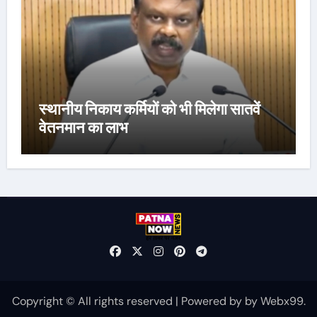
स्थानीय निकाय कर्मियों को भी मिलेगा सातवें
वेतनमान का लाभ
Copyright © All rights reserved
|
Powered by
by
Webx99
.