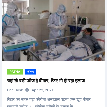
PATNA
फीचर
यहां तो बड़ी फौज है बीमार, फिर भी हो रहा इलाज
Pnc Desk
Apr 22, 2021
बिहार का सबसे बड़ा कोरोना अस्पताल पटना एम्स खुद बीमार
फुलवारी शरीफ ।। कोरोना मरीजों के इलाज के…