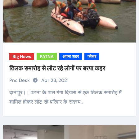
Big News
PATNA
अपना शहर
फीचर
तिलक समारोह से लौट रहे लोगों पर बरपा कहर
Pnc Desk
Apr 23, 2021
दानापुर।। पटना के पास गंगा दियारा से एक तिलक समारोह में
शामिल होकर लौट रहे परिवार के सदस्य…