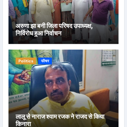
अरुणा झा बनी जिला परिषद उपाध्यक्ष,
निर्विरोध हुआ निर्वाचन
Politics
फीचर
लालू से नाराज श्याम रजक ने राजद से किया
किनारा