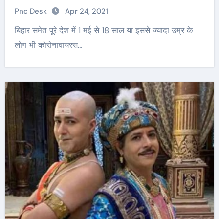
Pnc Desk
Apr 24, 2021
बिहार समेत पूरे देश में 1 मई से 18 साल या इससे ज्यादा उम्र के
लोग भी कोरोनावायरस…