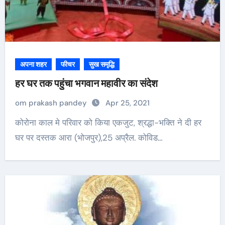
अपना शहर
फीचर
सुख समृद्धि
हर घर तक पहुंचा भगवान महावीर का संदेश
om prakash pandey
Apr 25, 2021
कोरोना काल मे परिवार को किया एकजुट, श्रद्धा-भक्ति ने दी हर
घर पर दस्तक आरा (भोजपुर),25 अप्रैल. कोविड…