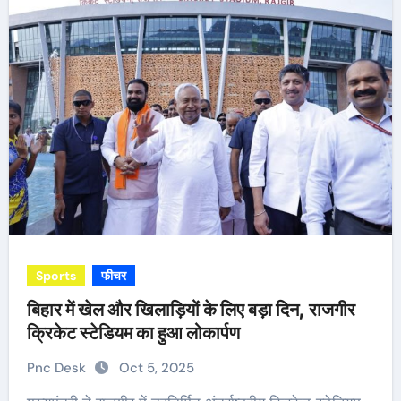
Sports
फीचर
बिहार में खेल और खिलाड़ियों के लिए बड़ा दिन, राजगीर
क्रिकेट स्टेडियम का हुआ लोकार्पण
Pnc Desk
Oct 5, 2025