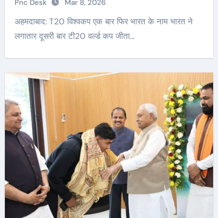
Pnc Desk
Mar 8, 2026
अहमदाबाद: T20 विश्वकप एक बार फिर भारत के नाम भारत ने
लगातार दूसरी बार टी20 वर्ल्ड कप जीता…