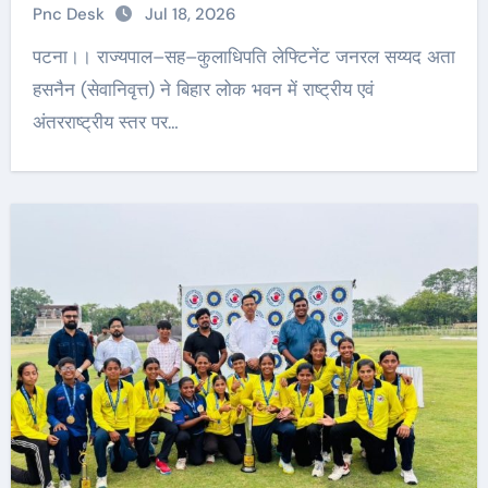
Pnc Desk
Jul 18, 2026
पटना।। राज्यपाल–सह–कुलाधिपति लेफ्टिनेंट जनरल सय्यद अता
हसनैन (सेवानिवृत्त) ने बिहार लोक भवन में राष्ट्रीय एवं
अंतरराष्ट्रीय स्तर पर…