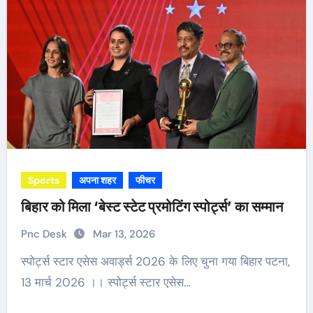
Sports
अपना शहर
फीचर
बिहार को मिला ‘बेस्ट स्टेट प्रमोटिंग स्पोर्ट्स’ का सम्मान
Pnc Desk
Mar 13, 2026
स्पोर्ट्स स्टार एसेस अवार्ड्स 2026 के लिए चुना गया बिहार पटना,
13 मार्च 2026 ।। स्पोर्ट्स स्टार एसेस…