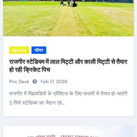
Sports
फीचर
राजगीर स्टेडियम में लाल मिट्टी और काली मिट्टी से तैयार
हो रही क्रिकेट पिच
Pnc Desk
Feb 17, 2026
राजगीर में खिलाडियों के प्रैक्टिस के लिए फरवरी में तैयार हो जाएंगी
5 पिचें स्टेडियम का मैदान एवं…