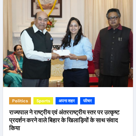
Politics
Sports
अपना शहर
फीचर
राज्यपाल ने राष्ट्रीय एवं अंतरराष्ट्रीय स्तर पर उत्कृष्ट
प्रदर्शन करने वाले बिहार के खिलाड़ियों के साथ संवाद
किया