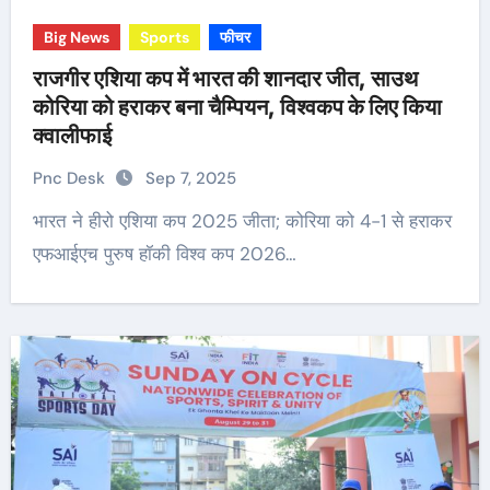
Big News
Sports
फीचर
राजगीर एशिया कप में भारत की शानदार जीत, साउथ
कोरिया को हराकर बना चैम्पियन, विश्वकप के लिए किया
क्वालीफाई
Pnc Desk
Sep 7, 2025
भारत ने हीरो एशिया कप 2025 जीता; कोरिया को 4-1 से हराकर
एफआईएच पुरुष हॉकी विश्व कप 2026…