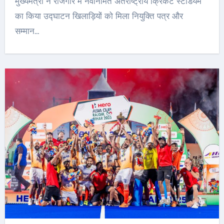
मुख्यमंत्री ने राजगीर में नवनिर्मित अंतर्राष्ट्रीय क्रिकेट स्टेडियम
का किया उद्घाटन खिलाड़ियों को मिला नियुक्ति पत्र और
सम्मान…