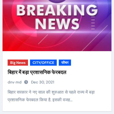
Big News
CITY/OFFICE
फीचर
बिहार में बड़ा प्रशासनिक फेरबदल
dnv md
Dec 30, 2021
बिहार सरकार ने नए साल की शुरुआत से पहले राज्य में बड़ा
प्रशासनिक फेरबदल किया है. इसकी वजह…