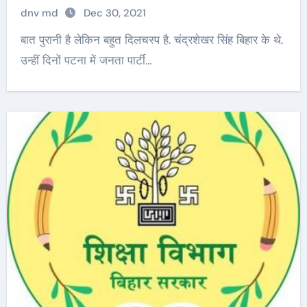
dnv md
Dec 30, 2021
बात पुरानी है लेकिन बहुत दिलचस्प है. चंद्रशेखर सिंह बिहार के थे.
उन्हीं दिनों पटना में जनता पार्टी…