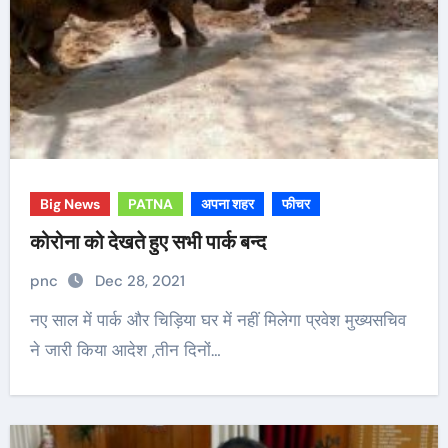
Big News
PATNA
अपना शहर
फीचर
कोरोना को देखते हुए सभी पार्क बन्द
pnc
Dec 28, 2021
नए साल में पार्क और चिड़िया घर में नहीं मिलेगा प्रवेश मुख्यसचिव
ने जारी किया आदेश ,तीन दिनों…