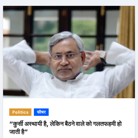
Politics
फीचर
“कुर्सी अस्थायी है, लेकिन बैठने वाले को गलतफहमी हो
जाती है”