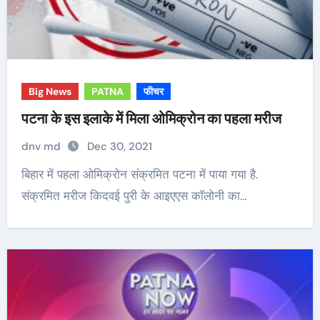
Big News
PATNA
फीचर
पटना के इस इलाके में मिला ओमिक्रोन का पहला मरीज
dnv md
Dec 30, 2021
बिहार में पहला ओमिक्रोन संक्रमित पटना में पाया गया है.
संक्रमित मरीज किदवई पुरी के आइएएस कॉलोनी का…