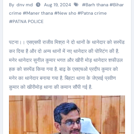
By
dnv md
Aug 19, 2024
#
Barh thana
#
Bihar
crime
#
Maner thana
#
New sho
#
Patna crime
#
PATNA POLICE
पटना।। एसएसपी राजीव मिश्रा ने दो थानों के थानेदार को सस्पेंड
कर दिया है और दो अन्य थानों में नए थानेदार की पोस्टिंग की है.
मनेर थानेदार सुनील कुमार भगत और खीरी माेड़ थानेदार शफीउल
हक को सस्पेंड किया गया है. बाढ़ के एसएचओ प्रदीप कुमार को
मनेर का थानेदार बनाया गया है. बिहटा थाना के जेएसई प्रवीण
कुमार को खीरीमाेड़ थाना की कमान सौंपी गई है.