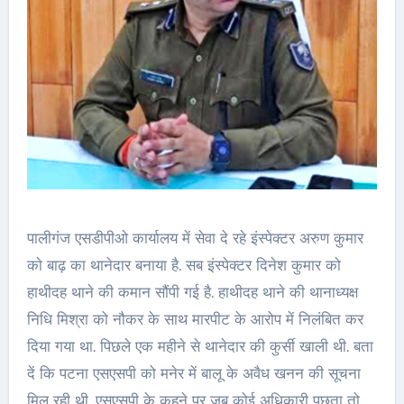
पालीगंज एसडीपीओ कार्यालय में सेवा दे रहे इंस्पेक्टर अरुण कुमार
काे बाढ़ का थानेदार बनाया है. सब इंस्पेक्टर दिनेश कुमार को
हाथीदह थाने की कमान सौंपी गई है. हाथीदह थाने की थानाध्यक्ष
निधि मिश्रा को नौकर के साथ मारपीट के आरोप में निलंबित कर
दिया गया था. पिछले एक महीने से थानेदार की कुर्सी खाली थी. बता
दें कि पटना एसएसपी को मनेर में बालू के अवैध खनन की सूचना
मिल रही थी. एसएसपी के कहने पर जब कोई अधिकारी पूछता तो