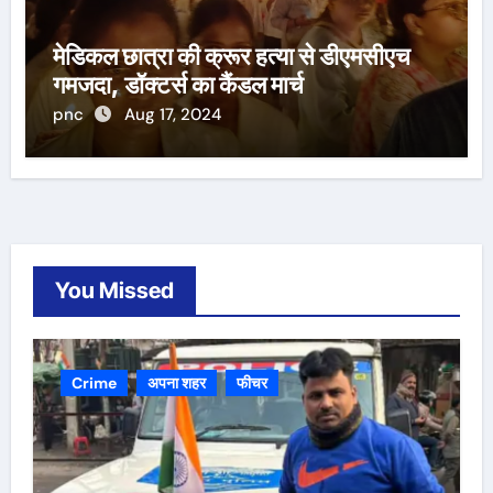
मेडिकल छात्रा की क्रूर हत्या से डीएमसीएच
गमजदा, डॉक्टर्स का कैंडल मार्च
pnc
Aug 17, 2024
You Missed
Crime
अपना शहर
फीचर