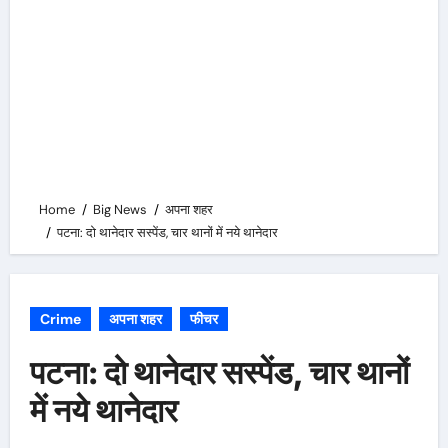
Home
Big News
अपना शहर
पटना: दो थानेदार सस्पेंड, चार थानों में नये थानेदार
Crime
अपना शहर
फीचर
पटना: दो थानेदार सस्पेंड, चार थानों
में नये थानेदार