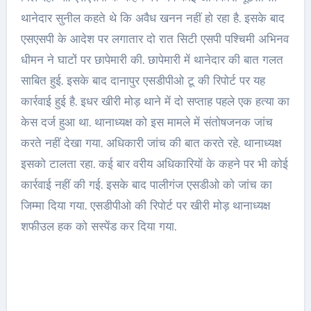
थानेदार सुनील कहते थे कि अवैध खनन नहीं हाे रहा है. इसके बाद
एसएसपी के आदेश पर लगातार दो रात सिटी एसपी पश्चिमी अभिनव
धीमन ने घाटों पर छापेमारी की. छापेमारी में थानेदार की बात गलत
साबित हुई. इसके बाद दानापुर एसडीपीओ टू की रिपोर्ट पर यह
कार्रवाई हुई है. इधर खीरी मोड़ थाने में दो सप्ताह पहले एक हत्या का
केस दर्ज हुआ था. थानाध्यक्ष को इस मामले में संतोषजनक जांच
करते नहीं देखा गया. अधिकारी जांच की बात करते रहे. थानाध्यक्ष
इसको टालता रहा. कई बार वरीय अधिकारियाें के कहने पर भी कोई
कार्रवाई नहीं की गई. इसके बाद पालीगंज एसडीओ काे जांच का
जिम्मा दिया गया. एसडीपीओ की रिपोर्ट पर खीरी मोड़ थानाध्यक्ष
शफीउल हक को सस्पेंड कर दिया गया.