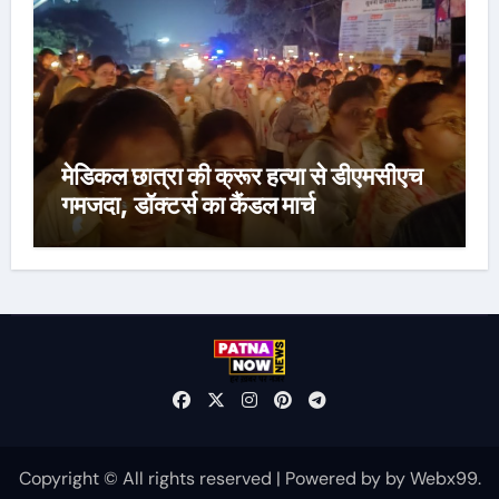
मेडिकल छात्रा की क्रूर हत्या से डीएमसीएच
गमजदा, डॉक्टर्स का कैंडल मार्च
Copyright © All rights reserved
|
Powered by
by
Webx99
.