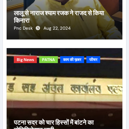
लालू से नाराज श्याम रजक ने राजद से किया
किनारा
Pnc Desk
Aug 22, 2024
Big News
PATNA
काम की ख़बर
फीचर
पटना सदर को चार हिस्सों में बांटने का