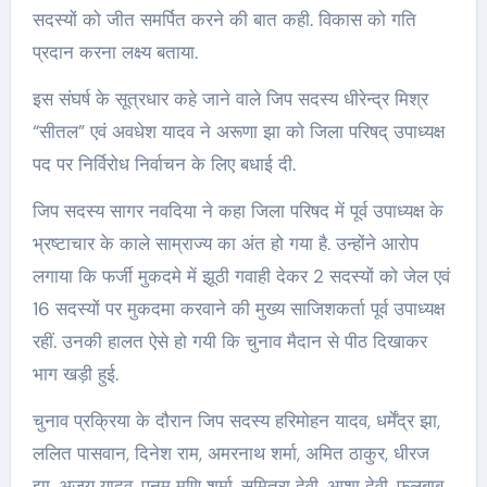
सदस्यों को जीत समर्पित करने की बात कही. विकास को गति
प्रदान करना लक्ष्य बताया.
इस संघर्ष के सूत्रधार कहे जाने वाले जिप सदस्य धीरेन्द्र मिश्र
“सीतल” एवं अवधेश यादव ने अरूणा झा को जिला परिषद् उपाध्यक्ष
पद पर निर्विरोध निर्वाचन के लिए बधाई दी.
जिप सदस्य सागर नवदिया ने कहा जिला परिषद में पूर्व उपाध्यक्ष के
भ्रष्टाचार के काले साम्राज्य का अंत हो गया है. उन्होंने आरोप
लगाया कि फर्जी मुकदमे में झूठी गवाही देकर 2 सदस्यों को जेल एवं
16 सदस्यों पर मुकदमा करवाने की मुख्य साजिशकर्ता पूर्व उपाध्यक्ष
रहीं. उनकी हालत ऐसे हो गयी कि चुनाव मैदान से पीठ दिखाकर
भाग खड़ी हुई.
चुनाव प्रक्रिया के दौरान जिप सदस्य हरिमोहन यादव, धर्मेंद्र झा,
ललित पासवान, दिनेश राम, अमरनाथ शर्मा, अमित ठाकुर, धीरज
झा, अजय यादव, पूनम मणि शर्मा, सुमित्रा देवी, आशा देवी, फूलबाबु