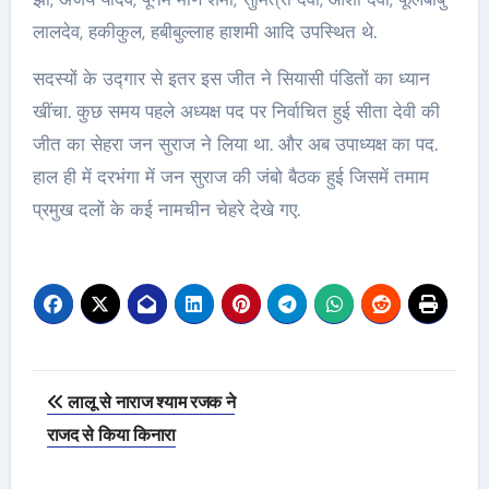
लालदेव, हकीकुल, हबीबुल्लाह हाशमी आदि उपस्थित थे.
सदस्यों के उद्गार से इतर इस जीत ने सियासी पंडितों का ध्यान
खींचा. कुछ समय पहले अध्यक्ष पद पर निर्वाचित हुई सीता देवी की
जीत का सेहरा जन सुराज ने लिया था. और अब उपाध्यक्ष का पद.
हाल ही में दरभंगा में जन सुराज की जंबो बैठक हुई जिसमें तमाम
प्रमुख दलों के कई नामचीन चेहरे देखे गए.
Post
लालू से नाराज श्याम रजक ने
navigation
राजद से किया किनारा