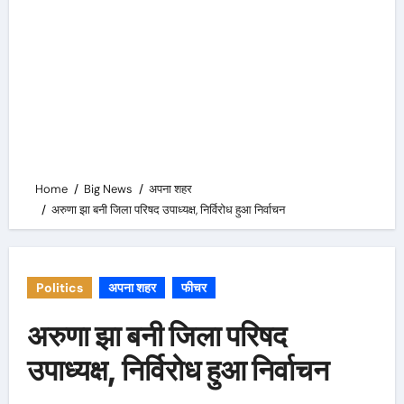
Home
Big News
अपना शहर
अरुणा झा बनी जिला परिषद उपाध्यक्ष, निर्विरोध हुआ निर्वाचन
Politics
अपना शहर
फीचर
अरुणा झा बनी जिला परिषद
उपाध्यक्ष, निर्विरोध हुआ निर्वाचन