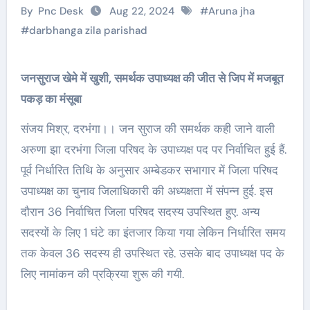
By
Pnc Desk
Aug 22, 2024
#
Aruna jha
#
darbhanga zila parishad
जनसुराज खेमे में खुशी, समर्थक उपाध्यक्ष की जीत से जिप में मजबूत
पकड़ का मंसूबा
संजय मिश्र, दरभंगा।। जन सुराज की समर्थक कही जाने वाली
अरुणा झा दरभंगा जिला परिषद के उपाध्यक्ष पद पर निर्वाचित हुई हैं.
पूर्व निर्धारित तिथि के अनुसार अम्बेडकर सभागार में जिला परिषद
उपाध्यक्ष का चुनाव जिलाधिकारी की अध्यक्षता में संपन्न हुई. इस
दौरान 36 निर्वाचित जिला परिषद सदस्य उपस्थित हुए. अन्य
सदस्यों के लिए 1 घंटे का इंतजार किया गया लेकिन निर्धारित समय
तक केवल 36 सदस्य ही उपस्थित रहे. उसके बाद उपाध्यक्ष पद के
लिए नामांकन की प्रक्रिया शुरू की गयी.