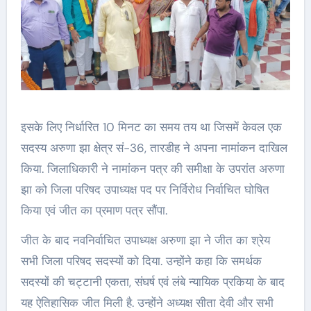
इसके लिए निर्धारित 10 मिनट का समय तय था जिसमें केवल एक
सदस्य अरुणा झा क्षेत्र सं-36, तारडीह ने अपना नामांकन दाखिल
किया. जिलाधिकारी ने नामांकन पत्र की समीक्षा के उपरांत अरुणा
झा को जिला परिषद उपाध्यक्ष पद पर निर्विरोध निर्वाचित घोषित
किया एवं जीत का प्रमाण पत्र सौंपा.
जीत के बाद नवनिर्वाचित उपाध्यक्ष अरुणा झा ने जीत का श्रेय
सभी जिला परिषद सदस्यों को दिया. उन्होंने कहा कि समर्थक
सदस्यों की चट्टानी एकता, संघर्ष एवं लंबे न्यायिक प्रकिया के बाद
यह ऐतिहासिक जीत मिली है. उन्होंने अध्यक्ष सीता देवी और सभी