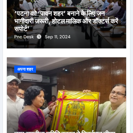
‘पटना को ‘पावन शहर’ बनाने के लिए जन
भागीदारी जरूरी, होटल मालिक और डॉक्टर्स करें
सपोर्ट’
Pnc Desk
Sep 11, 2024
अपना शहर