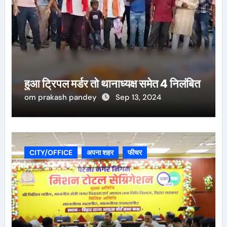
हुआ ट्रिपल मर्डर तो थानाध्यक्ष समेत 4 निलंबित
om prakash pandey
Sep 13, 2024
CITY/OFFICE
अपना शहर
फीचर