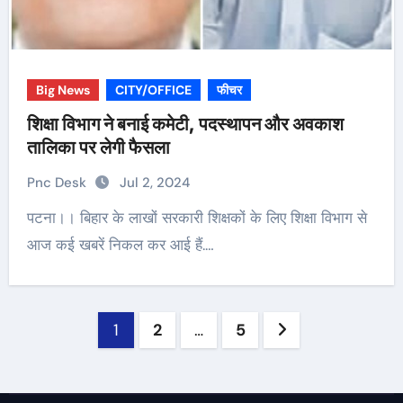
Big News
CITY/OFFICE
फीचर
शिक्षा विभाग ने बनाई कमेटी, पदस्थापन और अवकाश
तालिका पर लेगी फैसला
Pnc Desk
Jul 2, 2024
पटना।। बिहार के लाखों सरकारी शिक्षकों के लिए शिक्षा विभाग से
आज कई खबरें निकल कर आई हैं.…
Posts
1
2
…
5
pagination