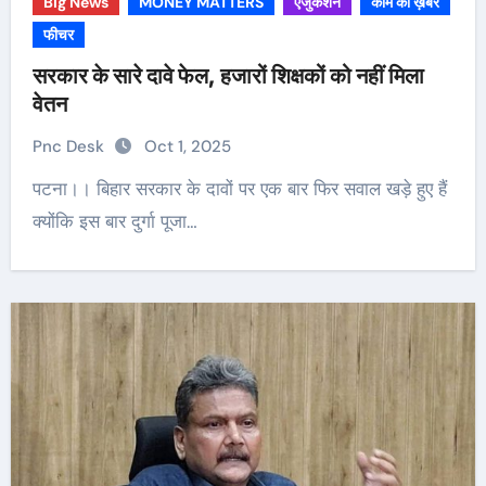
Big News
MONEY MATTERS
एजुकेशन
काम की ख़बर
फीचर
सरकार के सारे दावे फेल, हजारों शिक्षकों को नहीं मिला
वेतन
Pnc Desk
Oct 1, 2025
पटना।। बिहार सरकार के दावों पर एक बार फिर सवाल खड़े हुए हैं
क्योंकि इस बार दुर्गा पूजा…