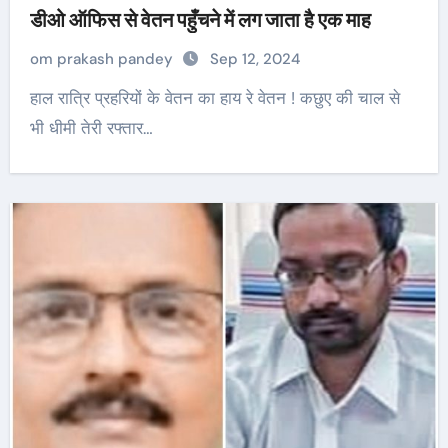
डीओ ऑफिस से वेतन पहुँचने में लग जाता है एक माह
om prakash pandey
Sep 12, 2024
हाल रात्रि प्रहरियों के वेतन का हाय रे वेतन ! कछुए की चाल से
भी धीमी तेरी रफ्तार…