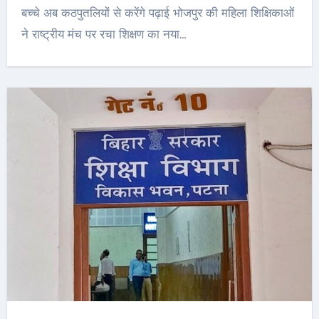
बच्चे अब कठपुतलियों से करेंगे पढ़ाई भोजपुर की महिला शिक्षिकाओं
ने राष्ट्रीय मंच पर रचा शिक्षण का नया…