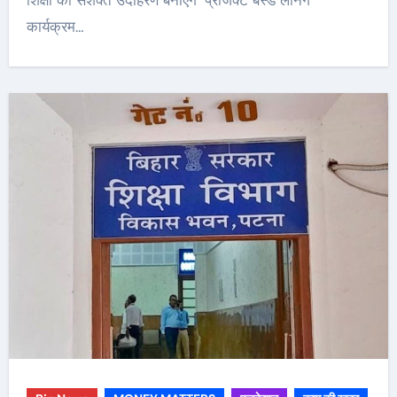
शिक्षा का सशक्त उदाहरण बनाएंगे‘ प्रोजेक्ट बेस्ड लर्निंग
कार्यक्रम…