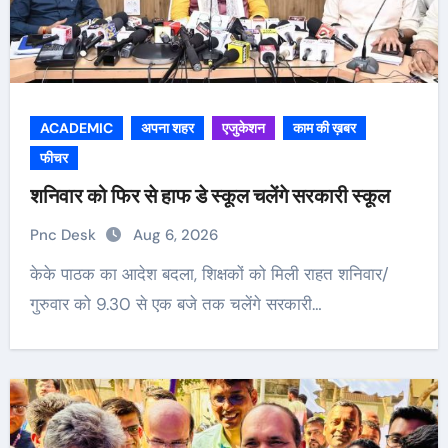
ACADEMIC
अपना शहर
एजुकेशन
काम की ख़बर
फीचर
शनिवार को फिर से हाफ डे स्कूल चलेंगे सरकारी स्कूल
Pnc Desk
Aug 6, 2026
केके पाठक का आदेश बदला, शिक्षकों को मिली राहत शनिवार/
गुरुवार को 9.30 से एक बजे तक चलेंगे सरकारी…