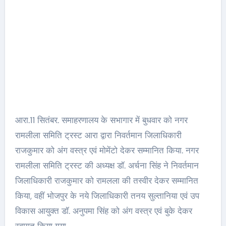
आरा.11 सितंबर. समाहरणालय के सभागार में बुधवार को नगर
रामलीला समिति ट्रस्ट आरा द्वारा निवर्तमान जिलाधिकारी
राजकुमार को अंग वस्त्र एवं मोमेंटो देकर सम्मानित किया. नगर
रामलीला समिति ट्रस्ट की अध्यक्ष डॉ. अर्चना सिंह ने निवर्तमान
जिलाधिकारी राजकुमार को रामलला की तस्वीर देकर सम्मानित
किया, वहीं भोजपुर के नये जिलाधिकारी तनय सुल्तानिया एवं उप
विकास आयुक्त डॉ. अनुपमा सिंह को अंग वस्त्र एवं बुके देकर