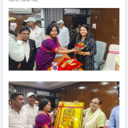
स्वागत किया गया.