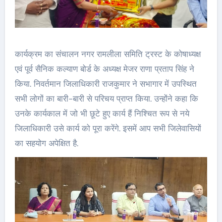
कार्यक्रम का संचालन नगर रामलीला समिति ट्रस्ट के कोषाध्यक्ष
एवं पूर्व सैनिक कल्याण बोर्ड के अध्यक्ष मेजर राणा प्रताप सिंह ने
किया. निवर्तमान जिलाधिकारी राजकुमार ने सभागार में उपस्थित
सभी लोगों का बारी-बारी से परिचय प्राप्त किया. उन्होंने कहा कि
उनके कार्यकाल में जो भी छूटे हुए कार्य हैं निश्चित रूप से नये
जिलाधिकारी उसे कार्य को पूरा करेंगे. इसमें आप सभी जिलेवासियों
का सहयोग अपेक्षित है.