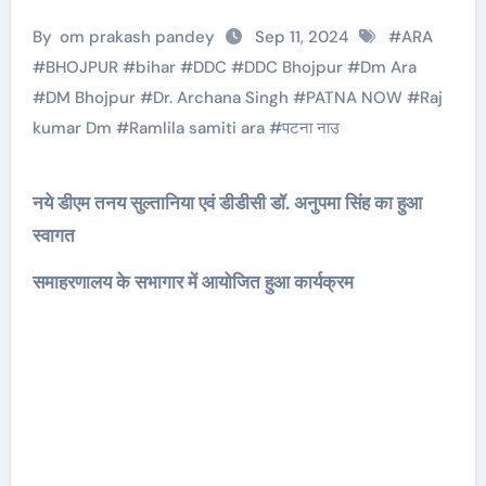
By
om prakash pandey
Sep 11, 2024
#
ARA
#
BHOJPUR
#
bihar
#
DDC
#
DDC Bhojpur
#
Dm Ara
#
DM Bhojpur
#
Dr. Archana Singh
#
PATNA NOW
#
Raj
kumar Dm
#
Ramlila samiti ara
#
पटना नाउ
नये डीएम तनय सुल्तानिया एवं डीडीसी डॉ. अनुपमा सिंह का हुआ
स्वागत
समाहरणालय के सभागार में आयोजित हुआ कार्यक्रम