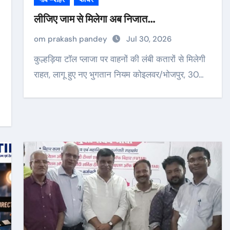
लीजिए जाम से मिलेगा अब निजात…
om prakash pandey
Jul 30, 2026
कुल्हड़िया टॉल प्लाजा पर वाहनों की लंबी कतारों से मिलेगी
राहत, लागू हुए नए भुगतान नियम कोइलवर/भोजपुर, 30…