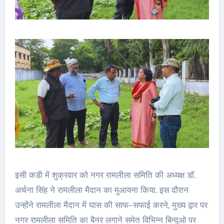
इसी कडी में शुक्रवार को नगर रामलीला समिति की अध्यक्ष डॉ.
अर्चना सिंह ने रामलीला मैदान का मुआयना किया. इस दौरान
उन्होंने रामलीला मैदान में घास की साफ-सफाई करने, मुख्य द्वार पर
नगर रामलीला समिति का बैनर लगाने समेत विभिन्न बिन्दुओ पर