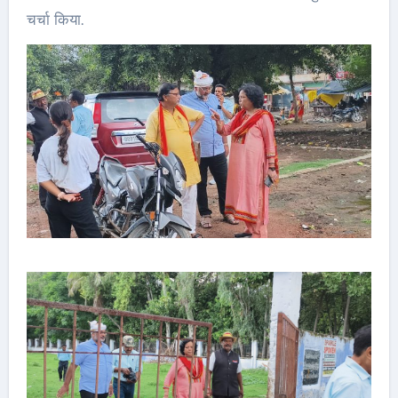
चर्चा किया.