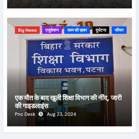
Big News
एजुकेशन
काम की ख़बर
दुर्घटना
फीचर
एक मौत के बाद खुली शिक्षा विभाग की नींद, जारी
की गाइडलाइंस
Pnc Desk
Aug 23, 2024