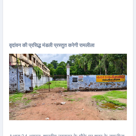
वृदांवन की प्रसिद्ध मंडली प्रस्तुत करेगी रामलीला