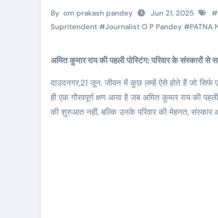
By
om prakash pandey
Jun 21, 2025
#
Supritendent
#
Journalist O P Pandey
#
PATNA
अमित कुमार राय की पहली पोस्टिंग: परिवार के संस्कारों 
दाउदनगर,21 जून. जीवन में कुछ लम्हें ऐसे होते हैं जो सिर्फ 
ही एक गौरवपूर्ण क्षण आया है जब अमित कुमार राय की पहली
की शुरुआत नहीं, बल्कि उनके परिवार की मेहनत, संस्कार औ