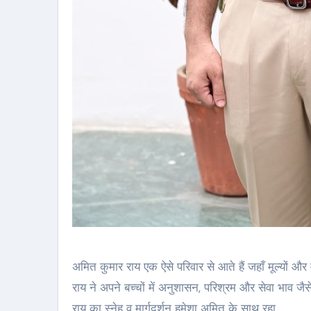
अमित कुमार राय एक ऐसे परिवार से आते हैं जहाँ मूल्यों औ
राय ने अपने बच्चों में अनुशासन, परिश्रम और सेवा भाव जै
राय का स्नेह व मार्गदर्शन हमेशा अमित के साथ रहा.