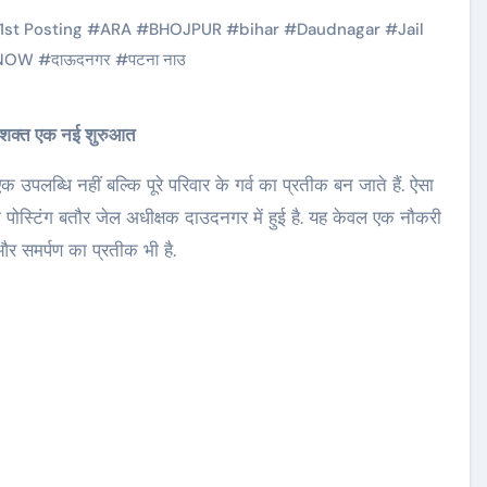
1st Posting
#
ARA
#
BHOJPUR
#
bihar
#
Daudnagar
#
Jail
 NOW
#
दाऊदनगर
#
पटना नाउ
से सशक्त एक नई शुरुआत
एक उपलब्धि नहीं बल्कि पूरे परिवार के गर्व का प्रतीक बन जाते हैं. ऐसा
 पोस्टिंग बतौर जेल अधीक्षक दाउदनगर में हुई है. यह केवल एक नौकरी
र समर्पण का प्रतीक भी है.