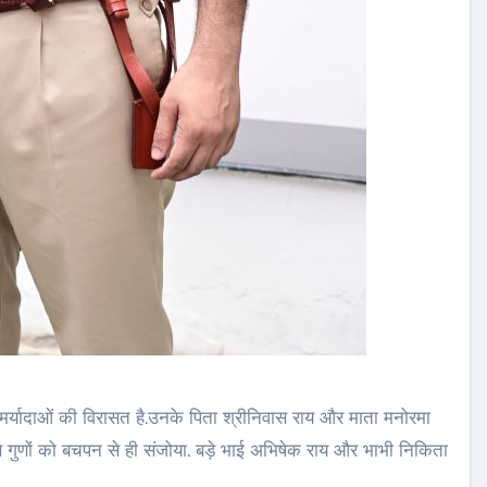
र मर्यादाओं की विरासत है.उनके पिता श्रीनिवास राय और माता मनोरमा
से गुणों को बचपन से ही संजोया. बड़े भाई अभिषेक राय और भाभी निकिता