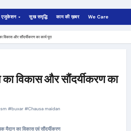
एजुकेशन
सुख समृद्धि
काम की ख़बर
We Care
का विकास और सौंदर्यीकरण का कार्य पूरा
ान का विकास और सौंदर्यीकरण का
rism
#
buxar
#
Chausa maidan
सिक मैदान का विकास एवं सौंदर्यीकरण