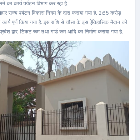
ने का कार्य पर्यटन विभाग कर रहा है.
हार राज्य पर्यटन विकास निगम के द्वारा कराया गया है. 2.65 करोड़
ा कार्य पूर्ण किया गया है. इस राशि से चौसा के इस ऐतिहासिक मैदान की
्रवेश द्वार, टिकट रूम तथा गार्ड रूम आदि का निर्माण कराया गया है.