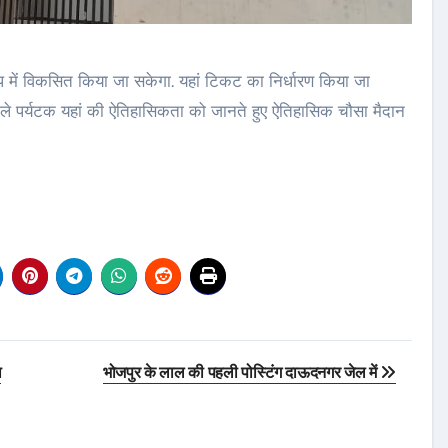
में विकसित किया जा सकेगा. यहां टिकट का निर्धारण किया जा
 वाले पर्यटक यहां की ऐतिहासिकता को जानते हुए ऐतिहासिक चौसा मैदान
ा
भोजपुर के लाल की पहली पोस्टिंग दाऊदनगर जेल में