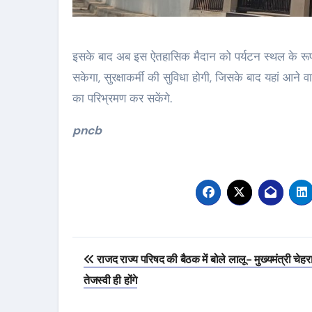
इसके बाद अब इस ऐतहासिक मैदान को पर्यटन स्थल के रूप 
सकेगा, सुरक्षाकर्मी की सुविधा होगी, जिसके बाद यहां आने
का परिभ्रमण कर सकेंगे.
pncb
Post
राजद राज्य परिषद की बैठक में बोले लालू- मुख्यमंत्री चेहर
navigation
तेजस्वी ही होंगे