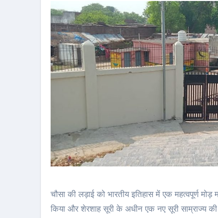
चौसा की लड़ाई को भारतीय इतिहास में एक महत्वपूर्ण मोड़ 
किया और शेरशाह सूरी के अधीन एक नए सूरी साम्राज्य की