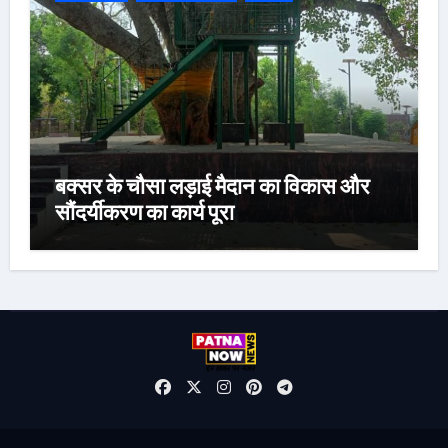
बक्सर के चौसा लड़ाई मैदान का विकास और
सौंदर्यीकरण का कार्य पूरा