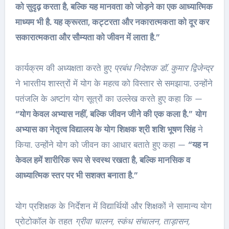
को सुदृढ़ करता है, बल्कि यह मानवता को जोड़ने का एक आध्यात्मिक
माध्यम भी है. यह क्रूरता, कट्टरता और नकारात्मकता को दूर कर
सकारात्मकता और सौम्यता को जीवन में लाता है.”
कार्यक्रम की अध्यक्षता करते हुए
प्रबंध निदेशक डॉ. कुमार द्विजेन्द्र
ने भारतीय शास्त्रों में योग के महत्व को विस्तार से समझाया. उन्होंने
पतंजलि के अष्टांग योग सूत्रों का उल्लेख करते हुए कहा कि —
“योग केवल अभ्यास नहीं, बल्कि जीवन जीने की एक कला है.”
योग
अभ्यास का नेतृत्व विद्यालय के योग शिक्षक श्री शशि भूषण सिंह
ने
किया. उन्होंने योग को जीवन का आधार बताते हुए कहा —
“यह न
केवल हमें शारीरिक रूप से स्वस्थ रखता है, बल्कि मानसिक व
आध्यात्मिक स्तर पर भी सशक्त बनाता है.”
योग प्रशिक्षक के निर्देशन में विद्यार्थियों और शिक्षकों ने सामान्य योग
प्रोटोकॉल के तहत
ग्रीवा चालन, स्कंध संचालन, ताड़ासन,