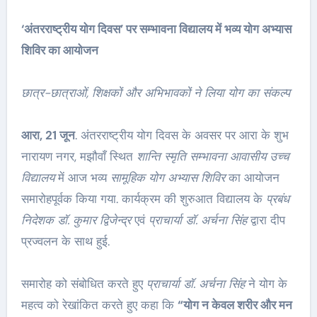
‘अंतरराष्ट्रीय योग दिवस’ पर सम्भावना विद्यालय में भव्य योग अभ्यास
शिविर का आयोजन
छात्र-छात्राओं, शिक्षकों और अभिभावकों ने लिया योग का संकल्प
आरा, 21 जून
. अंतरराष्ट्रीय योग दिवस के अवसर पर आरा के शुभ
नारायण नगर, मझौवाँ स्थित
शान्ति स्मृति सम्भावना आवासीय उच्च
विद्यालय
में आज भव्य
सामूहिक योग अभ्यास शिविर
का आयोजन
समारोहपूर्वक किया गया. कार्यक्रम की शुरुआत विद्यालय के
प्रबंध
निदेशक डॉ. कुमार द्विजेन्द्र
एवं
प्राचार्या डॉ. अर्चना सिंह
द्वारा दीप
प्रज्वलन के साथ हुई.
समारोह को संबोधित करते हुए
प्राचार्या डॉ. अर्चना सिंह
ने योग के
महत्व को रेखांकित करते हुए कहा कि
“योग न केवल शरीर और मन