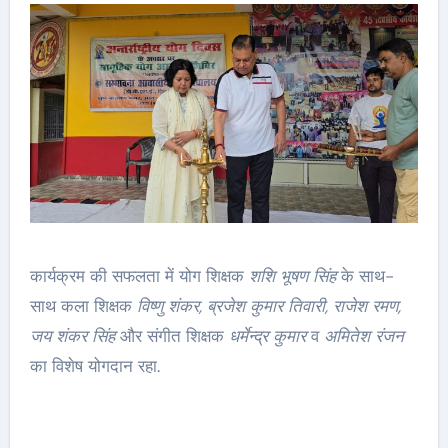
कार्यक्रम की सफलता में योग शिक्षक
शशि भूषण सिंह
के साथ-
साथ कला शिक्षक
विष्णु शंकर, ब्रजेश कुमार तिवारी, राजेश रमण,
जय शंकर सिंह
और संगीत शिक्षक
धर्मेन्द्र कुमार
व
अमितेश रंजन
का विशेष योगदान रहा.