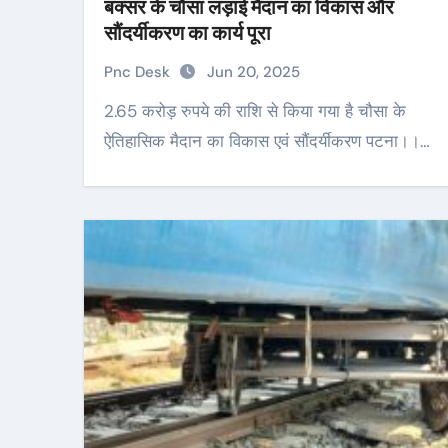
बक्सर के चौसा लड़ाई मैदान का विकास और
सौंदर्यीकरण का कार्य पूरा
Pnc Desk
Jun 20, 2025
2.65 करोड़ रुपये की राशि से किया गया है चौसा के
ऐतिहासिक मैदान का विकास एवं सौंदर्यीकरण पटना।।…