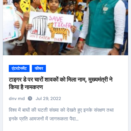
एंटरटेनमेंट
फीचर
टाइगर डे पर चारों शावकों को मिला नाम, मुख्यमंत्री ने
किया है नामकरण
dnv md
Jul 29, 2022
विश्व में बाघों की घटती संख्या को देखते हुए इनके संरक्षण तथा
इनके प्रति आमजनों में जागरूकता पैदा…