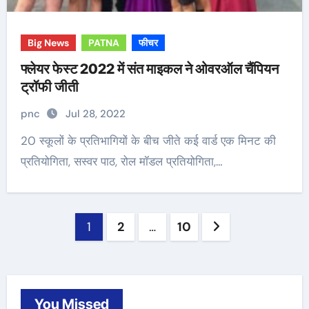
Big News
PATNA
फीचर
फ्लेयर फेस्ट 2022 में संत माइकल ने ओवरऑल चैंपियन
ट्रॉफी जीती
pnc
Jul 28, 2022
20 स्कूलों के प्रतिभागियों के बीच जीते कई वार्ड एक मिनट की
प्रतियोगिता, सस्वर पाठ, रोल मॉडल प्रतियोगिता,…
Posts
1
2
…
10
navigation
You Missed