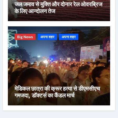
जल जमाव से मुक्ति और दोनार रेल ओवरब्रिज
के लिए आन्दोलन तेज
Big News
अपना शहर
अपना शहर
मेडिकल छात्रा की क्रूर हत्या से डीएमसीएच
गमजदा, डॉक्टर्स का कैंडल मार्च