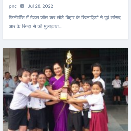
pnc
Jul 28, 2022
फिलीपींस में मेडल जीत कर लौटे बिहार के खिलाड़ियों ने पूर्व सांसद
आर के सिन्हा से की मुलाक़ात…