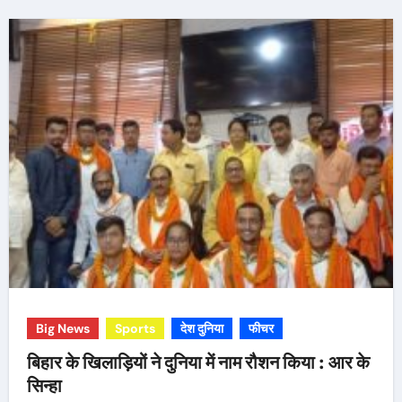
Big News
Sports
देश दुनिया
फीचर
बिहार के खिलाड़ियों ने दुनिया में नाम रौशन किया : आर के
सिन्हा