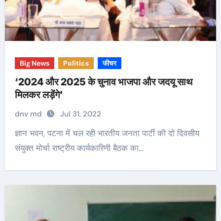
Big News
Politics
फीचर
‘2024 और 2025 के चुनाव भाजपा और जदयू साथ
मिलकर लड़ेंगे’
dnv md
Jul 31, 2022
ज्ञान भवन, पटना में चल रही भारतीय जनता पार्टी की दो दिवसीय
संयुक्त मोर्चा राष्ट्रीय कार्यकारिणी बैठक का…