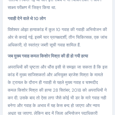
साक्ष्य परीक्षण में जिक्र किया था.
गवाही देने वाले थे 10 लोग
विशेश्वर ओझा हत्याकांड में कुल 10 गवाह की गवाही अभियोजन की
ओर से कराई गई. इसमें चार प्रत्यक्षदर्शी, तीन चिकित्सक, एक जांच
अधिकारी, दो स्वतंत्र जब्ती सूची गवाह शामिल हैं.
जब मुख्य गवाह कमल किशोर मिश्रा की ही हो गयी हत्या
अपराधियों की घृष्टता और धौंस इसी से समझा जा सकता है कि इस
कांड में मुख्य साजिशकर्ता और अभियुक्त ब्रजेश मिश्रा के मामले
के ट्रायल के दौरान ही गवाही से पहले मुख्य गवाह व चश्मदीद
कमल किशोर मिश्रा की हत्या 28 सितंबर, 2018 को अपराधियों ने
कर दी. उसके बाद तो ऐसा लगा जैसे कोई भी डर के मारे गवाह नही
बनेगा और गवाह के अभाव में यह केस बन्द हो जाएगा और न्याय
अधूरा रह जाएगा. लेकिन बाद में जिला अभियोजन पदाधिकारी