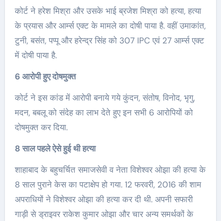
कोर्ट ने हरेश मिश्रा और उसके भाई ब्रजेश मिश्रा को हत्या, हत्या
के प्रयास और आर्म्स एक्ट के मामले का दोषी पाया है. वहीं उमाकांत,
टुनी, बसंत, पप्पू और हरेन्द्र सिंह को 307 IPC एवं 27 आर्म्स एक्ट
में दोषी पाया है.
6 आरोपी हुए दोषमुक्त
कोर्ट ने इस कांड में आरोपी बनाये गये कुंदन, संतोष, विनोद, भृगु,
मदन, बबलू को संदेह का लाभ देते हुए इन सभी 6 आरोपियों को
दोषमुक्त कर दिया.
8 साल पहले ऐसे हुई थी हत्या
शाहाबाद के बहुचर्चित समाजसेवी व नेता विशेश्वर ओझा की हत्या के
8 साल पुराने केस का पटाक्षेप हो गया. 12 फरवरी, 2016 की शाम
अपराधियों ने विशेश्वर ओझा की हत्या कर दी थी. अपनी सफारी
गाड़ी से ड्राइवर राकेश कुमार ओझा और चार अन्य समर्थकों के