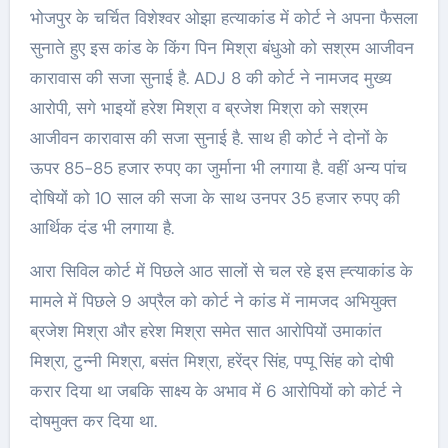
भोजपुर के चर्चित विशेश्वर ओझा हत्याकांड में कोर्ट ने अपना फैसला
सुनाते हुए इस कांड के किंग पिन मिश्रा बंधुओ को सश्रम आजीवन
कारावास की सजा सुनाई है. ADJ 8 की कोर्ट ने नामजद मुख्य
आरोपी, सगे भाइयों हरेश मिश्रा व ब्रजेश मिश्रा को सश्रम
आजीवन कारावास की सजा सुनाई है. साथ ही कोर्ट ने दोनों के
ऊपर 85-85 हजार रुपए का जुर्माना भी लगाया है. वहीं अन्य पांच
दोषियों को 10 साल की सजा के साथ उनपर 35 हजार रुपए की
आर्थिक दंड भी लगाया है.
आरा सिविल कोर्ट में पिछले आठ सालों से चल रहे इस ह्त्याकांड के
मामले में पिछले 9 अप्रैल को कोर्ट ने कांड में नामजद अभियुक्त
ब्रजेश मिश्रा और हरेश मिश्रा समेत सात आरोपियों उमाकांत
मिश्रा, टुन्नी मिश्रा, बसंत मिश्रा, हरेंद्र सिंह, पप्पू सिंह को दोषी
करार दिया था जबकि साक्ष्य के अभाव में 6 आरोपियों को कोर्ट ने
दोषमुक्त कर दिया था.