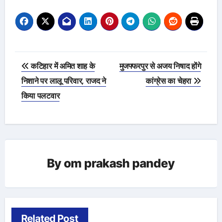
Post
कटिहार में अमित शाह के
मुजफ्फरपुर से अजय निषाद होंगे
navigation
निशाने पर लालू परिवार, राजद ने
कांग्रेस का चेहरा
किया पलटवार
By
om prakash pandey
Related Post