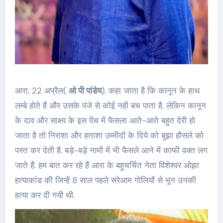
आरा, 22 अप्रैल(
ओ पी पांडेय
). कहा जाता है कि कानून के हाथ
लम्बे होते हैं और उसके पंजे से कोई नही बच पाता है. लेकिन कानून
के दाव और साक्ष्य के इस पेंच में फैसला आते-आते बहुत देरी हो
जाता है तो निराशा और हताशा उम्मीदों के दिये को बुझा हौसले को
पस्त कर देती है. बड़े-बड़े नामों में भी फैसले आने में काफी वक्त लग
जाते हैं. हम बात कर रहे हैं आरा के बहुचर्चित नेता विशेश्वर ओझा
हत्याकांड की जिन्हें 8 साल पहले सरेआम गोलियों से भून उनकी
हत्या कर दी गयी थी.