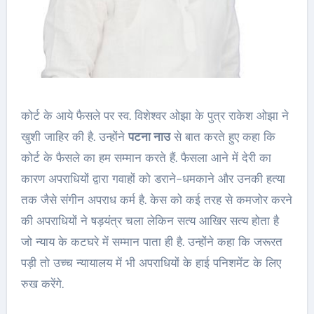
कोर्ट के आये फैसले पर स्व. विशेश्वर ओझा के पुत्र राकेश ओझा ने
खुशी जाहिर की है. उन्होंने
पटना नाउ
से बात करते हुए कहा कि
कोर्ट के फैसले का हम सम्मान करते हैं. फैसला आने में देरी का
कारण अपराधियों द्वारा गवाहों को डराने-धमकाने और उनकी हत्या
तक जैसे संगीन अपराध कर्म है. केस को कई तरह से कमजोर करने
की अपराधियों ने षड़यंत्र चला लेकिन सत्य आखिर सत्य होता है
जो न्याय के कटघरे में सम्मान पाता ही है. उन्होंने कहा कि जरूरत
पड़ी तो उच्च न्यायालय में भी अपराधियों के हाई पनिशमेंट के लिए
रुख करेंगे.