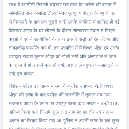
साथ वे बभनौली निवासी चंदेश्वर उपाध्याय के भतीजे की बारात में
सम्मिलित होने परसोंडा टोला स्थित मृत्युंजय मिश्रा के गए थे. वहां
से निकलने के बाद एक दूसरी गाड़ी उनके काफिले में शामिल हो गई.
विशेश्वर ओझा के घर लौटने के दौरान सोनबरसा मैदान में मिश्रा
बंधुओ ने अपने सहयोगियों के साथ उनकी गाड़ी को रोक लिया और
ताबड़तोड़ फायरिंग कर दी. इस फायरिंग में विशेश्वर ओझा एवं उनके
ड्राइवर राकेश कुमार ओझा को गोली लगी और अस्पताल ले जाने
के क्रम में ही उनकी मृत्य हो गयी. अस्पताल पहुंचने पर डाक्टरों ने
उन्हें मृत बताया.
विशेश्वर ओझा उस समय भाजपा के प्रदेश उपाध्यक्ष थे. विशेश्वर
ओझा की हत्या के बाद प्रदेश की राजनीति में तूफान मच गया.
राजनाथ ओझा के बयान पर शाहपुर थाना कांड संख्या- 48/2016
अंकित किया गया, जिसमें कुल सात नामजद एवं तीन-चार अन्य
अज्ञात का जिक्र किया गया था. पुलिस ने अपनी जांच के बाद कुल