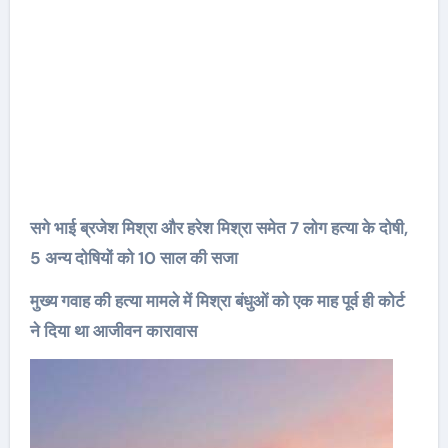
सगे भाई ब्रजेश मिश्रा और हरेश मिश्रा समेत 7 लोग हत्या के दोषी,
5 अन्य दोषियों को 10 साल की सजा
मुख्य गवाह की हत्या मामले में मिश्रा बंधुओं को एक माह पूर्व ही कोर्ट
ने दिया था आजीवन कारावास