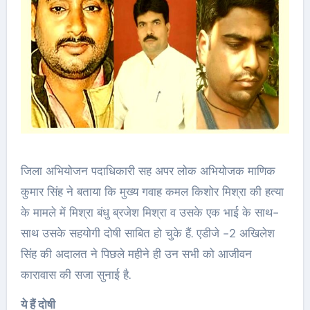
जिला अभियोजन पदाधिकारी सह अपर लोक अभियोजक माणिक
कुमार सिंह ने बताया कि मुख्य गवाह कमल किशोर मिश्रा की हत्या
के मामले में मिश्रा बंधु ब्रजेश मिश्रा व उसके एक भाई के साथ-
साथ उसके सहयोगी दोषी साबित हो चुके हैं. एडीजे -2 अखिलेश
सिंह की अदालत ने पिछले महीने ही उन सभी को आजीवन
कारावास की सजा सुनाई है.
ये हैं दोषी