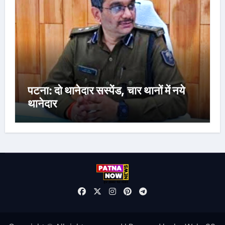
पटना: दो थानेदार सस्पेंड, चार थानों में नये
थानेदार