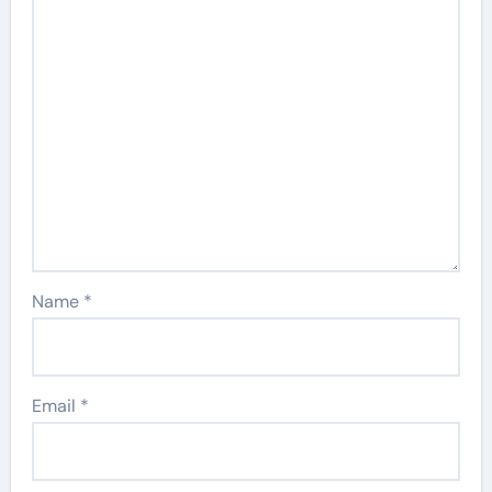
Name
*
Email
*