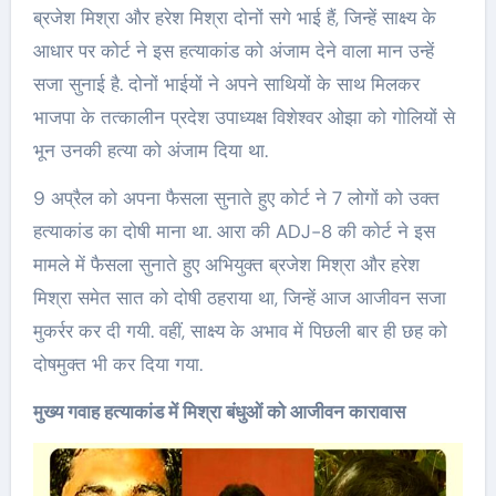
ब्रजेश मिश्रा और हरेश मिश्रा दोनों सगे भाई हैं, जिन्हें साक्ष्य के
आधार पर कोर्ट ने इस हत्याकांड को अंजाम देने वाला मान उन्हें
सजा सुनाई है. दोनों भाईयों ने अपने साथियों के साथ मिलकर
भाजपा के तत्कालीन प्रदेश उपाध्यक्ष विशेश्वर ओझा को गोलियों से
भून उनकी हत्या को अंजाम दिया था.
9 अप्रैल को अपना फैसला सुनाते हुए कोर्ट ने 7 लोगों को उक्त
हत्याकांड का दोषी माना था. आरा की ADJ-8 की कोर्ट ने इस
मामले में फैसला सुनाते हुए अभियुक्त ब्रजेश मिश्रा और हरेश
मिश्रा समेत सात को दोषी ठहराया था, जिन्हें आज आजीवन सजा
मुकर्रर कर दी गयी. वहीं, साक्ष्य के अभाव में पिछली बार ही छह को
दोषमुक्त भी कर दिया गया.
मुख्य गवाह हत्याकांड में मिश्रा बंधुओं को आजीवन कारावास