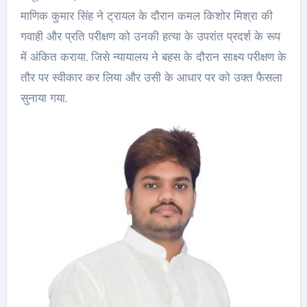
माणिक कुमार सिंह ने ट्रायल के दौरान कमल किशोर मिश्रा की
गवाही और प्रति परीक्षण को उनकी हत्या के उपरांत प्रदर्श के रूप
में अंकित कराया. जिसे न्यायालय ने बहस के दौरान साक्ष्य परीक्षण के
तौर पर स्वीकार कर लिया और उसी के आधार पर को उक्त फैसला
सुनाया गया.