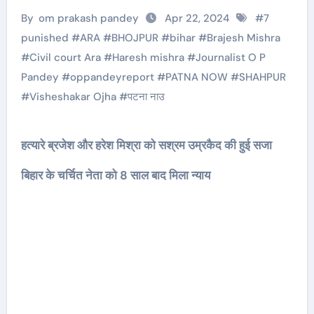
By
om prakash pandey
Apr 22, 2024
#
7
punished
#
ARA
#
BHOJPUR
#
bihar
#
Brajesh Mishra
#
Civil court Ara
#
Haresh mishra
#
Journalist O P
Pandey
#
oppandeyreport
#
PATNA NOW
#
SHAHPUR
#
Visheshakar Ojha
#
पटना नाउ
हत्यारे ब्रजेश और हरेश मिश्रा को सश्रम उम्रकैद की हुई सजा
बिहार के चर्चित नेता को 8 साल बाद मिला न्याय