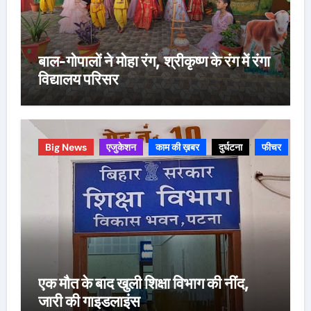
बाल-गोपालों ने मोहा रंग, श्रीकृष्ण के रंग में रंगा
विद्यालय परिसर
Big News
एजुकेशन
काम की ख़बर
दुर्घटना
फीचर
एक मौत के बाद खुली शिक्षा विभाग की नींद,
जारी की गाइडलाइंस