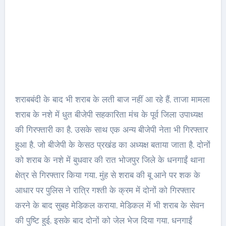
शराबबंदी के बाद भी शराब के लती बाज नहीं आ रहे हैं. ताजा मामला
शराब के नशे में धुत बीजेपी सहकारिता मंच के पूर्व जिला उपाध्यक्ष
की गिरफ्तारी का है. उसके साथ एक अन्य बीजेपी नेता भी गिरफ्तार
हुआ है. जो बीजेपी के केसठ प्रखंड का अध्यक्ष बताया जाता है. दोनों
को शराब के नशे में बुधवार की रात भोजपुर जिले के धनगाईं थाना
क्षेत्र से गिरफ्तार किया गया. मुंह से शराब की बू आने पर शक के
आधार पर पुलिस ने रात्रि गश्ती के क्रम में दोनों को गिरफ्तार
करने के बाद सुबह मेडिकल कराया. मेडिकल में भी शराब के सेवन
की पुष्टि हुई. इसके बाद दोनों को जेल भेज दिया गया. धनगाईं