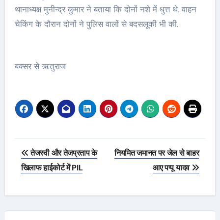
थानाध्यक्ष मुनीन्द्र कुमार ने बताया कि दोनों नशे में धुत्त थे. वाहन
चेकिंग के दौरान दोनों ने पुलिस वालों से बदसलूकी भी की.
बक्सर से ऋतुराज
Post
तेजस्वी और तेजप्रताप के
नियमित जमानत पर जेल से बाहर
navigation
खिलाफ हाईकोर्ट में PIL
आए पप्पू यादव