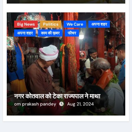
Big News
Politics
We Care
अपना शहर
अपना शहर
काम की ख़बर
फीचर
नगर कोतवाल को टेका राज्यपाल ने माथा
om prakash pandey
Aug 21, 2024