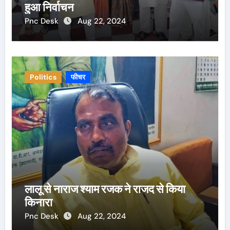
हुआ निर्वाचन
Pnc Desk
Aug 22, 2024
Politics
फीचर
लालू से नाराज श्याम रजक ने राजद से किया
किनारा
Pnc Desk
Aug 22, 2024