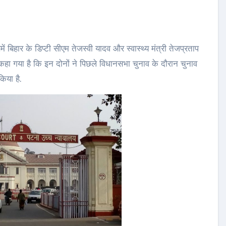
 कहा गया है कि इन दोनों ने पिछले विधानसभा चुनाव के दौरान चुनाव
िया है.