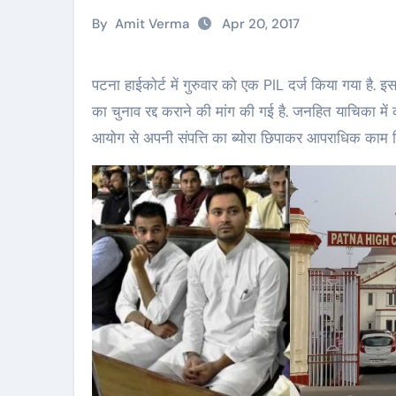
By
Amit Verma
Apr 20, 2017
पटना हाईकोर्ट में गुरुवार को एक PIL दर्ज किया गया है. इसमें बिहार के डिप्टी सीएम तेजस्वी यादव और स्वास्थ्य मंत्री तेजप्रताप
का चुनाव रद्द कराने की मांग की गई है. जनहित याचिका में
आयोग से अपनी संपत्ति का ब्योरा छिपाकर आपराधिक काम क