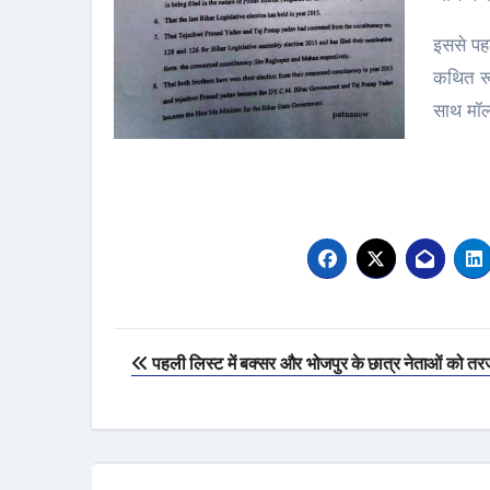
इससे पहल
कथित रू
साथ मॉल
Post
पहली लिस्ट में बक्सर और भोजपुर के छात्र नेताओं को तर
navigation