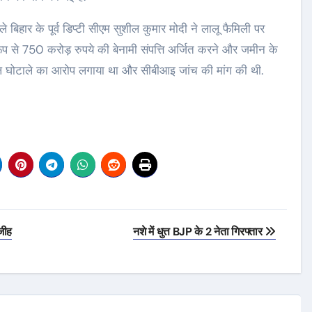
े बिहार के पूर्व डिप्टी सीएम सुशील कुमार मोदी ने लालू फैमिली पर
प से 750 करोड़ रुपये की बेनामी संपत्ति अर्जित करने और जमीन के
 घोटाले का आरोप लगाया था और सीबीआइ जांच की मांग की थी.
जीह
नशे में धुत्त BJP के 2 नेता गिरफ्तार