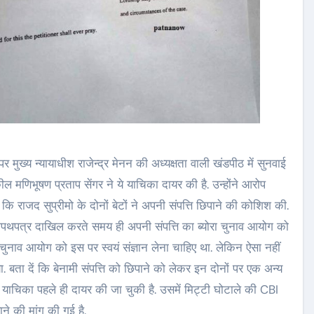
र मुख्य न्यायाधीश राजेन्द्र मेनन की अध्यक्षता वाली खंडपीठ में सुनवाई
ील मणिभूषण प्रताप सेंगर ने ये याचिका दायर की है. उन्होंने आरोप
 कि राजद सुप्रीमो के दोनों बेटों ने अपनी संपत्ति छिपाने की कोशिश की.
शपथपत्र दाखिल करते समय ही अपनी संपत्ति का ब्योरा चुनाव आयोग को
 चुनाव आयोग को इस पर स्वयं संज्ञान लेना चाहिए था. लेकिन ऐसा नहीं
. बता दें कि बेनामी संपत्ति को छिपाने को लेकर इन दोनों पर एक अन्य
याचिका पहले ही दायर की जा चुकी है. उसमें मिट्टी घोटाले की CBI
ने की मांग की गई है.