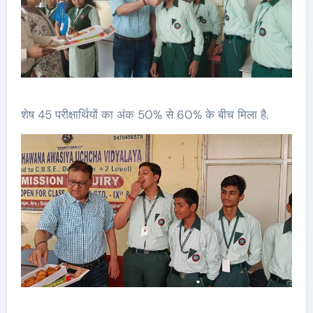
शेष 45 परीक्षार्थियों का अंक 50% से 60% के बीच मिला है.