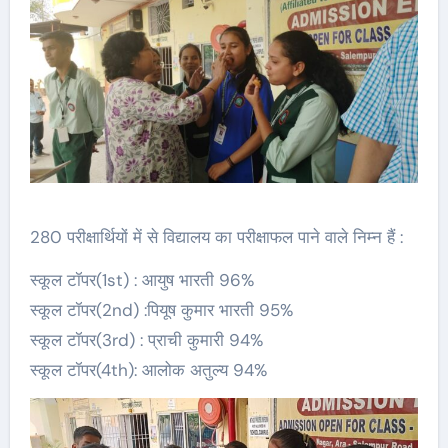
280 परीक्षार्थियों में से विद्यालय का परीक्षाफल पाने वाले निम्न हैं :
स्कूल टॉपर(1st) : आयुष भारती 96%
स्कूल टॉपर(2nd) :पियूष कुमार भारती 95%
स्कूल टॉपर(3rd) : प्राची कुमारी 94%
स्कूल टॉपर(4th): आलोक अतुल्य 94%