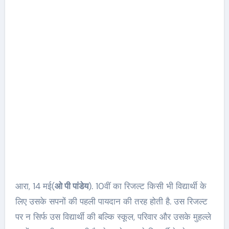
आरा, 14 मई(
ओ पी पांडेय
). 10वीं का रिजल्ट किसी भी विद्यार्थी के
लिए उसके सपनों की पहली पायदान की तरह होती है. उस रिजल्ट
पर न सिर्फ उस विद्यार्थी की बल्कि स्कूल, परिवार और उसके मुहल्ले