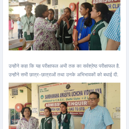
उन्होंने कहा कि यह परीक्षाफल अभी तक का सर्वश्रेष्ठ परीक्षाफल है.
उन्होंने सभी छात्र-छात्राओं तथा उनके अभिभावकों को बधाई दी.