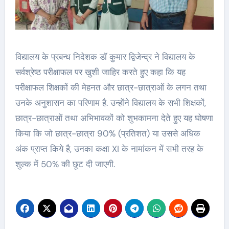
विद्यालय के प्रबन्ध निदेशक डॉ कुमार द्विजेन्द्र ने विद्यालय के
सर्वश्रेष्ठ परीक्षाफल पर खुशी जाहिर करते हुए कहा कि यह
परीक्षाफल शिक्षकों की मेहनत और छात्र-छात्राओं के लगन तथा
उनके अनुशासन का परिणाम है. उन्होंने विद्यालय के सभी शिक्षकों,
छात्र-छात्राओं तथा अभिभावकों को शुभकामना देते हुए यह घोषणा
किया कि जो छात्र-छात्रा 90% (प्रतिशत) या उससे अधिक
अंक प्राप्त किये है, उनका कक्षा XI के नामांकन में सभी तरह के
शुल्क में 50% की छूट दी जाएगी.