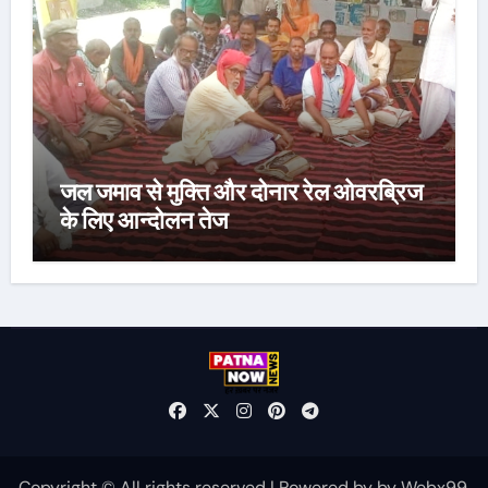
जल जमाव से मुक्ति और दोनार रेल ओवरब्रिज
के लिए आन्दोलन तेज
Copyright © All rights reserved
|
Powered by
by
Webx99
.