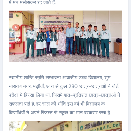
में मन मसोसकर रह जाते हैं.
स्थानीय शान्ति स्मृति सम्भावना आवासीय उच्च विद्यालय, शुभ
नारायण नगर, मझौवाँ, आरा से कुल 280 छात्र-छात्राओं ने बोर्ड
परीक्षा में हिस्सा लिया था. जिसमें शत-प्रतिशत छात्र-छात्राओं ने
सफलता पाई है. हर साल की भाँति इस वर्ष भी विद्यालय के
विद्यार्थियों ने अपने रिजल्ट से स्कूल का मान बरकरार रखा है.