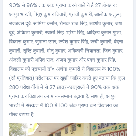
90% से 96% तक अंक प्राप्त करने वाले ये हैं 27 होनहार :
आयुष भारती, पियूष कुमार तिवारी, प्राची कुमारी, आलोक अतुल्य,
उज्जवल दूबे, सामिया करीम, रोनक राज सिंह, आशीष कुमार, जया
दूबे, अंकिता कुमारी, स्वाती सिंह, श्रेया सिंह, आदित्य कुमार गुप्ता,
विकास कुमार, सुमाना उमर, रूपेश कुमार सिंह, रूची कुमारी, वंदना
कुमारी, सृष्टि कुमारी, मोनु कुमार, अविकारी नियानता, जित कुमार,
अंजली कुमारी,अर्पित राज, अजय कुमार और पवन कुमार सिंह.
विद्यालय की प्राचार्या डॉ० अर्चना कुमारी ने विद्यालय के 100%
(सौ प्रतिशत) परीक्षाफल पर खुशी जाहिर करते हुए बताया कि कुल
280 परीक्षार्थीयों में से 27 छात्र-छात्राओं ने 90% तक अंक
प्राप्त कर विद्यालय का मान-सम्मान बढ़ाया है. साथ ही, आयुष
भारती ने संस्कृत में 100 में 100 अंक प्राप्त कर विद्यालय का
गौरव बढ़ाया है.