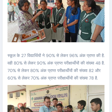
स्कूल के 27 विद्यार्थियों ने 90% से लेकर 96% अंक प्राप्त की है.
वही 80% से लेकर 90% अंक प्राप्त परीक्षार्थीयों की संख्या 48 है.
70% से लेकर 80% अंक प्राप्त परीक्षार्थीयों की संख्या 82 और
60% से लेकर 70% अंक प्राप्त परीक्षार्थीयों की संख्या 78 है.