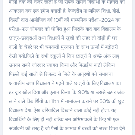
वालों तक की नजर रहती है जो सबके सामने विद्यार्थी के मेहनत का
आकलन कर एक इमेज बनाती है. केन्द्रीय माध्यमिक शिक्षा, बोर्ड,
दिल्ली द्वारा आयोजित वर्ग 10वीं की माध्यमिक परीक्षा-2024 का
परीक्षा-फल सोमवार को घोषित हुआ जिसके बाद बाद विद्यालय के
छात्र-छात्राओं तथा शिक्षकों में खुशी की लहर तो दौड़ी ही घर
वालों के चेहरे पर भी चमकती मुस्कान के साथ ऊर्जा में बढ़ोतरी
देखी गयी.जिले के सभी स्कूलों में जिन छात्रों ने अच्छे अंक लाए
उनका सबने जोरदार स्वागत किया और मिठाईयां बांटी लेकिन
पिछले कई सालों से रिजल्ट से जिले के अग्रणी बने संभावना
आवासीय उच्च विद्यालय ने पढ़ने वाले छात्रों के लिए विद्यालय का
हर द्वार खोल दिया और एलान किया कि 90% या उससे ऊपर अंक
लाने वाले विद्यार्थियों का 11th में नामांकन कराने पर 50% की छूट
विद्यालय देगा. ऐसा दरियादिल दिखाने वाला कोई नही होता. यह
विद्यार्थियों के लिए ही नही बल्कि उन अभिभावकों के लिए भी एक
संजीवनी की तरह है जो पैसों के आभाव में बच्चों को उच्च शिक्षा देने