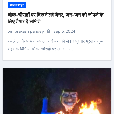
अपना शहर
चौक-चौराहों पर दिखने लगे बैनर, जन-जन को जोड़ने के
लिए तैयार है समिति
om prakash pandey
Sep 5, 2024
रामलीला के भव्य व सफल आयोजन को लेकर प्रचार प्रसार शुरू
शहर के विभिन्न चौक-चौराहों पर लगाए गए…