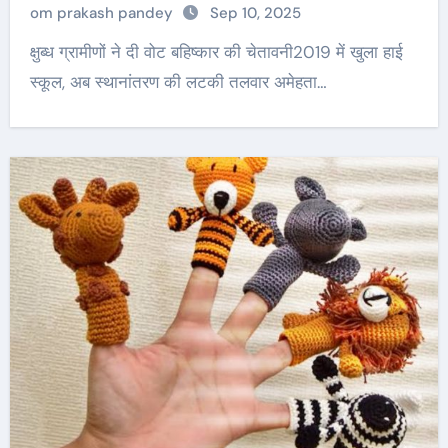
om prakash pandey
Sep 10, 2025
क्षुब्ध ग्रामीणों ने दी वोट बहिष्कार की चेतावनी2019 में खुला हाई
स्कूल, अब स्थानांतरण की लटकी तलवार अमेहता…