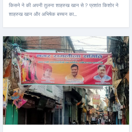
किसने ने की अपनी तुलना शाहरुख खान से ? प्रशांत किशोर ने
शाहरुख खान और अभिषेक बच्चन का…