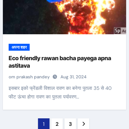
अपना शहर
Eco friendly rawan bacha payega apna
astitava
om prakash pandey
Aug 31, 2024
इसबार इको फ्रेंडली विशाल रावण का बनेगा पुतला 35 से 40
फीट ऊंचा होगा रावण का पुतला पर्यावरण…
Posts
1
2
3