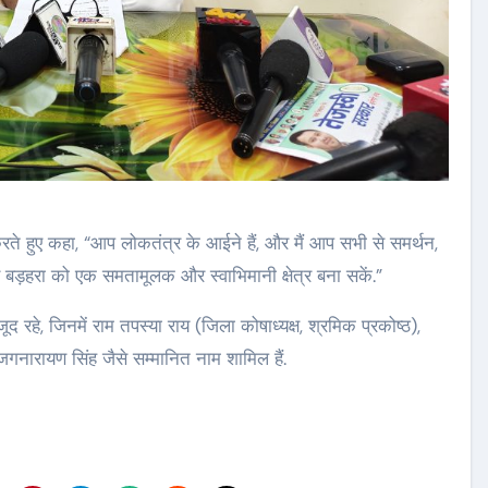
्त करते हुए कहा, “आप लोकतंत्र के आईने हैं, और मैं आप सभी से समर्थन,
बड़हरा को एक समतामूलक और स्वाभिमानी क्षेत्र बना सकें.”
रहे, जिनमें राम तपस्या राय (जिला कोषाध्यक्ष, श्रमिक प्रकोष्ठ),
), जगनारायण सिंह जैसे सम्मानित नाम शामिल हैं.