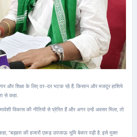
ज़गार और शिक्षा के लिए दर-दर भटक रहे हैं. किसान और मजदूर हाशिये
़ता से कहा.
वेशी विकास की नीतियों से प्रेरित हैं और अगर उन्हें अवसर मिला, तो
कहा, “बड़हरा की हजारों एकड़ उपजाऊ भूमि बेकार पड़ी है. इसे मुक्त