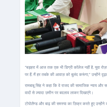
“बड़हरा में आज तक एक भी डिग्री कॉलेज नहीं है. युवा रो
पर हैं. मैं हर तबके की आवाज़ को बुलंद करूंगा,” उन्होंने दृढ
रामबाबू सिंह ने कहा कि वे राजद की सामाजिक न्याय और समा
वादों से ज़्यादा ज़मीन पर बदलाव लाकर दिखाएंगे।
टोपोलैण्ड और बाढ़ की समस्या का ज़िक्र करते हुए उन्होंने 