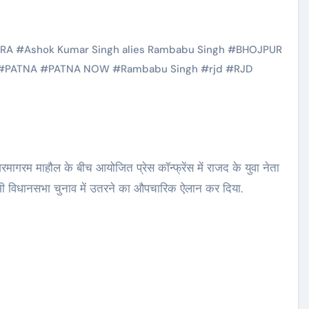
RA
#
Ashok Kumar Singh alies Rambabu Singh
#
BHOJPUR
#
PATNA
#
PATNA NOW
#
Rambabu Singh
#
rjd
#
RJD
मागरम माहौल के बीच आयोजित प्रेस कॉन्फ्रेंस में राजद के युवा नेता
गामी विधानसभा चुनाव में उतरने का औपचारिक ऐलान कर दिया.