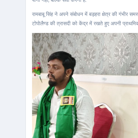
रामबाबू सिंह ने अपने संबोधन में बड़हरा क्षेत्र की गंभीर 
टोपोलैण्ड की त्रासदी को केंद्र में रखते हुए अपनी प्राथमि