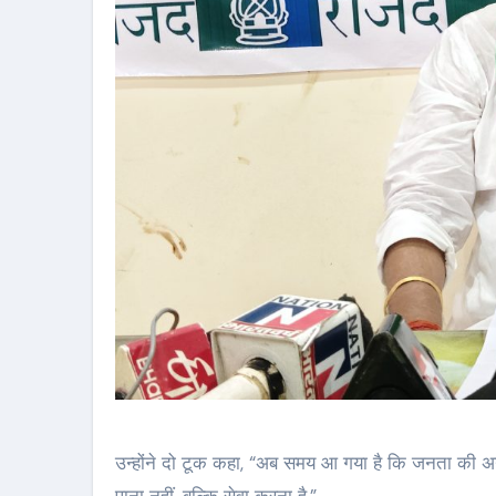
उन्होंने दो टूक कहा, “अब समय आ गया है कि जनता की अ
पाना नहीं, बल्कि सेवा करना है.”