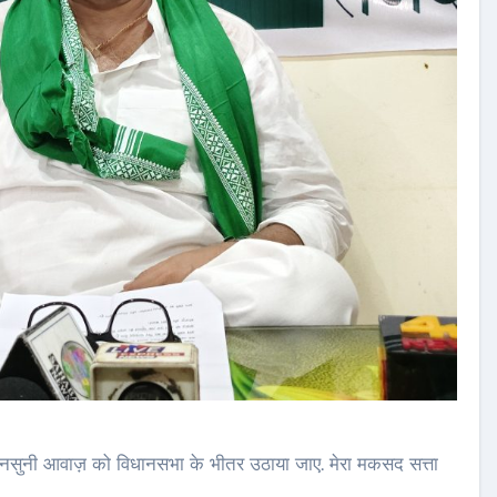
नसुनी आवाज़ को विधानसभा के भीतर उठाया जाए. मेरा मकसद सत्ता