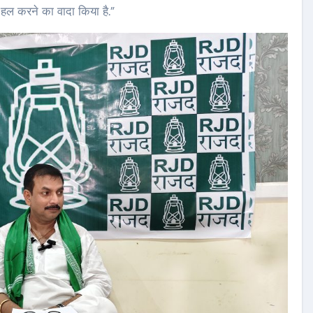
 हल करने का वादा किया है.”