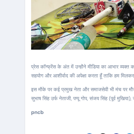
प्रेस कॉन्फ्रेंस के अंत में उन्होंने मीडिया का आभार व्यक
सहयोग और आशीर्वाद की अपेक्षा करता हूँ ताकि हम मिलकर 
इस मौके पर कई प्रमुख नेता और समाजसेवी भी मंच पर मौजूद 
सुभाष सिंह उर्फ नेताजी, पप्पू गोप, संजय सिंह (पूर्व मुखिया
pncb