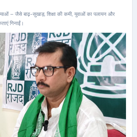
समस्याओं – जैसे बाढ़-सुखाड़, शिक्षा की कमी, युवाओं का पलायन और
कताएं गिनाईं।