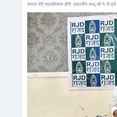
कराना मेरी प्राथमिकता होगी. आदरणीय लालू जी ने भी इसे