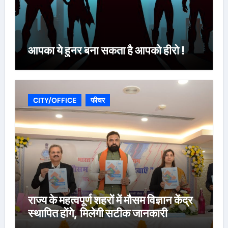
आपका ये हुनर बना सकता है आपको हीरो !
CITY/OFFICE
फीचर
राज्य के महत्वपूर्ण शहरों में मौसम विज्ञान केंद्र
स्थापित होंगे, मिलेगी सटीक जानकारी