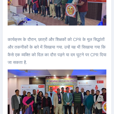
कार्यक्रम के दौरान, छात्रों और शिक्षकों को CPR के मूल सिद्धांतों
और तकनीकों के बारे में सिखाया गया. उन्हें यह भी सिखाया गया कि
कैसे एक व्यक्ति को दिल का दौरा पड़ने या दम घुटने पर CPR दिया
जा सकता है.