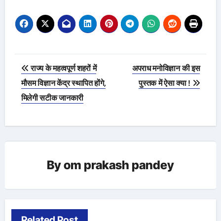
Post
राज्य के महत्वपूर्ण शहरों में
अपराध मनोविज्ञान की इस
navigation
मौसम विज्ञान केंद्र स्थापित होंगे,
पुस्तक में ऐसा क्या !
मिलेगी सटीक जानकारी
By
om prakash pandey
Related Post