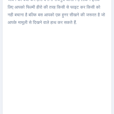
लिए आपको फिल्मी हीरो की तरह किसी से फाइट कर किसी को
नही बचाना है बल्कि बस आपको एक हुनर सीखने की जरूरत है जो
आपके मामूली से दिखने वाले हाथ कर सकते हैं.