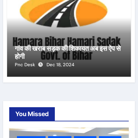
गांव की खराब सड़क की शिकायत अब इस ऐप से
होगी
Pnc Desk
Dec 18, 2024
You Missed