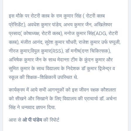
इस मौके पर रोटरी क्लब के राम कुमार सिंह ( रोटरी क्लब
प्रेसिडेंट), अवधेश कुमार पांडेय, अभय कुमार जैन, अखिलेश्वर
प्रसाद( कोषाध्यक्ष, रोटरी क्लब), मनोज कुमार सिंह(ADG, रोटरी
क्लब), मंजीत आनंद, सुरेश कुमार चौधरी, राजेश कुमार उर्फ पप्पूजी,
नीरज कुमार,विपुल कुमार(RSS), डॉ मनीष(दन्त चिकित्सक),
अभिषेक कुमार जैन के साथ मेदान्ता टीम के कुंदन कुमार और
सुमित कुमार के साथ विद्यालय के निदेशक डॉ कुमार द्विजेन्द्र व
स्कूल की शिक्षक-शिक्षिकायें उपस्थित थे.
कार्यक्रम में आये सभी आगन्तुकों को इस जीवन रक्षक कौशलता
को सीखने और सिखाने के लिए विद्यालय की प्राचार्या डॉ. अर्चना
सिंह ने धन्यवाद ज्ञापन दिया.
आरा से
ओ पी पांडेय
की रिपोर्ट