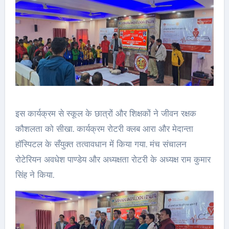
इस कार्यक्रम से स्कूल के छात्रों और शिक्षकों ने जीवन रक्षक
कौशलता को सीखा. कार्यक्रम रोटरी क्लब आरा और मेदान्ता
हॉस्पिटल के सँयुक्त तत्वावधान में किया गया. मंच संचालन
रोटेरियन अवधेश पाण्डेय और अध्यक्षता रोटरी के अध्यक्ष राम कुमार
सिंह ने किया.