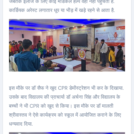
जबतक इलाज के लिए कोई मेडिकल हेल्प वहाँ नही पहुंचता है.
कार्डियक अरेस्ट लगातार धूप या भीड़ में खड़े रहने से आता है.
इस मौके पर डॉ सैफ ने खुद CPR डेमोंस्ट्रेशन भी कर के दिखाया.
उसके बाद विद्यालय की प्राचार्या डॉ अर्चना सिंह और विद्यालय के
बच्चों ने भी CPR को खुद से किया। इस मौके पर डॉ मालती
श्रीवास्तव ने ऐसे कार्यक्रम को स्कूल में आयोजित कराने के लिए
धन्यवाद दिया.