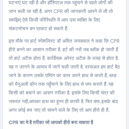
घटनाएं घट रही है और हॉस्पिटल तक पहुंचने से पहले लोगों की
जान चली जा रही है. अगर CPR की जानकारी आपने ले ली तो
समझिए ऐसे किसी परिस्थिति में आप उस व्यक्ति के लिए
संकटमोचन बन प्रकट हो सकते हैं.
इस मौके पर हार्ट स्पेशलिस्ट डॉ अमित जयसवाल ने कहा कि CPR
हीरो बनने का आसान तरीका है. हर्ट की नसें जब ब्लॉक हो जाती हैं
तो हार्ट अटैक होता है. कार्डियक अरेस्ट अटैक के वजह से होता है.
यह न जानने के आभाव में जानें चली जाती है. दरसअल हम हार्ट बैठ
जाने के कारण उसके पम्पिंग का काम अपने हाथ से करते हैं. ब्लड
को मैनुअली ब्रेन तक पहुँचाने के लिए हाथ से पम्प कराते हैं. यह
किसी को बचाने का आसन तरीका है. इसके लिए किसी यंत्र की
जरूरत नही,आपका हाथ का हुनर ही काफी है. फिर क्या..इसके बाद
अगर कोई बच जाए तो सामने वाले के लिए तो आप हीरो ही हैं.
CPR का ये है तरीका जो आपको हीरो बना सकता है