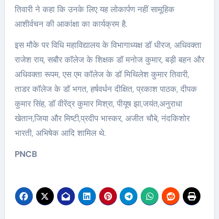
तिवारी ने कहा कि उनके लिए यह लोकार्पण नहीं सामूहिक
आशीर्वचन की आकांक्षा का कार्यक्रम है.
इस मौके पर विधि महाविद्यालय के विभागाध्यक्ष डॉ धीरज, अधिवक्ता
राजेश राय, सबौर कॉलेज के शिक्षक डॉ मनोज कुमार, बड़ी बहन और
अधिवक्ता रूपम, एस एम कॉलेज के डॉ मिथिलेश कुमार तिवारी,
ताडर कॉलेज के डॉ भगत, हर्षवर्धन दीक्षित, प्रकाश पाठक, दीपक
कुमार सिंह, डॉ वीरेंद्र कुमार मिश्रा, पीयूष झा,जयंत,अनुराधा
खेतान,जिया और मिष्टी,प्रदीप भास्कर, अजीत चौबे, नंदकिशोर
भारती, अभिषेक आदि शामिल थे.
PNCB