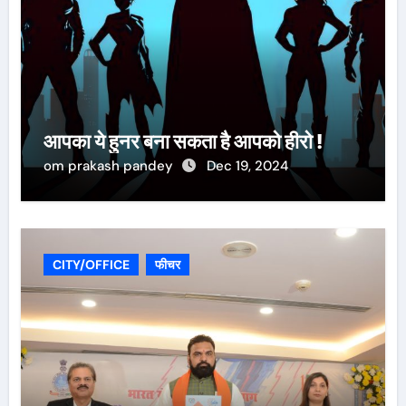
आपका ये हुनर बना सकता है आपको हीरो !
om prakash pandey
Dec 19, 2024
CITY/OFFICE
फीचर