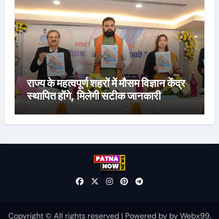
राज्य के महत्वपूर्ण शहरों में मौसम विज्ञान केंद्र
स्थापित होंगे, मिलेगी सटीक जानकारी
Copyright © All rights reserved
|
Powered by
by
Webx99
.