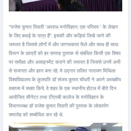
“राजेश कुमार तिवारी ‘अपराध मनोविज्ञान: एक परिचय ‘ के लेखन
के लिए बधाई के पात्र हैं”. इसकी और कड़ियां लिखे जाने की
जरूरत है जिससे लोगों में और जागरूकता फैले और साथ ही साथ
विभाग के छात्रों को हर सप्ताह पुस्तक से संबंधित किसी एक विषय
पर समीक्षा और असाइनमेंट कराने की जरूरत है जिससे उनमें अभी
से सजगता और ज्ञान बना रहे. ये उद्गार ललित नारायण मिथिला
विश्वविद्यालय के कुलपति डॉ संजय कुमार चौधरी ने अपने अध्यक्षीय
वक्तव्य में व्यक्त किये. वे शहर के एक स्थानीय होटल में बीते दिन
आयोजित सीनेटर तथा टीएनबी कालेज के मनोविज्ञान के
विभागाध्यक्ष डॉ राजेश कुमार तिवारी की पुस्तक के लोकार्पण
समारोह को सम्बोधित कर रहे थे.