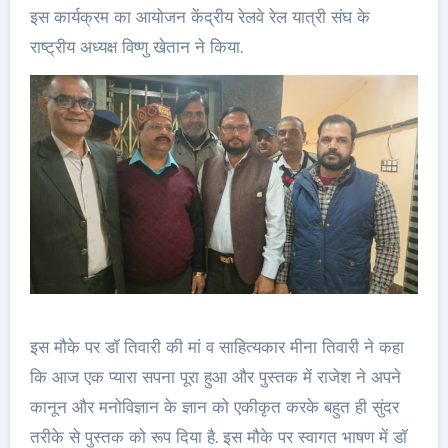
इस कार्यक्रम का आयोजन केंद्रीय रेलवे रेल यात्री संघ के
राष्ट्रीय अध्यक्ष विष्णु खेतान ने किया.
इस मौके पर डॉ तिवारी की मां व साहित्यकार मीना तिवारी ने कहा
कि आज एक प्यारा सपना पूरा हुआ और पुस्तक में राजेश ने अपने
कानून और मनोविज्ञान के ज्ञान को एकीकृत करके बहुत ही सुंदर
तरीके से पुस्तक को रूप दिया है. इस मौके पर स्वागत भाषण में डॉ