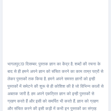
भागलपुर,19 दिसम्बर. पुस्तक ज्ञान का केंद्र है. शब्दों की रचना के
बाद से ही हमने अपने ज्ञान को संचित करने का काम ताम्र पत्रों से
लेकर पुस्तकों तक किया है. हमने अपने समस्त ज्ञानों को इन्ही
पुस्तकों में समेटने की शुरू से ही कोशिश की है जो विभिन्न कालों से
अबतक जारी है. हम अपने एकत्रित ज्ञान को इन्ही पुस्तकों से
ग्रहण करते हैं और इसी को समर्पित भी करते हैं. ज्ञान को ग्रहण
और संचित करने की इसी कड़ी में कभी इन पुस्तकों का संग्रह