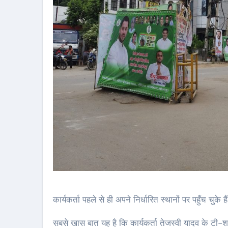
कार्यकर्ता पहले से ही अपने निर्धारित स्थानों पर पहुँच चुके है
सबसे खास बात यह है कि कार्यकर्ता तेजस्वी यादव के टी