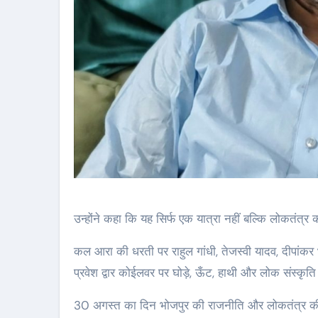
उन्होंने कहा कि यह सिर्फ एक यात्रा नहीं बल्कि लोकतंत्
कल आरा की धरती पर राहुल गांधी, तेजस्वी यादव, दीपांकर
प्रवेश द्वार कोईलवर पर घोड़े, ऊँट, हाथी और लोक संस्कृ
30 अगस्त का दिन भोजपुर की राजनीति और लोकतंत्र की रक