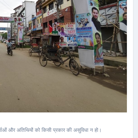
कर्ताओं और अतिथियों को किसी प्रकार की असुविधा न हो।