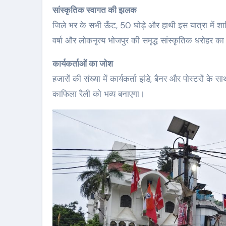
सांस्कृतिक स्वागत की झलक
जिले भर के सभी ऊँट, 50 घोड़े और हाथी इस यात्रा में शाम
वर्षा और लोकनृत्य भोजपुर की समृद्ध सांस्कृतिक धरोहर का प
कार्यकर्ताओं का जोश
हजारों की संख्या में कार्यकर्ता झंडे, बैनर और पोस्टरों क
काफिला रैली को भव्य बनाएगा।