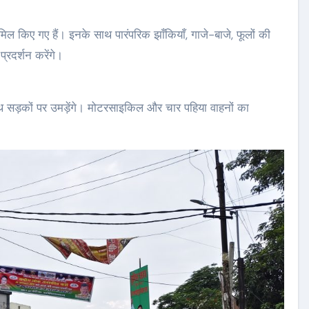
िल किए गए हैं। इनके साथ पारंपरिक झाँकियाँ, गाजे-बाजे, फूलों की
्रदर्शन करेंगे।
े साथ सड़कों पर उमड़ेंगे। मोटरसाइकिल और चार पहिया वाहनों का