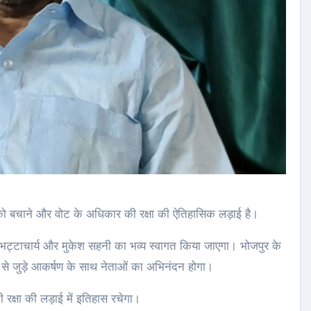
र को बचाने और वोट के अधिकार की रक्षा की ऐतिहासिक लड़ाई है।
 भट्टाचार्य और मुकेश सहनी का भव्य स्वागत किया जाएगा। भोजपुर के
ति से जुड़े आकर्षण के साथ नेताओं का अभिनंदन होगा।
्षा की लड़ाई में इतिहास रचेगा।