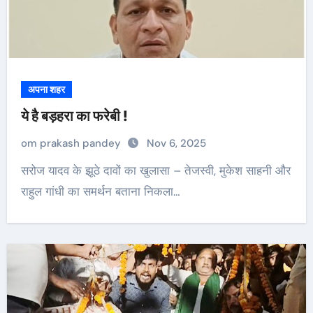
अपना शहर
ये है बड़हरा का फरेबी !
om prakash pandey
Nov 6, 2025
सरोज यादव के झूठे दावों का खुलासा – तेजस्वी, मुकेश साहनी और
राहुल गांधी का समर्थन बताना निकला…