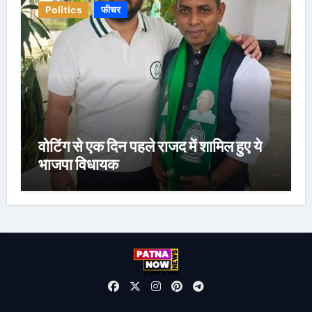
Politics
फीचर
वोटिंग से एक दिन पहले राजद में शामिल हुए ये
भाजपा विधायक