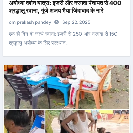
अयोध्या दर्शन यात्रा: इजरी और नरगदा पंचायत से 400
श्रद्धालु रवाना, गूंजे अजय भैया जिंदाबाद के नारे
om prakash pandey
Sep 22, 2025
एक ही दिन दो जत्थे रवाना: इजरी से 250 और नरगदा से 150
श्रद्धालु अयोध्या के लिए प्रस्थान…