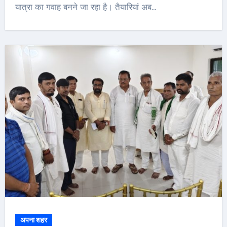
यात्रा का गवाह बनने जा रहा है। तैयारियां अब…
अपना शहर