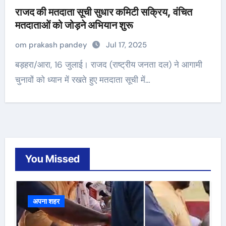
राजद की मतदाता सूची सुधार कमिटी सक्रिय, वंचित
मतदाताओं को जोड़ने अभियान शुरू
om prakash pandey
Jul 17, 2025
बड़हरा/आरा, 16 जुलाई। राजद (राष्ट्रीय जनता दल) ने आगामी
चुनावों को ध्यान में रखते हुए मतदाता सूची में…
You Missed
अपना शहर