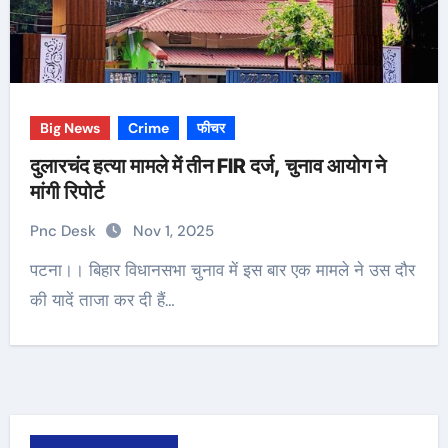
Big News
Crime
फीचर
दुलारचंद हत्या मामले में तीन FIR दर्ज, चुनाव आयोग ने
मांगी रिपोर्ट
Pnc Desk
Nov 1, 2025
पटना।। बिहार विधानसभा चुनाव में इस बार एक मामले ने उस दौर
की यादें ताजा कर दी हैं…