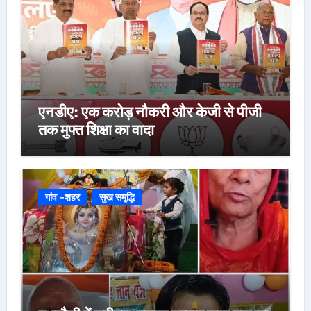
एनडीए: एक करोड़ नौकरी और केजी से पीजी
तक मुफ्त शिक्षा का वादा
गांव -शहर
सुख समृद्धि