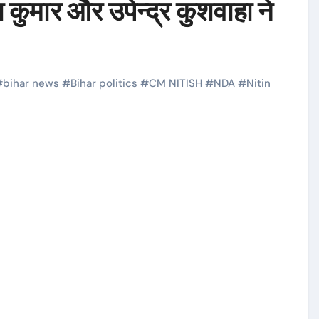
कुमार और उपेन्द्र कुशवाहा ने
#
bihar news
#
Bihar politics
#
CM NITISH
#
NDA
#
Nitin