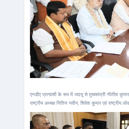
एनडीए प्रत्याशी के रूप में जदयू से मुख्यमंत्री नीतीश कुम
राष्ट्रीय अध्यक्ष नितिन नवीन, शिवेश कुमार एवं राष्ट्रीय लो