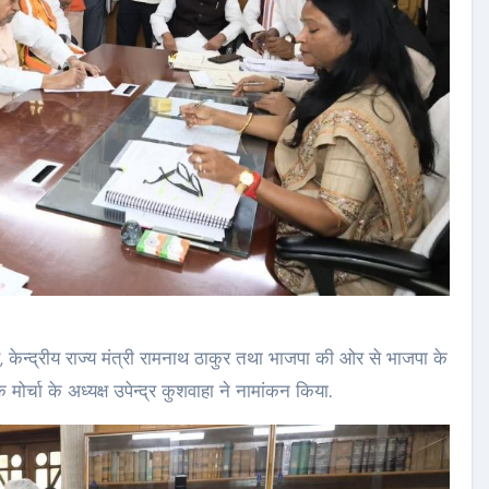
ार, केन्द्रीय राज्य मंत्री रामनाथ ठाकुर तथा भाजपा की ओर से भाजपा के
क मोर्चा के अध्यक्ष उपेन्द्र कुशवाहा ने नामांकन किया.