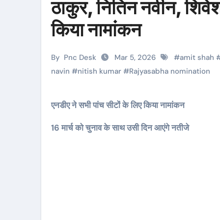
ठाकुर, नितिन नवीन, शिवेश 
किया नामांकन
By
Pnc Desk
Mar 5, 2026
#
amit shah
navin
#
nitish kumar
#
Rajyasabha nomination
एनडीए ने सभी पांच सीटों के लिए किया नामांकन
16 मार्च को चुनाव के साथ उसी दिन आएंगे नतीजे