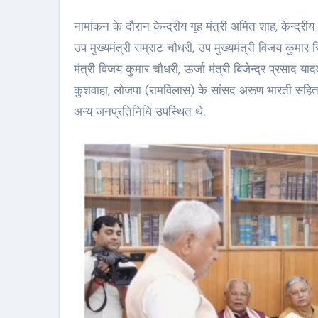
नामांकन के दौरान केन्द्रीय गृह मंत्री अमित शाह, केन्द्रीय
उप मुख्यमंत्री सम्राट चौधरी, उप मुख्यमंत्री विजय कुमार स
मंत्री विजय कुमार चौधरी, ऊर्जा मंत्री बिजेन्द्र प्रसाद या
कुशवाहा, लोजपा (रामविलास) के सांसद अरूण भारती सहित 
अन्य जनप्रतिनिधि उपस्थित थे.