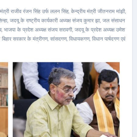
 मंत्री राजीव रंजन सिंह उर्फ ललन सिंह, केन्द्रीय मंत्री जीतनराम मांझी,
िन्हा, जदयू के राष्ट्रीय कार्यकारी अध्यक्ष संजय कुमार झा, जल संसाधन
दव, भाजपा के प्रदेश अध्यक्ष संजय सरावगी, जदयू के प्रदेश अध्यक्ष उमेश
बिहार सरकार के मंत्रीगण, सांसदगण, विधायकगण, विधान पार्षदगण एवं