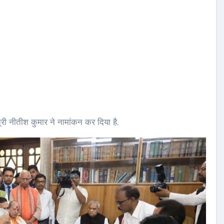
ी नीतीश कुमार ने नामांकन कर दिया है.