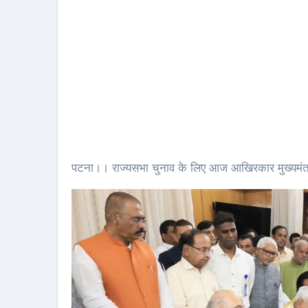
पटना।। राज्यसभा चुनाव के लिए आज आखिरकार मुख्यमंत्र