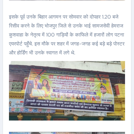
इसके पूर्व उनके बिहार आगमन पर सोमवार को दोपहर 1.20 बजे
रिसीव करने के लिए भोजपुर जिले से उनके भाई सामजसेवी हेमराज
कुशवाहा के नेतृत्व में 100 गाड़ियों के काफिले में हजारों लोग पटना
एयरपोर्ट पहुँचे. इस मौके पर शहर में जगह-जगह कई बड़े बड़े पोस्टर
और होर्डिंग भी उनके स्वागत में लगे थे.