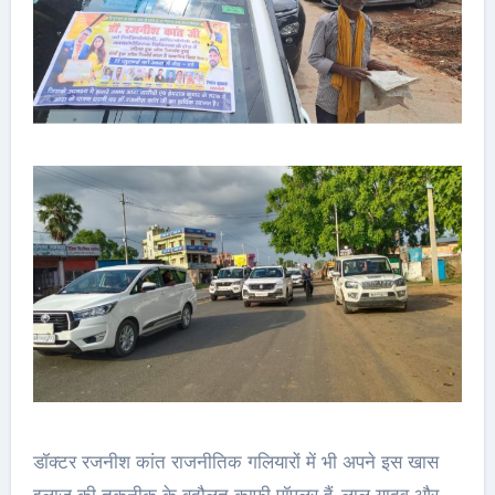
डॉक्टर रजनीश कांत राजनीतिक गलियारों में भी अपने इस खास
इलाज की तकनीक के बदौलत काफी पॉपुलर हैं. लालू यादव और