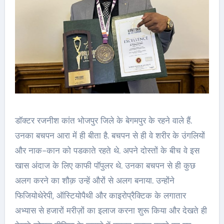
डॉक्टर रजनीश कांत भोजपुर जिले के बेगमपुर के रहने वाले हैं.
उनका बचपन आरा में ही बीता है. बचपन से ही वे शरीर के उंगलियों
और नाक-कान को पडकाते रहते थे. अपने दोस्तों के बीच वे इस
खास अंदाज के लिए काफी पॉपुलर थे. उनका बचपन से ही कुछ
अलग करने का शौक़ उन्हें औरों से अलग बनाया. उन्होंने
फिजियोथेरेपी, ऑस्टियोपैथी और काइरोप्रैक्टिक के लगातार
अभ्यास से हजारों मरीज़ों का इलाज करना शुरू किया और देखते ही