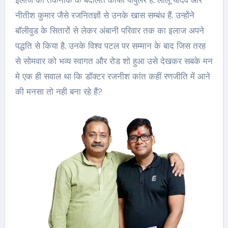
नीतीश कुमार जैसे रजनितज्ञों से उनके खास सम्बंध हैं. उन्होंने
बॉलीवुड के सितारों से लेकर अंबानी परिवार तक का इलाज अपने
पद्धति से किया है. उनके विश्व पटल पर सम्मान के बाद जिस तरह
से सोमवार को भव्य स्वागत और रोड शो हुआ उसे देखकर सबके मन
मे एक ही सवाल था कि डॉक्टर रजनीश कांत कहीं रणजीति में आने
की मनसा तो नही बना रहे हैं?