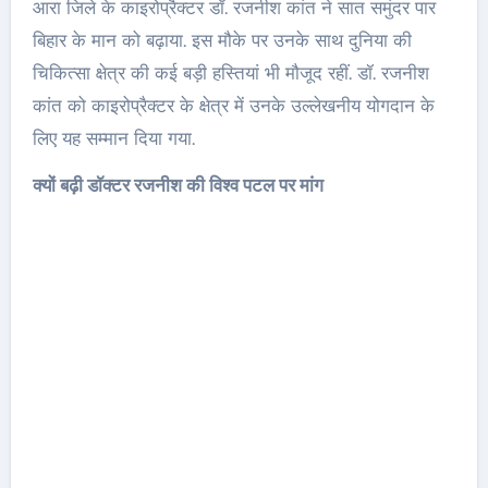
आरा जिले के काइरोप्रैक्टर डॉ. रजनीश कांत ने सात समुंदर पार
बिहार के मान को बढ़ाया. इस मौके पर उनके साथ दुनिया की
चिकित्सा क्षेत्र की कई बड़ी हस्तियां भी मौजूद रहीं. डॉ. रजनीश
कांत को काइरोप्रैक्टर के क्षेत्र में उनके उल्लेखनीय योगदान के
लिए यह सम्मान दिया गया.
क्यों बढ़ी डॉक्टर रजनीश की विश्व पटल पर मांग