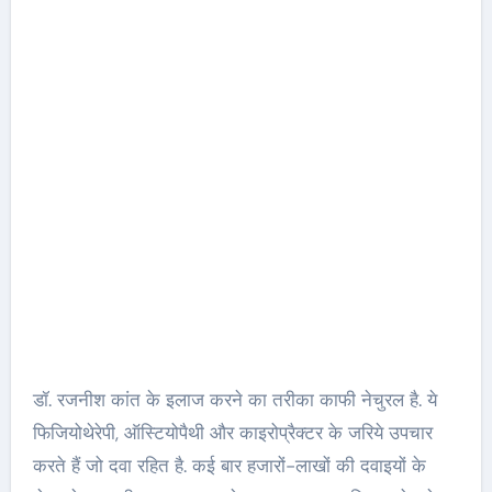
डॉ. रजनीश कांत के इलाज करने का तरीका काफी नेचुरल है. ये
फिजियोथेरेपी, ऑस्टियोपैथी और काइरोप्रैक्टर के जरिये उपचार
करते हैं जो दवा रहित है. कई बार हजारों-लाखों की दवाइयों के