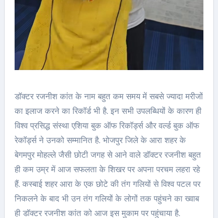
डॉक्टर रजनीश कांत के नाम बहुत कम समय में सबसे ज्यादा मरीजों
का इलाज करने का रिकॉर्ड भी है. इन सभी उपलब्धियों के कारण ही
विश्व प्रसिद्ध संस्था एशिया बुक ऑफ रिकॉर्ड्स और वर्ल्ड बुक ऑफ
रेकॉर्ड्स ने उनको सम्मानित है. भोजपुर जिले के आरा शहर के
बेगमपुर मोहल्ले जैसी छोटी जगह से आने वाले डॉक्टर रजनीश बहुत
ही कम उम्र में आज सफलता के शिखर पर अपना परचम लहरा रहे
हैं. कस्बाई शहर आरा के एक छोटे की तंग गलियों से विश्व पटल पर
निकलने के बाद भी उन तंग गलियों के लोगों तक पहुंचने का ख्वाब
ही डॉक्टर रजनीश कांत को आज इस मुकाम पर पहुंचाया है.