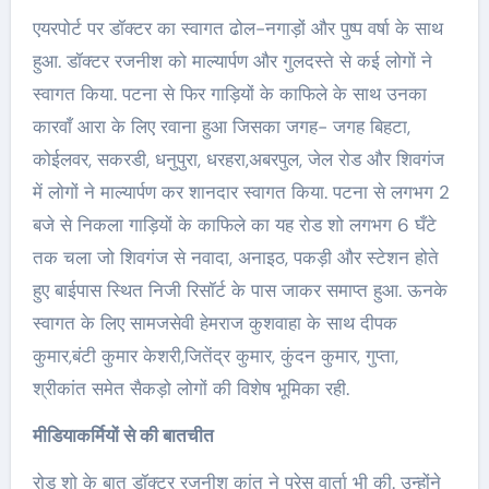
एयरपोर्ट पर डॉक्टर का स्वागत ढोल-नगाड़ों और पुष्प वर्षा के साथ
हुआ. डॉक्टर रजनीश को माल्यार्पण और गुलदस्ते से कई लोगों ने
स्वागत किया. पटना से फिर गाड़ियों के काफिले के साथ उनका
कारवाँ आरा के लिए रवाना हुआ जिसका जगह- जगह बिहटा,
कोईलवर, सकरडी, धनुपुरा, धरहरा,अबरपुल, जेल रोड और शिवगंज
में लोगों ने माल्यार्पण कर शानदार स्वागत किया. पटना से लगभग 2
बजे से निकला गाड़ियों के काफिले का यह रोड शो लगभग 6 घँटे
तक चला जो शिवगंज से नवादा, अनाइठ, पकड़ी और स्टेशन होते
हुए बाईपास स्थित निजी रिसॉर्ट के पास जाकर समाप्त हुआ. ऊनके
स्वागत के लिए सामजसेवी हेमराज कुशवाहा के साथ दीपक
कुमार,बंटी कुमार केशरी,जितेंद्र कुमार, कुंदन कुमार, गुप्ता,
श्रीकांत समेत सैकड़ो लोगों की विशेष भूमिका रही.
मीडियाकर्मियों से की बातचीत
रोड शो के बात डॉक्टर रजनीश कांत ने प्रेस वार्ता भी की. उन्होंने