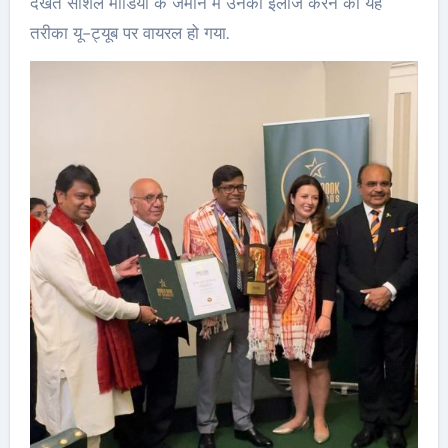
देखते सोशल मीडिया के जमाने में उनका इलाज करने का यह
तरीका यू-ट्यूब पर वायरल हो गया.