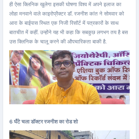
ही ऐसा क्लिनिक खुलेगा इसकी घोषणा विश्व में अपने इलाज का
लोहा मनवाने वाले काइरोप्रैक्टर डॉ. रजनीश कांत ने सोमवार को
आरा के बाईपास स्थित एक निजी रिसॉर्ट में पत्रकारों के साथ
बातचीत में कहीं. उन्होंने यह भी कहा कि सबकुछ लगभग तय है बस
उस क्लिनिक के चालू करने की औपचारिकता बाकी है.
6 घँटे चला डॉक्टर रजनीश का रोड शो