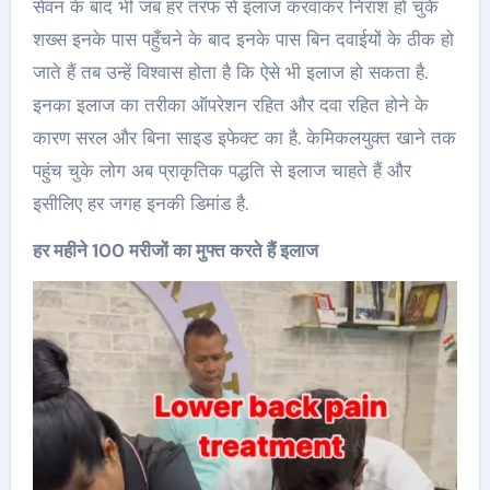
सेवन के बाद भी जब हर तरफ से इलाज करवाकर निराश हो चुके
शख्स इनके पास पहुँचने के बाद इनके पास बिन दवाईयों के ठीक हो
जाते हैं तब उन्हें विश्वास होता है कि ऐसे भी इलाज हो सकता है.
इनका इलाज का तरीका ऑपरेशन रहित और दवा रहित होने के
कारण सरल और बिना साइड इफेक्ट का है. केमिकलयुक्त खाने तक
पहुंच चुके लोग अब प्राकृतिक पद्धति से इलाज चाहते हैं और
इसीलिए हर जगह इनकी डिमांड है.
हर महीने 100 मरीजों का मुफ्त करते हैं इलाज