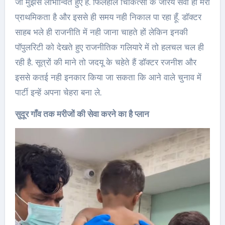
जो मुझसे लाभान्वित हुए हैं. फिलहाल चिकित्सा के जरिये सेवा ही मेरी
प्राथमिकता है और इससे ही समय नही निकाल पा रहा हूँ. डॉक्टर
साहब भले ही राजनीति में नही जाना चाहते हों लेकिन इनकी
पॉपुलरिटी को देखते हुए राजनीतिक गलियारे में तो हलचल चल ही
रही है. सूत्रों की माने तो जदयू के चहेते हैं डॉक्टर रजनीश और
इससे कतई नही इनकार किया जा सकता कि आने वाले चुनाव में
पार्टी इन्हें अपना चेहरा बना ले.
सुदूर गाँव तक मरीजों की सेवा करने का है प्लान