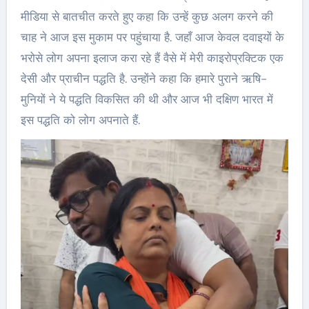
मीडिया से बातचीत करते हुए कहा कि उन्हें कुछ अलग करने की
चाह ने आज इस मुकाम पर पहुंचाया है. जहाँ आज केवल दवाइयों के
भरोसे लोग अपना इलाज करा रहे हैं वैसे में मेरी काइरोप्रक्टिक एक
देसी और प्राचीन पद्धति है. उन्होंने कहा कि हमारे पुराने ऋषि-
मुनियों ने ये पद्धति विकसित की थी और आज भी दक्षिण भारत में
इस पद्धति को लोग अपनाते हैं.