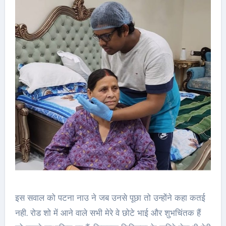
इस सवाल को पटना नाउ ने जब उनसे पूछा तो उन्होंने कहा कतई
नही. रोड शो में आने वाले सभी मेरे वे छोटे भाई और शुभचिंतक हैं