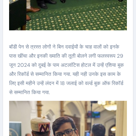
बॉडी पेन से त्रस्त लोगों ने बिन दवाईयों के चाह वालों को इनके
पास खींचा और इनकी ख्याति की तूती बोलने लगी फलस्वरूप 29
जून 2024 को दुबई के पाम अटलांटिस होटल में उन्हें एशिया बुक
और रिकॉर्ड से सम्मानित किया गया. यही नही उनके इस काम के
लिए इसी महीने उन्हें लंदन में 18 जलाई को वर्ल्ड बुक ऑफ रिकॉर्ड
से सम्मानित किया गया.