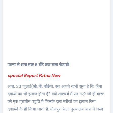
पटना से आरा तक 6 घँटे तक चला रोड शो
special Report Patna Now
आरा, 23 जुलाई(
ओ. पी. पांडेय
). क्या आपने कभी सुना है कि बिना
दवाओं का भी इलाज होता है? क्यों आश्चर्य में पड़ गए? जी हाँ भारत
की एक प्राचीन पद्धति है जिसके द्वारा मरीजों का इलाज बिना
दवाईयों के ही किया जाता है. भोजपुर जिला मुख्यालय आरा में जल्द