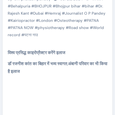
#
Behalpuria
#
BHOJPUR
#
Bhojpur bihar
#
bihar
#
Dr.
Rajesh Kant
#
Dubai
#
Hemraj
#
Journalist O P Pandey
#
Kairiopractor
#
London
#
Osteotherapy
#
PATNA
#
PATNA NOW
#
physiotherapy
#
Road show
#
World
record
#
पटना नाउ
विश्व प्रसिद्ध काइरोप्रैक्टर करेंगे इलाज
डॉ रजनीश कांत का बिहार में भव्य स्वागत
,
अंबानी परिवार का भी किया
है इलाज