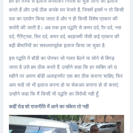
हम हर तरफ से इलाज करवाकर निराश हो चुके लोगों का इलाज
करते हैं और उन्हें ठीक करके घर भेजते हैं, जिसमें इसमें न तो किसी
दवा का प्रयोग किया जाता है और न ही किसी विशेष प्रकार की
सर्जरी की जाती है। अब तक इस पद्धति से कमर दर्द, पैर दर्द, नस
दर्द, गैस्ट्रिक, सिर दर्द, कमर दर्द, बदहजमी जैसी कई प्रकार की
बड़ी बीमारियों का सफलतापूर्वक इलाज किया जा चुका है.
इस पद्धति में बॉडी का पोस्चर जो गलत बैठने या सोने से बिगड़
जाता है उसे हम ठीक करते हैं. उन्होंने कहा कि हर व्यक्ति को 6
महीने पर अपना बॉडी अलाइनमेंट एक बार ठीक कराना चाहिए. फिर
आप चाहें जो भी इलाज करना हो या चेकअप कराना हो वो कराएं.
उन्होंने कहा कि मैं किसी भी पद्धति का विरोधी नही हूँ.
कहीं रोड शो राजनीति में आने का संकेत तो नही