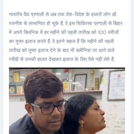
भारतीय वैद्य प्रणाली से अब तक देश-विदेश के हजारों लोग डॉ.
रजनीश से लाभान्वित हो चुके हैं. वे इस चिकित्सा प्रणाली से बिहार
में अपने क्लिनिक में हर महीने की पहली तारीख को 100 मरीजों
का मुफ्त इलाज करते हैं. वे इतने सहज हैं कि महीने की पहली
तारीख को मुफ्त इलाज देने के बाद भी क्लीनिक पर आने वाले
गरीबों से उनकी हालत देखकर इलाज के लिए पैसे नहीं लेते हैं.