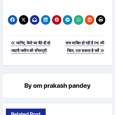
Post
जानिए, कैसे घर बैठे ही हो
सच साबित हो रही है PK की
navigation
जाएगी जमीन की रजिस्ट्री
चिंता, टल सकता है सर्वे
By
om prakash pandey
Related Post