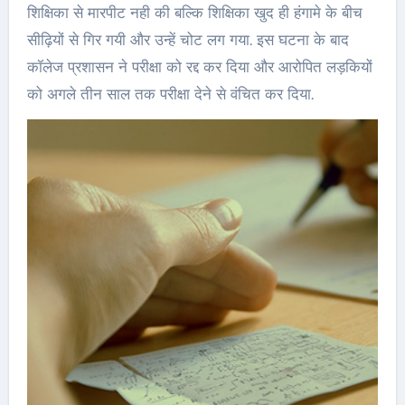
शिक्षिका से मारपीट नही की बल्कि शिक्षिका खुद ही हंगामे के बीच
सीढ़ियों से गिर गयी और उन्हें चोट लग गया. इस घटना के बाद
कॉलेज प्रशासन ने परीक्षा को रद्द कर दिया और आरोपित लड़कियों
को अगले तीन साल तक परीक्षा देने से वंचित कर दिया.