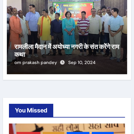
रामलीला मैदान में अयोध्या नगरी के संत करेंगे राम
कथा
om prakash pandey
Sep 10, 2024
You Missed