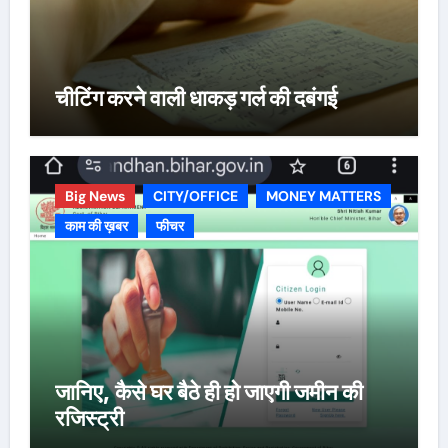
चीटिंग करने वाली धाकड़ गर्ल की दबंगई
Big News
CITY/OFFICE
MONEY MATTERS
काम की ख़बर
फीचर
जानिए, कैसे घर बैठे ही हो जाएगी जमीन की
रजिस्ट्री