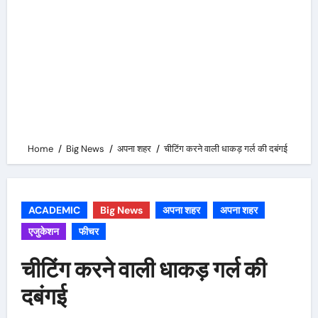
Home
Big News
अपना शहर
चीटिंग करने वाली धाकड़ गर्ल की दबंगई
ACADEMIC
Big News
अपना शहर
अपना शहर
एजुकेशन
फीचर
चीटिंग करने वाली धाकड़ गर्ल की
दबंगई