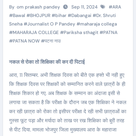
By
om prakash pandey
Sep 11, 2024
#
ARA
#
Bawal
#
BHOJPUR
#
bihar
#
Dabangai
#
Dr. Shruti
Sneha
#
Journalist O P Pandey
#
maharaja collega
#
MAHARAJA COLLEGE
#
Pariksha sthagit
#
PATNA
#
PATNA NOW
#
पटना नाउ
नकल से रोका तो शिक्षिका की कर दी पिटाई
आरा, 11 सितम्बर. अभी शिक्षक दिवस को बीते एक हफ्ते भी नही हुए
कि शिक्षक दिवस पर शिक्षकों को सम्मानित करने वाले छात्रों के ही
शिक्षक शिकार हो गए. अब शिक्षक के सम्मान का अंदाजा इसी से
लगाया जा सकता है कि परीक्षा के दौरान जब एक शिक्षिका ने नकल
कर रही छात्रा को रोका तो इसीपर परीक्षा दे रही सभी छात्राओं का
गुस्सा फूट पड़ा और मर्यादा को ताख पर रख शिक्षिका को बुरी तरह
से पीट दिया. मामला भोजपुर जिला मुख्यालय आरा के महाराजा