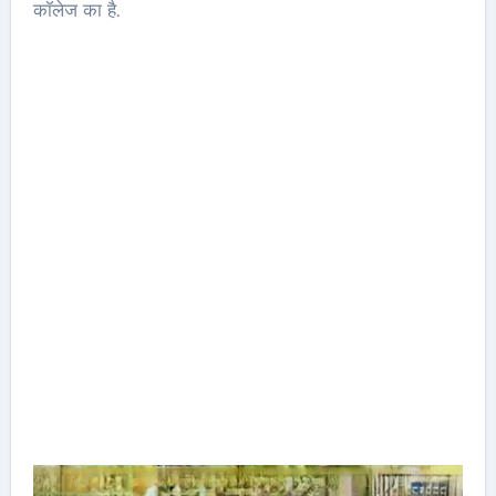
कॉलेज का है.