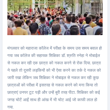
मंगलवार को महाराजा कॉलेज में परीक्षा के समय उस समय बवाल हो
गया जब कॉलेज की सहायक शिक्षिका डॉ. श्रुति स्नेहा ने मोबाईल
से नकल कर रही एक छात्रा को नकल करने से रोक दिया. छात्रा
ने पहले तो दूसरी लड़कियों को भी ऐसा करने का तर्क दे नकल को
जारी रखा लेकिन जब शिक्षिका ने मोबाइल से नकल कर रही कुछ
छात्राओं को परीक्षा में इसतरह से नकल करने को मना किया तो
छात्राएं उनपर टूट पड़ी और उन्हें बुरी तरह पीटा. शिक्षिका को कई
जगह चोटें आईं साथ ही आंख में भी चोट आई जो काफी लाल हो
गया.