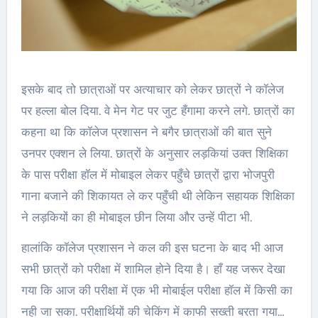
इसके बाद तो छात्राओं पर अत्याचार को लेकर छात्रों ने कॉलेज
पर हल्ला बोल दिया. वे मेन गेट पर जुट हँगामा करने लगे. छात्रों का
कहना था कि कॉलेज प्रशासन ने बगैर छात्राओं की बात सुने
उनपर एक्शन ले लिया. छात्रों के अनुसार लड़कियां उक्त शिक्षिका
के पास परीक्षा हॉल में मोबाइल लेकर पहुँचे छात्रों द्वारा भोजपुरी
गाना बजाने की शिकायत ले कर पहुँची थी लेकिन सहायक शिक्षिका
ने लड़कियों का ही मोबाइल छीन लिया और उन्हें पीटा भी.
हालांकि कॉलेज प्रशासन ने कल की इस घटना के बाद भी आज
सभी छात्रों को परीक्षा में शामिल होने दिया है। हाँ यह जरूर देखा
गया कि आज की परीक्षा में एक भी मोबाईल परीक्षा हॉल में किसी का
नही जा सका. परीक्षार्थियों की चेकिंग में काफी सख्ती बरता गया…