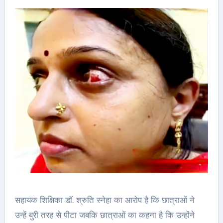
सहायक शिक्षिका डॉ. श्रुति स्नेहा का आरोप है कि छात्राओं ने
उन्हें बुरी तरह से पीटा जबकि छात्राओं का कहना है कि उन्होंने