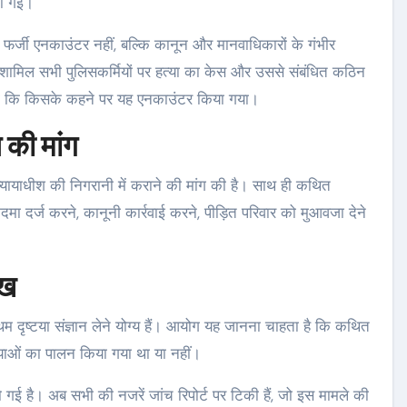
हो गई।
्जी एनकाउंटर नहीं, बल्कि कानून और मानवाधिकारों के गंभीर
शामिल सभी पुलिसकर्मियों पर हत्या का केस और उससे संबंधित कठिन
ाएगा कि किसके कहने पर यह एनकाउंटर किया गया।
 की मांग
न्यायाधीश की निगरानी में कराने की मांग की है। साथ ही कथित
दमा दर्ज करने, कानूनी कार्रवाई करने, पीड़ित परिवार को मुआवजा देने
ुख
म दृष्टया संज्ञान लेने योग्य हैं। आयोग यह जानना चाहता है कि कथित
रियाओं का पालन किया गया था या नहीं।
ई है। अब सभी की नजरें जांच रिपोर्ट पर टिकी हैं, जो इस मामले की