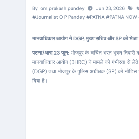
By
om prakash pandey
Jun 23, 2026
#
Journalist O P Pandey
#
PATNA
#
PATNA NOW
मानवाधिकार आयोग ने DGP, मुख्य सचिव और SP को भेजा
पटना/आरा,23 जून:
भोजपुर के चर्चित भरत भूषण तिवारी क
मानवाधिकार आयोग (BHRC) ने मामले को गंभीरता से लेते हु
(DGP) तथा भोजपुर के पुलिस अधीक्षक (SP) को नोटिस जार
दिया है।