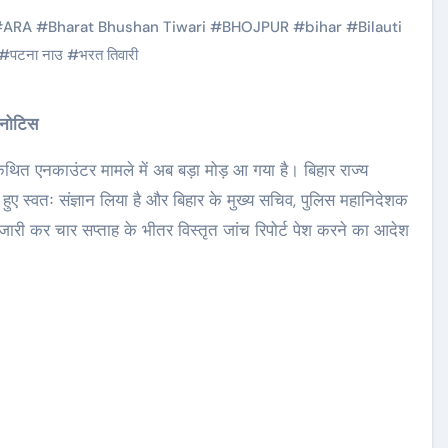
#
ARA
#
Bharat Bhushan Tiwari
#
BHOJPUR
#
bihar
#
Bilauti
#
पटना नाउ
#
भरत तिवारी
 नोटिस
थित एनकाउंटर मामले में अब बड़ा मोड़ आ गया है। बिहार राज्य
ए स्वतः संज्ञान लिया है और बिहार के मुख्य सचिव, पुलिस महानिदेशक
ी कर चार सप्ताह के भीतर विस्तृत जांच रिपोर्ट पेश करने का आदेश