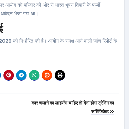
कार आयोग को परिवार की ओर से भारत भूषण तिवारी के फर्जी
 आवेदन भेजा गया था।
ई
ई 2026
को निर्धारित की है। आयोग के समक्ष आने वाली जांच रिपोर्ट के
कार चलाने का लाइसेंस चाहिए तो देना होगा ट्रेनिंग का
सर्टिफिकेट