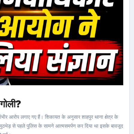
ई गोली?
भीर आरोप लगाए गए हैं। शिकायत के अनुसार शाहपुर थाना क्षेत्र के
मुठभेड़ से पहले पुलिस के सामने आत्मसमर्पण कर दिया था इसके बावजूद