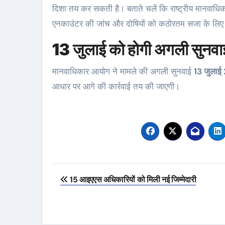
दिशा तय कर सकती है। बताते चलें कि राष्ट्रीय मानवाधि
एनकाउंटर की जांच और दोषियों को कठोरतम सजा के लिए
13 जुलाई को होगी अगली सुनवा
मानवाधिकार आयोग ने मामले की अगली सुनवाई
13 जुला
आधार पर आगे की कार्रवाई तय की जाएगी।
Post
15 आइएएस अधिकारियों को मिली नई जिम्मेदारी
navigation