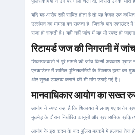
पुलिसकर्मियों ने उन पर गोली चला दी, जिससे उनकी मौत 
यदि यह आरोप सही साबित होता है तो यह केवल एक कथित फर
उल्लंघन का मामला बन सकता है।जिसके बाद एकाउंटर में 
सजा हो सकती है। यही नहीं जांच में यह भी स्पष्ट हो ज
रिटायर्ड जज की निगरानी में जांच
शिकायतकर्ता ने पूरे मामले की जांच किसी अवकाश प्राप्त 
एनकाउंटर में शामिल पुलिसकर्मियों के खिलाफ हत्या का मुक
और सुरक्षा उपलब्ध कराने की भी मांग उठाई गई है।
मानवाधिकार आयोग का सख्त र
आयोग ने स्पष्ट कहा है कि शिकायत में लगाए गए आरोप प्रथ
मुठभेड़ के दौरान निर्धारित कानूनी और प्रशासनिक प्रक्
आयोग के इस कदम के बाद पुलिस महकमे में हलचल तेज हो ग