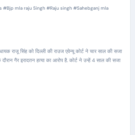
s
#
Bjp mla raju Singh
#
Raju singh
#
Sahebganj mla
ायक राजू सिंह को दिल्ली की राउज एवेन्यू कोर्ट ने चार साल की सजा
ग के दौरान गैर इरादतन हत्या का आरोप है. कोर्ट ने उन्हें 4 साल की सजा