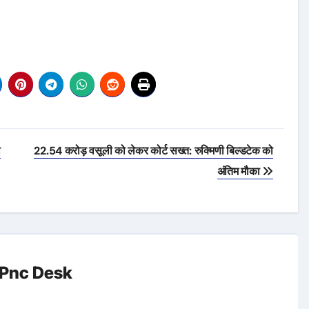
ी
22.54 करोड़ वसूली को लेकर कोर्ट सख्त: रुक्मिणी बिल्डटेक को
अंतिम मौका
Pnc Desk