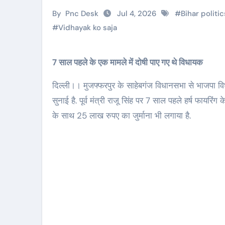
By
Pnc Desk
Jul 4, 2026
#
Bihar politic
#
Vidhayak ko saja
7 साल पहले के एक मामले में दोषी पाए गए थे विधायक
दिल्ली।। मुजफ्फरपुर के साहेबगंज विधानसभा से भाजपा विध
सुनाई है. पूर्व मंत्री राजू सिंह पर 7 साल पहले हर्ष फायरिं
के साथ 25 लाख रुपए का जुर्माना भी लगाया है.