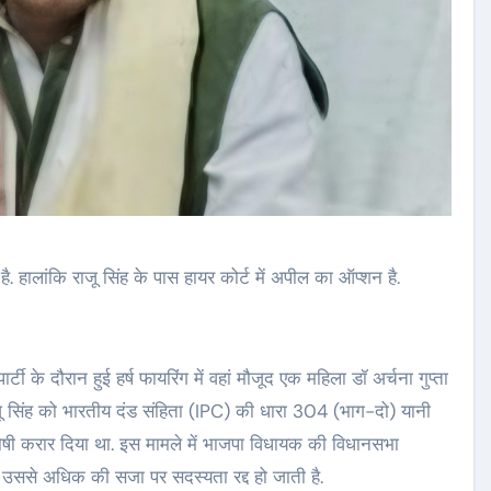
ालांकि राजू सिंह के पास हायर कोर्ट में अपील का ऑप्शन है.
 के दौरान हुई हर्ष फायरिंग में वहां मौजूद एक महिला डॉ अर्चना गुप्ता
राजू सिंह को भारतीय दंड संहिता (IPC) की धारा 304 (भाग-दो) यानी
ोषी करार दिया था. इस मामले में भाजपा विधायक की विधानसभा
 उससे अधिक की सजा पर सदस्यता रद्द हो जाती है.