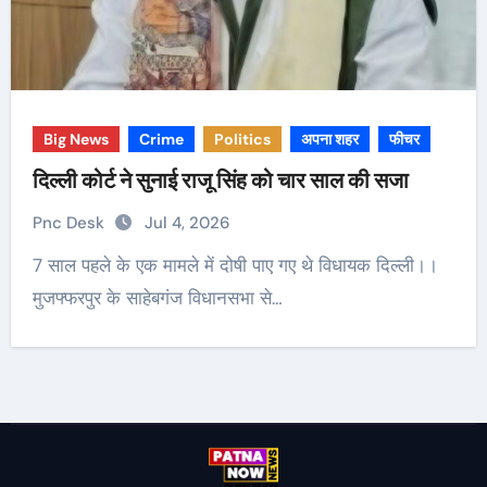
Big News
Crime
Politics
अपना शहर
फीचर
दिल्ली कोर्ट ने सुनाई राजू सिंह को चार साल की सजा
Pnc Desk
Jul 4, 2026
7 साल पहले के एक मामले में दोषी पाए गए थे विधायक दिल्ली।।
मुजफ्फरपुर के साहेबगंज विधानसभा से…