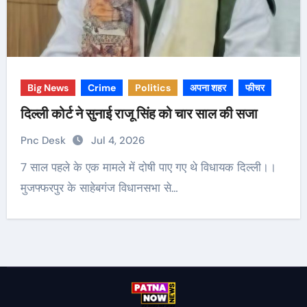
Big News
Crime
Politics
अपना शहर
फीचर
दिल्ली कोर्ट ने सुनाई राजू सिंह को चार साल की सजा
Pnc Desk
Jul 4, 2026
7 साल पहले के एक मामले में दोषी पाए गए थे विधायक दिल्ली।।
मुजफ्फरपुर के साहेबगंज विधानसभा से…