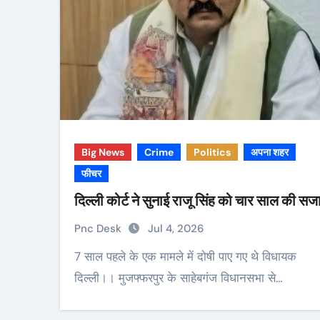
Big News
Crime
Politics
अपना शहर
फीचर
दिल्ली कोर्ट ने सुनाई राजू सिंह को चार साल की सज
Pnc Desk
Jul 4, 2026
7 साल पहले के एक मामले में दोषी पाए गए थे विधायक
दिल्ली।। मुजफ्फरपुर के साहेबगंज विधानसभा से…