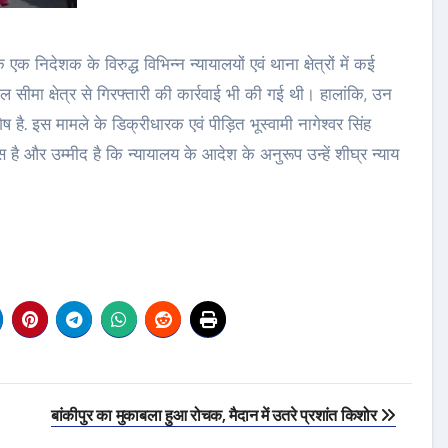
क निदेशक के विरुद्ध विभिन्न न्यायालयों एवं थाना क्षेत्रों में कई
पाल सीमा क्षेत्र से गिरफ्तारी की कार्रवाई भी की गई थी। हालांकि, उन
 शेष है. इस मामले के डिक्रीधारक एवं पीड़ित भूस्वामी नागेश्वर सिंह
ास है और उम्मीद है कि न्यायालय के आदेश के अनुरूप उन्हें शीघ्र न्याय
बांकीपुर का मुकाबला हुआ रोचक, मैदान में उतरे प्रशांत किशोर