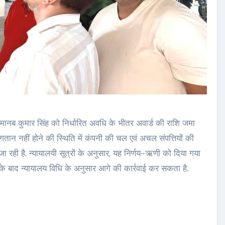
ानब कुमार सिंह को निर्धारित अवधि के भीतर अवार्ड की राशि जमा
भुगतान नहीं होने की स्थिति में कंपनी की चल एवं अचल संपत्तियों की
 जा रही है. न्यायालयी सूत्रों के अनुसार, यह निर्णय-ऋणी को दिया गया
के बाद न्यायालय विधि के अनुसार आगे की कार्रवाई कर सकता है.