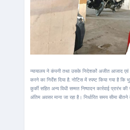
न्यायालय ने कंपनी तथा उसके निदेशकों अजीत आजाद एवं म
करने का निर्देश दिया है. नोटिस में स्पष्ट किया गया है कि 
कुर्की सहित अन्य विधी सम्मत निष्पादन कार्रवाई प्रारंभ की
अंतिम अवसर माना जा रहा है। निर्धारित समय सीमा बीतने 