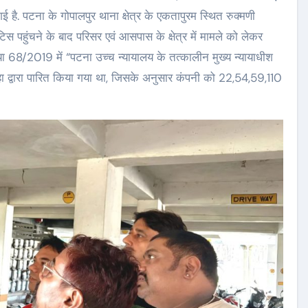
ई है. पटना के गोपालपुर थाना क्षेत्र के एकतापुरम स्थित रुक्मणी
टिस पहुंचने के बाद परिसर एवं आसपास के क्षेत्र में मामले को लेकर
या 68/2019 में “पटना उच्च न्यायालय के तत्कालीन मुख्य न्यायाधीश
 सिन्हा द्वारा पारित किया गया था, जिसके अनुसार कंपनी को 22,54,59,110