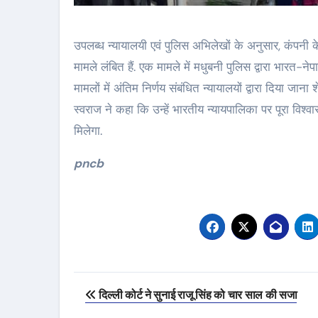
उपलब्ध न्यायालयी एवं पुलिस अभिलेखों के अनुसार, कंपनी के ए
मामले लंबित हैं. एक मामले में मधुबनी पुलिस द्वारा भारत-ने
मामलों में अंतिम निर्णय संबंधित न्यायालयों द्वारा दिया जाना
स्वराज ने कहा कि उन्हें भारतीय न्यायपालिका पर पूरा विश्व
मिलेगा.
pncb
Post
दिल्ली कोर्ट ने सुनाई राजू सिंह को चार साल की सजा
navigation