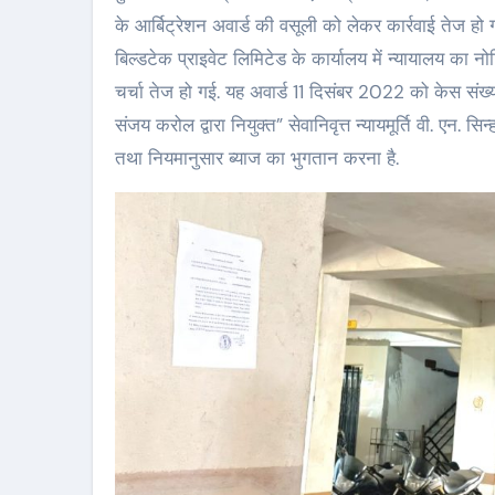
के आर्बिट्रेशन अवार्ड की वसूली को लेकर कार्रवाई तेज हो ग
बिल्डटेक प्राइवेट लिमिटेड के कार्यालय में न्यायालय का नो
चर्चा तेज हो गई. यह अवार्ड 11 दिसंबर 2022 को केस संख्
संजय करोल द्वारा नियुक्त” सेवानिवृत्त न्यायमूर्ति वी. एन.
तथा नियमानुसार ब्याज का भुगतान करना है.