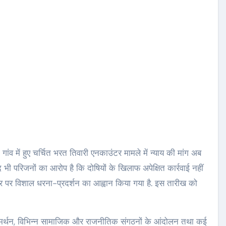
 गांव में हुए चर्चित भरत तिवारी एनकाउंटर मामले में न्याय की मांग अब
 भी परिजनों का आरोप है कि दोषियों के खिलाफ अपेक्षित कार्रवाई नहीं
तर पर विशाल धरना-प्रदर्शन का आह्वान किया गया है. इस तारीख को
 समर्थन, विभिन्न सामाजिक और राजनीतिक संगठनों के आंदोलन तथा कई