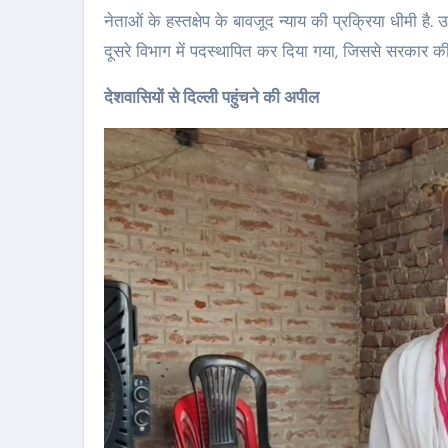
नेताओं के हस्तक्षेप के बावजूद न्याय की प्रक्रिया धीमी 
दूसरे विभाग में पदस्थापित कर दिया गया, जिससे सरकार की 
देशवासियों से दिल्ली पहुंचने की अपील