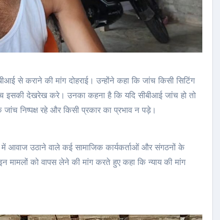
ीबीआई से कराने की मांग दोहराई। उन्होंने कहा कि जांच किसी सिटिंग
बेंच इसकी देखरेख करे। उनका कहना है कि यदि सीबीआई जांच हो तो
जांच निष्पक्ष रहे और किसी प्रकार का प्रभाव न पड़े।
में आवाज उठाने वाले कई सामाजिक कार्यकर्ताओं और संगठनों के
से इन मामलों को वापस लेने की मांग करते हुए कहा कि न्याय की मांग