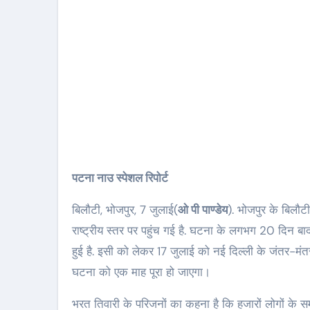
पटना नाउ स्पेशल रिपोर्ट
बिलौटी, भोजपुर, 7 जुलाई(
ओ पी पाण्डेय
). भोजपुर के बिलौटी
राष्ट्रीय स्तर पर पहुंच गई है. घटना के लगभग 20 दिन बाद
हुई है. इसी को लेकर 17 जुलाई को नई दिल्ली के जंतर-मं
घटना को एक माह पूरा हो जाएगा।
भरत तिवारी के परिजनों का कहना है कि हजारों लोगों के