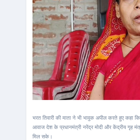
भरत तिवारी की माता ने भी भावुक अपील करते हुए कहा कि न्य
आवाज देश के प्रधानमंत्री नरेंद्र मोदी और केंद्रीय गृह म
मिल सके।