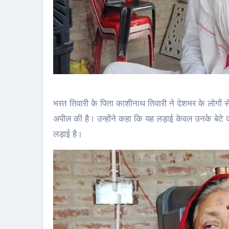
भरत तिवारी के पिता काशीनाथ तिवारी ने देशभर के लोगों से
अपील की है। उन्होंने कहा कि यह लड़ाई केवल उनके बेटे 
लड़ाई है।