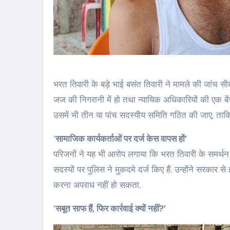
भरत तिवारी के बड़े भाई बसंत तिवारी ने मामले की जांच स
जज की निगरानी में हो तथा न्यायिक अधिकारियों की एक 
उसमें भी तीन या पांच सदस्यीय समिति गठित की जाए, ताकि 
‘
सामाजिक कार्यकर्ताओं पर दर्ज केस वापस हों’
परिजनों ने यह भी आरोप लगाया कि भरत तिवारी के समर्थन 
सदस्यों पर पुलिस ने मुकदमे दर्ज किए हैं. उन्होंने सरकार 
करना अपराध नहीं हो सकता.
‘
सबूत साफ हैं, फिर कार्रवाई क्यों नहीं?’