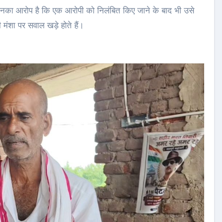
है. उनका आरोप है कि एक आरोपी को निलंबित किए जाने के बाद भी उसे
मंशा पर सवाल खड़े होते हैं।