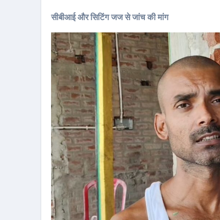
सीबीआई और सिटिंग जज से जांच की मांग