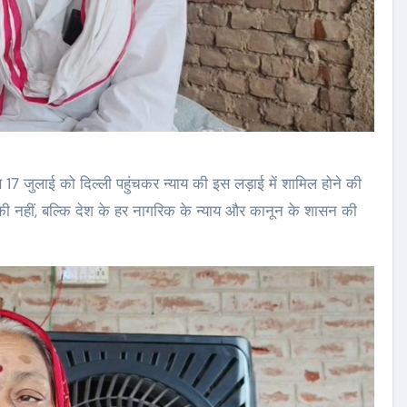
 17 जुलाई को दिल्ली पहुंचकर न्याय की इस लड़ाई में शामिल होने की
की नहीं, बल्कि देश के हर नागरिक के न्याय और कानून के शासन की