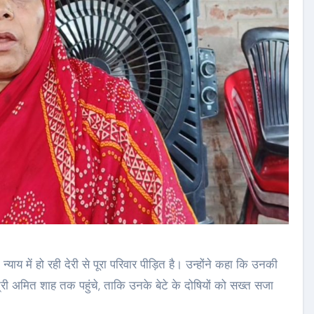
ाय में हो रही देरी से पूरा परिवार पीड़ित है। उन्होंने कहा कि उनकी
ंत्री अमित शाह तक पहुंचे, ताकि उनके बेटे के दोषियों को सख्त सजा