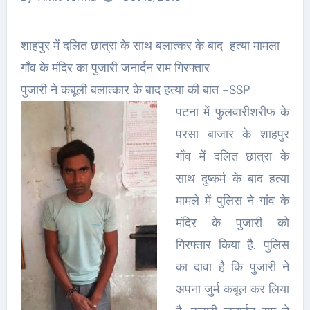
शाहपुर में दलित छात्रा के साथ बलात्कर के बाद हत्या मामला
गाँव के मंदिर का पुजारी जनार्दन राम गिरफ्तार
पुजारी ने कबूली बलात्कार के बाद हत्या की बात -SSP
पटना में फुलवारीशरीफ के
परसा बाजार के शाहपुर
गाँव में दलित छात्रा के
साथ दुष्कर्म के बाद हत्या
मामले में पुलिस ने गांव के
मंदिर के पुजारी को
गिरफ्तार किया है. पुलिस
का दावा है कि पुजारी ने
अपना जुर्म कबूल कर लिया