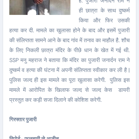
है. पुजारी जनार्दन राम ने
ही छात्रा के साथ दुष्कर्म
किया और फिर उसकी
हत्या कर दी. मामले का खुलासा होने के बाद और इसमें पुजारी
की संलिप्तता सामने आने के बाद गांव में तनाव का माहौल है. शौच
के लिए निकली
छात्रा मंदिर के पीछे धान के खेत में गई थी.
SSP मनु महराज ने बताया कि मंदिर का पुजारी जनार्दन राम ने
दुष्कर्म व हत्या की घंटना में अपनी संलिप्तता स्वीकार कर ली है |
पुलिस जल्द ही इस मामले का पूरा खुलासा करेगी. पुलिस इस
मामले में आरोपित के खिलाफ जल्द से जल्द केस डायरी
प्रस्तुत कर कड़ी सजा दिलाने की कोशिश करेगी.
गिरफ्तार पुजारी