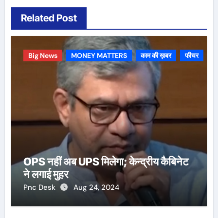
Related Post
Big News
MONEY MATTERS
काम की ख़बर
फीचर
OPS नहीं अब UPS मिलेगा; केन्द्रीय कैबिनेट
ने लगाई मुहर
Pnc Desk
Aug 24, 2024