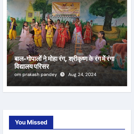
बाल-गोपालों ने मोहा रंग, श्रीकृष्ण के रंग में रंगा
विद्यालय परिसर
om prakash pandey
Aug 24, 2024
You Missed