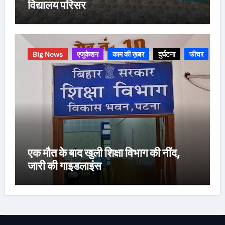
विद्यालय परिसर
Big News
एजुकेशन
काम की ख़बर
दुर्घटना
फीचर
एक मौत के बाद खुली शिक्षा विभाग की नींद,
जारी की गाइडलाइंस