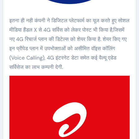
इतना ही नही कंपनी ने डिजिटल प्लेटफार्म का यूज करते हुए सोशल
मीडिया हैंडल X से 4G सर्विस को लेकर पोस्ट भी किया है,जिसमें
नए 4G रिचार्ज प्लान की डिटेल्स को शेयर किया है. शेयर किए गए
इन प्रीपेड प्लान में उपभोक्ताओं को असीमित वॉइस कॉलिंग
(Voice Calling), 4G इंटरनेट डेटा समेत कई वैल्यू एडेड
सर्विसेज का लाभ कम्पनी देगी.