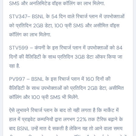
SMS और अनलिमिटेड वॉइस कॉलिंग का लाभ मिलेगा.
STV347– BSNL के 54 दिन वाले रिचार्ज प्लान में उपभोक्ताओं
को प्रतिदिन 2GB डेटा, 100 फ्री SMS और असीमित वॉइस
कॉलिंग का लाभ मिलेगा.
STV599 – कंपनी के इस रिचार्ज प्लान में उपभोक्ताओं को 84
दिनों की वैलिडिटी के साथ प्रतिदिन 3GB डेटा ऑफर किया जा
रहा है.
PV997 – BSNL के इस रिचार्ज प्लान में 160 दिनों की
वैलिडिटी के साथ उपभोक्ताओं को प्रतिदिन 2GB डेटा, असीमित
कॉलिंग और 100 फ्री SMS भी मिलेंगे.
ऐसे लुभावने रिचार्ज प्लान के बाद तो यही लगता है कि मार्केट में
हाल में प्राइवेट कम्पनियों द्वारा लगभग 22% तक टैरिफ बढ़ाने के
बाद BSNL उन्हें मात दे सकती है लेकिन यह तो आने वाला समय