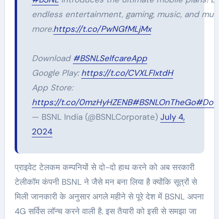
endless entertainment, gaming, music, and mu
more.
https://t.co/PwNGfMLjMx
Download
#BSNLSelfcareApp
Google Play:
https://t.co/CVXLFIxtdH
App Store:
https://t.co/0mzHyHZENB
#BSNLOnTheGo
#Dow
— BSNL India (@BSNLCorporate)
July 4,
2024
प्राइवेट टेलकम कम्पनियों से दो-दो हाथ करने को अब सरकारी
टेलीकॉम कंपनी BSNL ने जैसे मन बना लिया है क्योंकि सूत्रों से
मिली जानकारी के अनुसार अगले महीने से पूरे देश में BSNL अपना
4G सर्विस लॉन्च करने वाली है. इस तैयारी को इसी से समझा जा