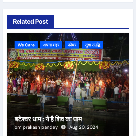
Related Post
We Care
अपना शहर
फीचर
सुख समृद्धि
बटेश्वर धाम : ये है शिव का धाम
om prakash pandey
Aug 20, 2024