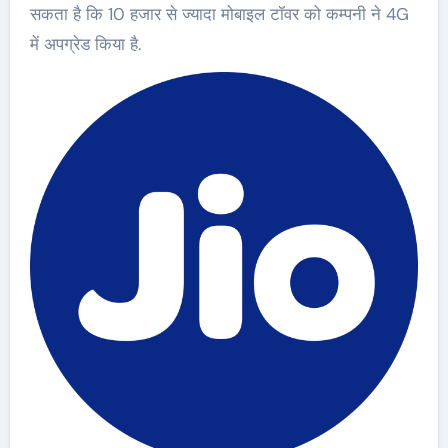
सकता है कि 10 हजार से ज्यादा मोबाइल टॉवर को कम्पनी ने 4G
में अपग्रेड किया है.