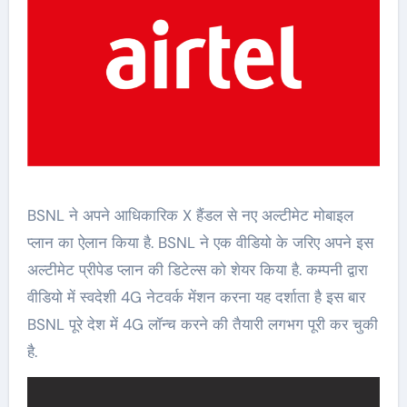
BSNL ने अपने आधिकारिक X हैंडल से नए अल्टीमेट मोबाइल
प्लान का ऐलान किया है. BSNL ने एक वीडियो के जरिए अपने इस
अल्टीमेट प्रीपेड प्लान की डिटेल्स को शेयर किया है. कम्पनी द्वारा
वीडियो में स्वदेशी 4G नेटवर्क मेंशन करना यह दर्शाता है इस बार
BSNL पूरे देश में 4G लॉन्च करने की तैयारी लगभग पूरी कर चुकी
है.