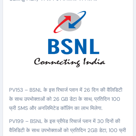
PV153 – BSNL के इस रिचार्ज प्लान में 26 दिन की वैलिडिटी
के साथ उपभोक्ताओं को 26 GB डेटा के साथ, प्रतिदिन 100
फ्री SMS और अनलिमिटेड कॉलिंग का लाभ मिलेगा.
PV199 – BSNL के इस प्रीपेड रिचार्ज प्लान में 30 दिनों की
वैलिडिटी के साथ उपभोक्ताओं को प्रतिदिन 2GB डेटा, 100 फ्री