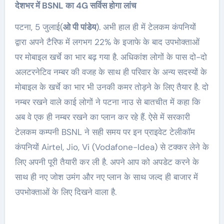
देशभर में BSNL का 4G सर्विस होगा लांच
पटना, 5 जुलाई(
ओ पी पांडेय
). अभी हाल ही में टेलकम कंपनियों
द्वारा अपने टैरिफ में लगभग 22% के इजाफे के बाद उपभोक्ताओं
पर मोबाइल खर्चे का भार बढ़ गया है. अधिकांश लोगों के पास दो-दो
अलटरनेटिव नम्बर की वजह के साथ ही परिवार के अन्य सदस्यों के
मोबाइल के खर्चे का भार भी उनकी कमर तोड़ने के लिए तैयार है. दो
नम्बर रखने वाले काई लोगों ने पटना नाउ से बातचीत में कहा कि
अब वे एक ही नम्बर रखने का प्लान कर रहे हैं. ऐसे में सरकारी
टेलकम कम्पनी BSNL ने सही समय पर इन प्राइवेट टेलीकॉम
कंपनियों Airtel, Jio, Vi (Vodafone-Idea) से टक्कर लेने के
लिए अपनी पूरी तैयारी कर ली है. अपने आप को अपडेट करने के
साथ ही नए जोश उमंग और नए प्लान के साथ जल्द ही बाजार में
उपभोक्ताओं के लिए दिखने वाला है.