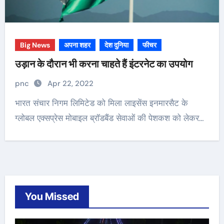
Big News
अपना शहर
देश दुनिया
फीचर
उड़ान के दौरान भी करना चाहते हैं इंटरनेट का उपयोग
pnc
Apr 22, 2022
भारत संचार निगम लिमिटेड को मिला लाइसेंस इनमारसैट के
ग्लोबल एक्सप्रेस मोबाइल ब्रॉडबैंड सेवाओं की पेशकश को लेकर…
You Missed