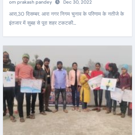
om prakash pandey
Dec 30, 2022
आरा,30 दिसम्बर. आरा नगर निगम चुनाव के परिणाम के नतीजे के
इंतजार में सुबह से पूरा शहर टकटकी…