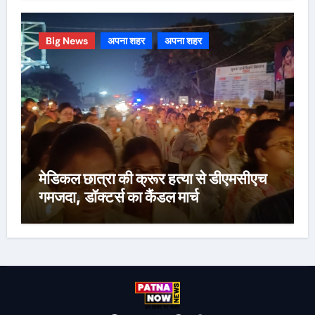
Big News
अपना शहर
अपना शहर
मेडिकल छात्रा की क्रूर हत्या से डीएमसीएच
गमजदा, डॉक्टर्स का कैंडल मार्च