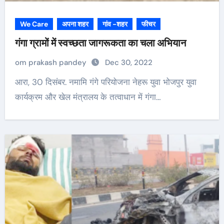
We Care
अपना शहर
गांव -शहर
फीचर
गंगा ग्रामों में स्वच्छता जागरूकता का चला अभियान
om prakash pandey
Dec 30, 2022
आरा, 30 दिसंबर. नमामि गंगे परियोजना नेहरू युवा भोजपुर युवा
कार्यक्रम और खेल मंत्रालय के तत्वाधान में गंगा…