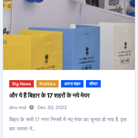
Big News
Politics
अपना शहर
फीचर
और ये हैं बिहार के 17 शहरों के नये मेयर
dnv md
Dec 30, 2022
बिहार के सभी 17 नगर निगमों में नए मेयर का चुनाव हो गया है. इस
बार जनता ने…