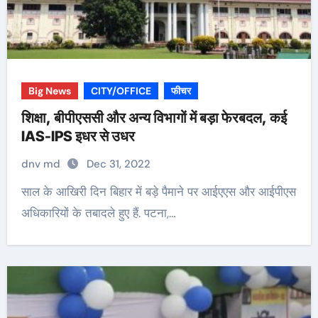
Big News
CITY/OFFICE
फीचर
शिक्षा, बीपीएससी और अन्य विभागों में बड़ा फेरबदल, कई
IAS-IPS इधर से उधर
dnv md
Dec 31, 2022
साल के आखिरी दिन बिहार में बड़े पैमाने पर आईएएस और आईपीएस
अधिकारियों के तबादले हुए हैं. पटना,…