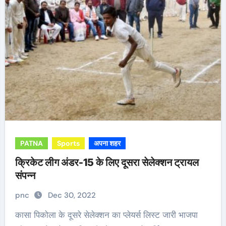
PATNA
Sports
अपना शहर
क्रिकेट लीग अंडर-15 के लिए दूसरा सेलेक्शन ट्रायल
संपन्न
pnc
Dec 30, 2022
कासा पिकोला के दूसरे सेलेक्शन का प्लेयर्स लिस्ट जारी भाजपा