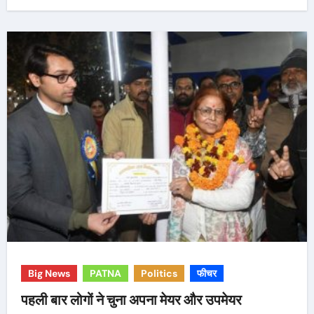
Big News
PATNA
Politics
फीचर
पहली बार लोगों ने चुना अपना मेयर और उपमेयर