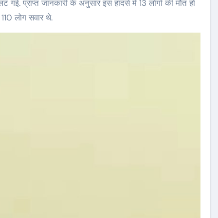
ट गई. प्राप्त जानकारी के अनुसार इस हादसे में 13 लोगों की मौत हो
 110 लोग सवार थे.