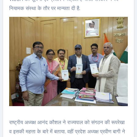
नियामक संस्था के तौर पर मान्यता दी है.
राष्ट्रीय अध्यक्ष आनंद कौशल ने राज्यपाल को संगठन की रूपरेखा
व इसकी महत्ता के बारे में बताया. वहीं प्रदेश अध्यक्ष प्रवीण बागी ने