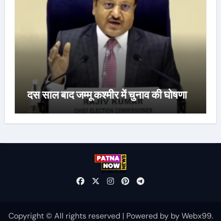
दस साल बाद जम्मू कश्मीर में चुनाव की घोषणा
Copyright © All rights reserved
|
Powered by
by
Webx99
.