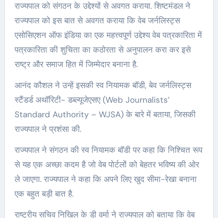
राज्यपाल को संगठन के उद्देश्यों से अवगत कराया. शिष्टमंडल ने
राज्यपाल को इस बात से अवगत कराया कि वेब जर्नलिस्ट्स
एसोसिएशन ऑफ इंडिया का एक महत्त्वपूर्ण उद्देश्य वेब पत्रकारिता में
पत्रकारिता की शुचिता का कठोरता से अनुपालन करा कर इसे
राष्ट्र और समाज हित में जिम्मेदार बनाना है.
आनंद कौशल ने उन्हें इसकी स्व नियामक बॉडी, बेव जर्नलिस्ट्स
स्टैंडर्ड अथॉरिटी- डब्ल्यूजेएसए (Web Journalists’
Standard Authority – WJSA) के बारे में बताया, जिसकी
राज्यपाल ने प्रशंसा की.
राज्यपाल ने संगठन की स्व नियामक बॉडी पर कहा कि निश्चित रूप
से यह एक अच्छा कदम है जो वेब पोर्टलों को बेहतर भविष्य की ओर
ले जाएगा. राज्यपाल ने कहा कि अपने लिए खुद सीमा-रेखा बनाना
एक बहुत बड़ी बात है.
राष्ट्रीय सचिव निखिल के डी वर्मा ने राज्यपाल को बताया कि वेब