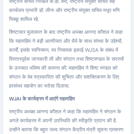
राष्ट्रीय सचिव निखिल के.डी. वर्मा, राष्ट्रीय संयुक्त सचिव सह
कार्यालय प्रभारी डॉ. लीना और राष्ट्रीय संयुक्त सचिव मधूप मणि
पिक्कू शामिल रहे.
शिष्टाचार मुलाकात के बाद राष्ट्रीय अध्यक्ष आनन्द कौशल ने कहा
कि महामहिम ने बड़ी आत्मीयता और धैर्य के साथ संस्था के उद्देश्यों,
कार्यों, इसके स्वनियमन, स्व नियामक इकाई WJSA के संबंध में
विस्तारपूर्वक जानकारी ली और संगठन तथा शिष्टमण्डल के सदस्यों
के उज्ज्वल भविष्य की कामना की. महामहिम ने शिष्ट मण्डल को
संगठन के वेब पत्रकारिता की शुचिता और सशक्तिकरण के लिए
हरसंभव सहयोग का भरोसा दिलाया.
WJAI के कार्यक्रम में आएंगे महामहिम
राष्ट्रीय अध्यक्ष आनन्द कौशल ने कहा कि महामहिम ने संगठन के
अगले कार्यक्रम में अपनी उपस्थिति की स्वीकृति प्रदान की है.
उन्होंने बताया कि बहुत जल्द संगठन केंद्रीय मंत्री सूचना प्रसारण