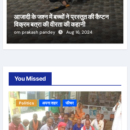
आजादी के जश्न में बच्चों ने प्रस्तुत की कैप्टन
विक्रम बत्रा की वीरता की कहानी
om prakash pandey
Aug 16, 2024
You Missed
Politics
अपना शहर
फीचर