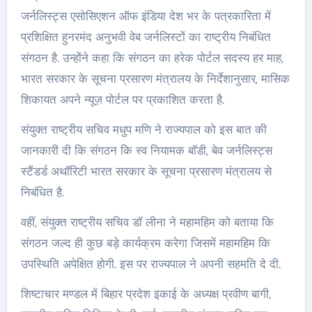
जर्नलिस्ट्स एसोसिएशन ऑफ इंडिया देश भर के पत्रकारिता में
प्रशिक्षित हुनरमंद अनुभवी वेब जर्नलिस्टों का राष्ट्रीय निबंधित
संगठन है. उन्होंने कहा कि संगठन का हरेक पोर्टल सदस्य हर माह,
भारत सरकार के सूचना प्रसारण मंत्रालय के निर्देशानुसार, मासिक
शिकायत अपने न्यूज़ पोर्टल पर प्रकाशित करता है.
संयुक्त राष्ट्रीय सचिव मधुप मणि ने राज्यपाल को इस बात की
जानकारी दी कि संगठन कि स्व नियामक बॉडी, बेव जर्नलिस्ट्स
स्टैंडर्ड अथॉरिटी भारत सरकार के सूचना प्रसारण मंत्रालय से
निबंधित है.
वहीं, संयुक्त राष्ट्रीय सचिव डॉ लीना ने महामहिम को बताया कि
संगठन जल्द ही कुछ बड़े कार्यक्रम करेगा जिसमें महामहिम कि
उपस्थिति अपेक्षित होगी. इस पर राज्यपाल ने अपनी सहमति दे दी.
शिष्टाचार मण्डल में बिहार प्रदेश इकाई के अध्यक्ष प्रवीण बागी,