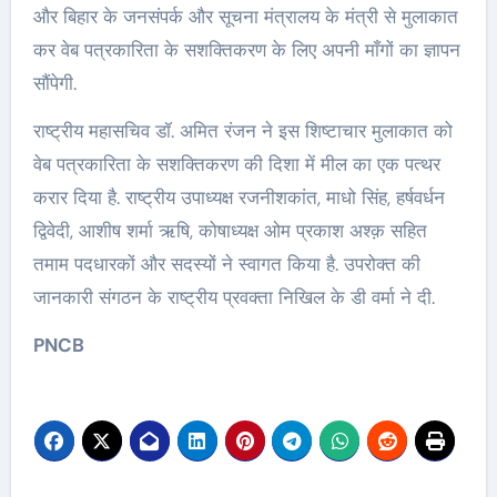
और बिहार के जनसंपर्क और सूचना मंत्रालय के मंत्री से मुलाकात
कर वेब पत्रकारिता के सशक्तिकरण के लिए अपनी माँगों का ज्ञापन
सौंपेगी.
राष्ट्रीय महासचिव डॉ. अमित रंजन ने इस शिष्टाचार मुलाकात को
वेब पत्रकारिता के सशक्तिकरण की दिशा में मील का एक पत्थर
करार दिया है. राष्ट्रीय उपाध्यक्ष रजनीशकांत, माधो सिंह, हर्षवर्धन
द्विवेदी, आशीष शर्मा ऋषि, कोषाध्यक्ष ओम प्रकाश अश्क़ सहित
तमाम पदधारकों और सदस्यों ने स्वागत किया है. उपरोक्त की
जानकारी संगठन के राष्ट्रीय प्रवक्ता निखिल के डी वर्मा ने दी.
PNCB