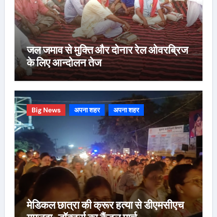
जल जमाव से मुक्ति और दोनार रेल ओवरब्रिज
के लिए आन्दोलन तेज
Big News
अपना शहर
अपना शहर
मेडिकल छात्रा की क्रूर हत्या से डीएमसीएच