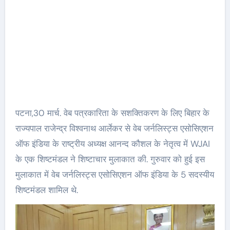
पटना,30 मार्च. वेब पत्रकारिता के सशक्तिकरण के लिए बिहार के
राज्यपाल राजेन्द्र विश्वनाथ आर्लेकर से वेब जर्नलिस्ट्स एसोसिएशन
ऑफ इंडिया के राष्ट्रीय अध्यक्ष आनन्द कौशल के नेतृत्व में WJAI
के एक शिष्टमंडल ने शिष्टाचार मुलाकात की. गुरुवार को हुई इस
मुलाकात में वेब जर्नलिस्ट्स एसोसिएशन ऑफ इंडिया के 5 सदस्यीय
शिष्टमंडल शामिल थे.