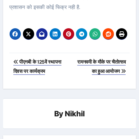
प्रशासन को इसकी कोई फिक्र नही है.
Post
पीएनबी के 125वें स्थापना
रामनवमी के मौके पर चैतोत्सव
navigation
दिवस पर कार्यक्रम
का हुआ आयोजन
By
Nikhil