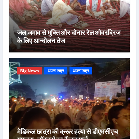
जल जमाव से मुक्ति और दोनार रेल ओवरब्रिज
के लिए आन्दोलन तेज
Big News
अपना शहर
अपना शहर
मेडिकल छात्रा की क्रूर हत्या से डीएमसीएच