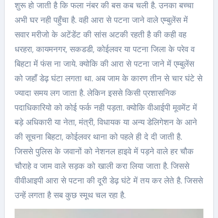
शुरू हो जाती है कि फला नंबर की बस कब चली है. उनका बच्चा
अभी घर नही पहुँचा है. वही आरा से पटना जाने वाले एम्बुलेंस में
सवार मरीजो के अटेंडेंट की सांस अटकी रहती है की कही वह
धरहरा, कायमनगर, सकडडी, कोईलवर या पटना जिला के परेव व
बिहटा में फंस ना जाये. क्योकि की आरा से पटना जाने में एम्बुलेंस
को जहाँ डेढ़ घंटा लगता था. अब जाम के कारण तीन से चार घंटे से
ज्यादा समय लग जाता है. लेकिन इससे किसी प्रशासनिक
पदाधिकारियो को कोई फर्क नही पड़ता. क्योकि वीआईपी मूवमेंट में
बड़े अधिकारी या नेता, मंत्री, विधायक या अन्य डेलिगेशन के आने
की सूचना बिहटा, कोईलवर थाना को पहले ही दे दी जाती है.
जिससे पुलिस के जवानों को नेशनल हाइवे में पड़ने वाले हर चौक
चौराहे व जाम वाले सड़क को खाली करा लिया जाता है. जिससे
वीवीआइपी आरा से पटना की दूरी डेढ़ घंटे में तय कर लेते है. जिससे
उन्हें लगता है सब कुछ स्मूथ चल रहा है.