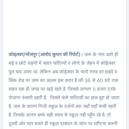
कोइलवर/भोजपुर (आमोद कुमार की रिपोर्ट)
| जाम के नाम आते ही
बड़े व छोटे वाहनों में सवार यात्रियों व लोगो के जेहन में कोईलवर
पुल याद आता था. लेकिन अब कोईलवर के चारो तरफ हर हाइवे व
लिंक रोड पर जाम का आलम इस कदर है की 36 से 40 घंटे तक
वाहन एक ही जगह पर खड़े रहते है. जिससे लगभग 5 हजार ट्रके
रोजाना फंसती रहती है. जिसमे फंसे यात्रियों का हाल बुरा हो जाता
है. जाम के कारण निजी स्कूल के दर्जनों बस जहाँ तहाँ फंसी रहती
है. जिसके कारण बच्चे सही समय से स्कूल नही पहुँच रहे है. तो
दूसरी ओर चार बजते ही स्कूल प्रबंधन के फोन पर घण्टिया बजनी