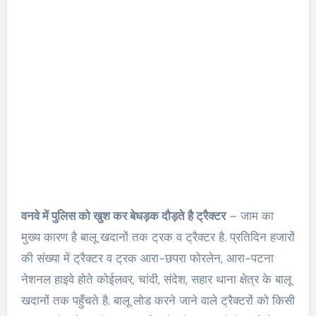
वनवे में पुलिस को खुश कर बेधड़क दौड़ते है ट्रैक्टर
– जाम का
मुख्य कारण है बालू खदानों तक ट्रक व ट्रैक्टर है. प्रतिदिन हजारों
की संख्या में ट्रैक्टर व ट्रक आरा-छपरा फोरलेन, आरा-पटना
नेशनल हाइवे होते कोईलवर, चांदी, संदेश, सहार थाना क्षेत्र के बालू
खदानों तक पहुँचते है. बालू लोड करने जाने वाले ट्रैक्टरों को किसी