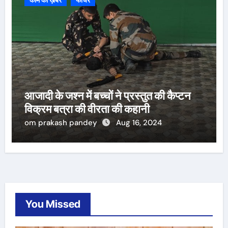
काम की ख़बर
फीचर
आजादी के जश्न में बच्चों ने प्रस्तुत की कैप्टन
विक्रम बत्रा की वीरता की कहानी
om prakash pandey
Aug 16, 2024
You Missed