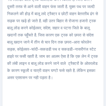
दूसरी तरफ से आने वाली वाहन फंस जाती है. युक्त पथ पर जल्दी
निकलने की होड़ में बालू लदे ट्रैक्टर व छोटी वाहन बेतरतीब ढंग से
सड़क पर खड़े हो जाते है. वही उतर बिहार से रोजाना हजारो ट्रक
बालू लोड करने कोईलवर, संदेश, सहार व पटना जिले के बालू
खदानों तक पहुँचते है. जिस कारण एक ट्रक को छपरा से संदेश
बालू खदान जाने में तीन से चार दिन तक छपरा-आरा फोरलेन
सड़क, कोईलवर-चांदी-सकडडी पथ व सकडडी-नासरीगंज स्टेट
हाइवे पर फसी रहती है. जाम का आलम ऐसा है कि एक लेन में ट्रक
की लंबी लाइन व बालू लोड करने जाने वाले ट्रैक्टरों के ओवरलोड
के कारण स्कूली व यात्री वाहन घण्टो फसे रहते है. लेकिन इसका
असर प्रशासन पर नही पड़ता है।