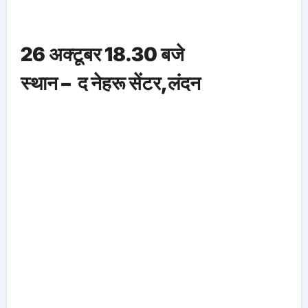
26 अक्टूबर 18.30 बजे
स्थान – द नेहरू सेंटर,लंदन