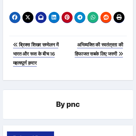
Post
ब्रिक्स शिखर सम्मेलन में
अभिव्यक्ति की स्वतंत्रता की
navigation
भारत और रूस के बीच 16
हिफाजत सबके लिए जरुरी
महत्वपूर्ण क़रार
By
pnc