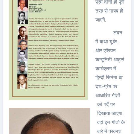
प्रेम दोनों ही पूरी
तरह से ग़ायब हो
जाएंगे.
लंदन
में कथा यू.के.
और एशियन
कम्यूनिटी आर्ट्स
कार्यक्रम में
हिन्दी सिनेमा के
देश-प्रेम पर
आधारित गीतों
को पर्दे पर
दिखाया जाएगा.
वहां इन गीतों के
बारे में प्रकाश