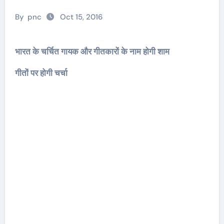
By
pnc
Oct 15, 2016
भारत के चर्चित गायक और गीतकारों के नाम होगी शाम
गीतों पर होगी चर्चा