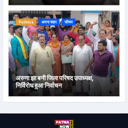
Politics
अपना शहर
फीचर
अरुणा झा बनी जिला परिषद उपाध्यक्ष,
निर्विरोध हुआ निर्वाचन