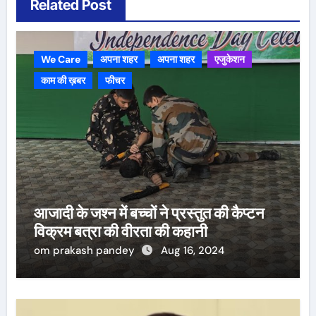
Related Post
We Care
अपना शहर
अपना शहर
एजुकेशन
काम की ख़बर
फीचर
आजादी के जश्न में बच्चों ने प्रस्तुत की कैप्टन
विक्रम बत्रा की वीरता की कहानी
om prakash pandey
Aug 16, 2024