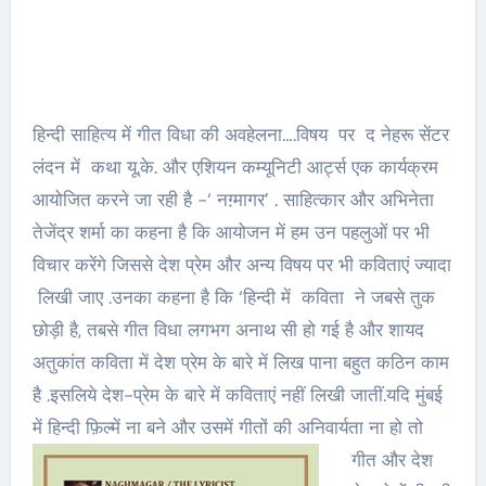
हिन्दी साहित्य में गीत विधा की अवहेलना….विषय पर द नेहरू सेंटर
लंदन में कथा यू.के. और एशियन कम्यूनिटी आर्ट्स एक कार्यक्रम
आयोजित करने जा रही है -‘ नग़्मागर’ . साहित्कार और अभिनेता
तेजेंद्र शर्मा का कहना है कि आयोजन में हम उन पहलुओं पर भी
विचार करेंगे जिससे देश प्रेम और अन्य विषय पर भी कविताएं ज्यादा
लिखी जाए .उनका कहना है कि ‘हिन्दी में कविता ने जबसे तुक
छोड़ी है, तबसे गीत विधा लगभग अनाथ सी हो गई है और शायद
अतुकांत कविता में देश प्रेम के बारे में लिख पाना बहुत कठिन काम
है .इसलिये देश-प्रेम के बारे में कविताएं नहीं लिखी जातीं.यदि मुंबई
में हिन्दी फ़िल्में ना बने और उसमें गीतों की अनिवार्यता ना हो तो
गीत और देश