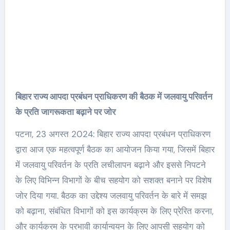
बिहार राज्य आपदा प्रबंधन प्राधिकरण की बैठक में जलवायु परिवर्तन
के प्रति जागरूकता बढ़ाने पर जोर
पटना, 23 अगस्त 2024: बिहार राज्य आपदा प्रबंधन प्राधिकरण
द्वारा आज एक महत्वपूर्ण बैठक का आयोजन किया गया, जिसमें बिहार
में जलवायु परिवर्तन के प्रति लचीलापन बढ़ाने और इससे निपटने
के लिए विभिन्न विभागों के बीच सहयोग को सशक्त बनाने पर विशेष
जोर दिया गया. बैठक का उद्देश्य जलवायु परिवर्तन के बारे में समझ
को बढ़ाना, संबंधित विभागों को इस कार्यक्रम के लिए प्रेरित करना,
और कार्यक्रम के प्रभावी कार्यान्वयन के लिए आपसी सहयोग को