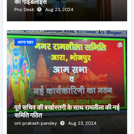
की गाइडलाइंस
Pnc Desk
Aug 23, 2024
अपना शहर
पूर्व सचिव की बर्खास्तगी के साथ रामलीला की नई
समिति गठित
om prakash pandey
Aug 23, 2024