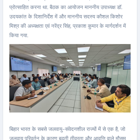
प्रोत्साहित करना था. बैठक का आयोजन माननीय उपाध्यक्ष डॉ.
उदयकांत के दिशानिर्देश में और माननीय सदस्य कौशल किशोर
मिश्र की अध्यक्षता एवं नरेंद्र सिंह, प्रकाश कुमार के मार्गदर्शन में
किया गया.
बिहार भारत के सबसे जलवायु-संवेदनशील राज्यों में से एक है, जो
जलवायु परिवर्तन के कारण बढ़ती तीव्रता और आवृत्ति वाले मौसम