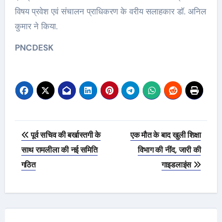
विषय प्रवेश एवं संचालन प्राधिकरण के वरीय सलाहकार डॉ. अनिल
कुमार ने किया.
PNCDESK
Post
पूर्व सचिव की बर्खास्तगी के
एक मौत के बाद खुली शिक्षा
navigation
साथ रामलीला की नई समिति
विभाग की नींद, जारी की
गठित
गाइडलाइंस