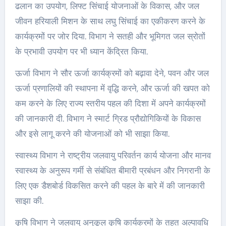
ढलान का उपयोग, लिफ्ट सिंचाई योजनाओं के विकास, और जल
जीवन हरियाली मिशन के साथ लघु सिंचाई का एकीकरण करने के
कार्यक्रमों पर जोर दिया. विभाग ने सतही और भूमिगत जल स्रोतों
के प्रभावी उपयोग पर भी ध्यान केंद्रित किया.
ऊर्जा विभाग ने सौर ऊर्जा कार्यक्रमों को बढ़ावा देने, पवन और जल
ऊर्जा प्रणालियों की स्थापना में वृद्धि करने, और ऊर्जा की खपत को
कम करने के लिए राज्य स्तरीय पहल की दिशा में अपने कार्यक्रमों
की जानकारी दी. विभाग ने स्मार्ट ग्रिड प्रौद्योगिकियों के विकास
और इसे लागू करने की योजनाओं को भी साझा किया.
स्वास्थ्य विभाग ने राष्ट्रीय जलवायु परिवर्तन कार्य योजना और मानव
स्वास्थ्य के अनुरूप गर्मी से संबंधित बीमारी प्रबंधन और निगरानी के
लिए एक डैशबोर्ड विकसित करने की पहल के बारे में की जानकारी
साझा की.
कृषि विभाग ने जलवायु अनुकूल कृषि कार्यक्रमों के तहत अल्पावधि