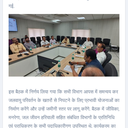
गई.
इस बैठक में निर्णय लिया गया कि सभी विभाग आपस में समन्वय कर
जलवायु परिवर्तन के खतरों से निपटने के लिए प्रभावी योजनाओं का
निर्माण करेंगे और उन्हें जमीनी स्तर पर लागू करेंगे. बैठक में जीविका,
मनरेगा, जल जीवन हरियाली सहित संबंधित विभागों के प्रतिनिधि
एवं प्राधिकरण के सभी पदाधिकारीगण उपस्थित थे. कार्यक्रम का