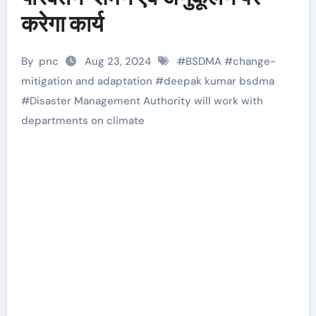
करेगा कार्य
By
pnc
Aug 23, 2024
#
BSDMA
#
change-
mitigation and adaptation
#
deepak kumar bsdma
#
Disaster Management Authority will work with
departments on climate