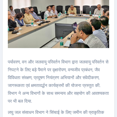
पर्यावरण, वन और जलवायु परिवर्तन विभाग द्वारा जलवायु परिवर्तन से
निपटने के लिए बड़े पैमाने पर वृक्षारोपण, वन्यजीव प्रबंधन, जैव
विविधता संरक्षण, प्रदूषण नियंत्रण अभियानों और संवेदीकरण,
जागरूकता एवं क्षमतावर्द्धन कार्यक्रमों की योजना प्रस्तुत की.
विभाग ने अन्य विभागों के साथ समन्वय और सहयोग की आवश्यकता
पर भी बल दिया.
लघु जल संसाधन विभाग ने सिंचाई के लिए जमीन की प्राकृतिक