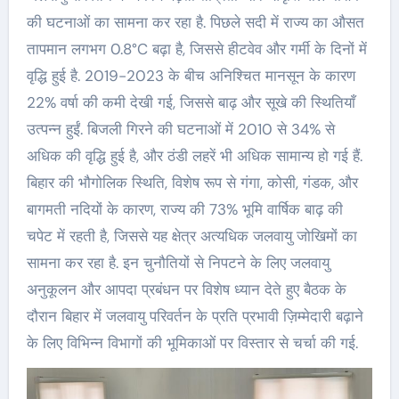
की घटनाओं का सामना कर रहा है. पिछले सदी में राज्य का औसत
तापमान लगभग 0.8°C बढ़ा है, जिससे हीटवेव और गर्मी के दिनों में
वृद्धि हुई है. 2019-2023 के बीच अनिश्चित मानसून के कारण
22% वर्षा की कमी देखी गई, जिससे बाढ़ और सूखे की स्थितियाँ
उत्पन्न हुईं. बिजली गिरने की घटनाओं में 2010 से 34% से
अधिक की वृद्धि हुई है, और ठंडी लहरें भी अधिक सामान्य हो गई हैं.
बिहार की भौगोलिक स्थिति, विशेष रूप से गंगा, कोसी, गंडक, और
बागमती नदियों के कारण, राज्य की 73% भूमि वार्षिक बाढ़ की
चपेट में रहती है, जिससे यह क्षेत्र अत्यधिक जलवायु जोखिमों का
सामना कर रहा है. इन चुनौतियों से निपटने के लिए जलवायु
अनुकूलन और आपदा प्रबंधन पर विशेष ध्यान देते हुए बैठक के
दौरान बिहार में जलवायु परिवर्तन के प्रति प्रभावी ज़िम्मेदारी बढ़ाने
के लिए विभिन्न विभागों की भूमिकाओं पर विस्तार से चर्चा की गई.