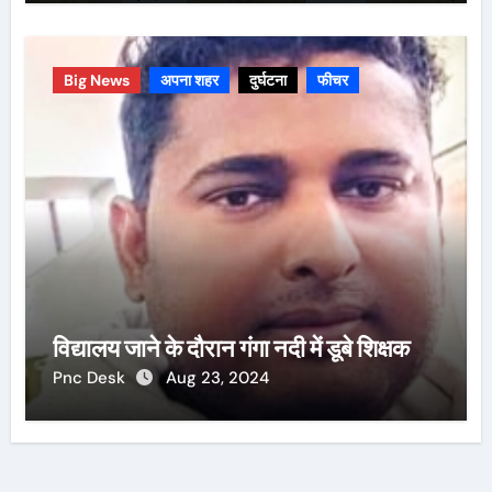
Big News
अपना शहर
दुर्घटना
फीचर
विद्यालय जाने के दौरान गंगा नदी में डूबे शिक्षक
Pnc Desk
Aug 23, 2024