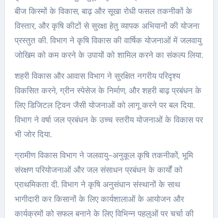
बीज किस्मों के विकास, बाढ़ और सूखा रोधी फसल तकनीकों के
विस्तार, और कृषि कीटों से सुरक्षा हेतु व्यापक अभियानों की योजना
प्रस्तुत की. विभाग ने कृषि विकास की वार्षिक योजनाओं में जलवायु
जोखिम को कम करने के उपायों को शामिल करने का संकल्प लिया.
शहरी विकास और आवास विभाग ने सुरक्षित नगरीय परिदृश्य
विकसित करने, ग्रीन स्पेसेज के निर्माण, और शहरी बाढ़ प्रबंधन के
लिए डिजिटल ट्विन जैसी योजनाओं को लागू करने पर बल दिया.
विभाग ने वर्षा जल प्रबंधन के उच्च स्तरीय योजनाओं के विकास पर
भी जोर दिया.
ग्रामीण विकास विभाग ने जलवायु-अनुकूल कृषि तकनीकों, भूमि
संरक्षण परियोजनाओं और जल संसाधन प्रबंधन के कार्यों को
प्राथमिकता दी. विभाग ने कृषि अनुसंधान संस्थानों के साथ
भागीदारी कर किसानों के लिए कार्यशालाओं के आयोजन और
कार्यक्रमों को सफल बनाने के लिए विभिन्न पहलुओं पर चर्चा की