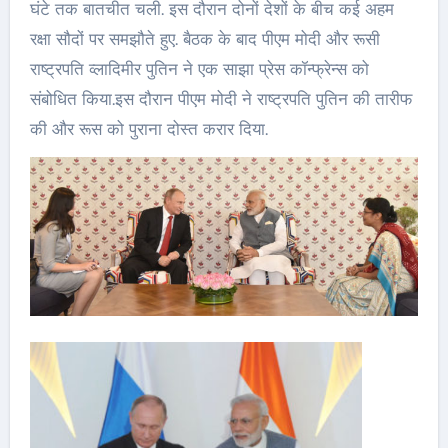
घंटे तक बातचीत चली. इस दौरान दोनों देशों के बीच कई अहम
रक्षा सौदों पर समझौते हुए. बैठक के बाद पीएम मोदी और रूसी
राष्ट्रपति व्लादिमीर पुतिन ने एक साझा प्रेस कॉन्फ्रेन्स को
संबोधित किया.इस दौरान पीएम मोदी ने राष्ट्रपति पुतिन की तारीफ
की और रूस को पुराना दोस्त करार दिया.