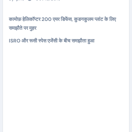
कामोफ़ हेलिकॉप्टर 200 एयर डिफेंस, कुडनकुलम प्लांट के लिए
समझौते पर मुहर
ISRO और रूसी स्पेस एजेंसी के बीच समझौता हुआ