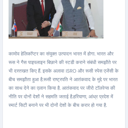
कामोव हेलिकॉप्टर का संयुक्त उत्पादन भारत में होगा. भारत और
रूस ने गैस पाइपलाइन बिछाने की स्टडी कराने संबंधी समझौते पर
भी दस्तखत किए हैं. इसके अलावा ISRO और रूसी स्पेस एजेंसी के
बीच समझौता हुआ है.रूसी राष्ट्रपति ने आतंकवाद के मुद्दे पर भारत
का साथ देने का एलान किया है. आतंकवाद पर जीरो टॉलरेन्स की
नीति पर दोनों देशों ने सहमति जताई है.हरियाणा, आंध्र प्रदेश में
स्मार्ट सिटी बनाने पर भी दोनों देशों के बीच करार हो गया है.