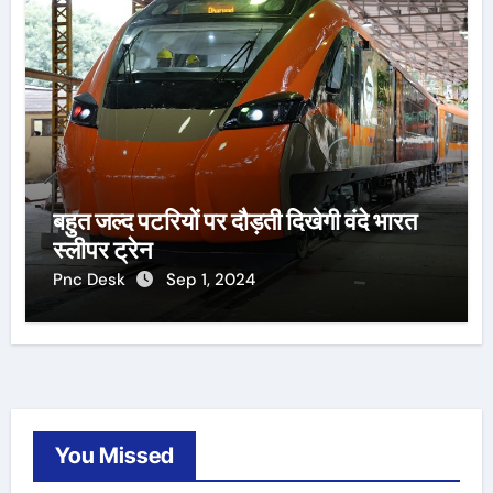
बहुत जल्द पटरियों पर दौड़ती दिखेगी वंदे भारत
स्लीपर ट्रेन
Pnc Desk
Sep 1, 2024
You Missed