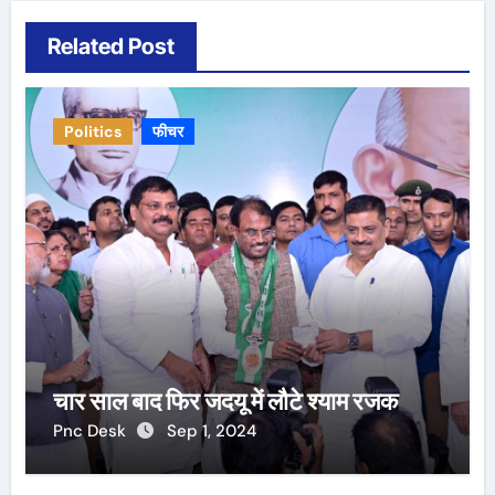
Related Post
Politics
फीचर
चार साल बाद फिर जदयू में लौटे श्याम रजक
Pnc Desk
Sep 1, 2024