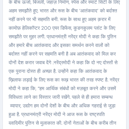
के बीच ऊर्जा, बिजली, जहाज़ निर्माण, स्पेस और स्मार्ट सिटी के लिए
अहम समझौते हुए. भारत और रूस के बीच ‘आतंकवाद’ को बर्दाश्त
नहीं करने पर भी सहमति बनी. रूस के साथ हुए अहम क़रार में
कामोफ़ हेलिकॉप्टर 200 एयर डिफेंस, कुडनकुलम प्लांट के लिए
समझौते पर मुहर लगी. प्रधानमंत्री नरेंद्र मोदी ने कहा कि पुतिन
और हमारे बीच आतंकवाद और इसका समर्थन करने वालों को
बर्दाश्त नहीं करने पर सहमति बनी है अब आतंकवाद को मिल कर
दोनों देश करार जवाब देंगे .नरेंद्रमोदी ने कहा कि दो नए दोस्तों से
एक पुराना दोस्त ही अच्छा है. उन्होंने कहा कि आतंकवाद के
ख़िलाफ लड़ाई के लिए रूस का रूख़ भारत की तरह स्पष्ट है. नरेंद्र
मोदी ने कहा कि, “हम आर्थिक संबंधों को मज़बूत करने और उसमें
विविधता लाने का विस्तार जारी रखेंगे. पहले से ही हमारा सम्बन्ध
व्यापार, उद्योग हम दोनों देशों के बीच और अधिक गहराई से जुड़ा
हुआ है. प्रधानमंत्री नरेंद्र मोदी ने आज रूस के राष्ट्रपति
व्लादिमीर पुतिन से मुलाकात की. दोनों नेताओं के बीच करीब तीन