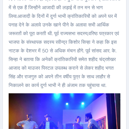
में से एक हैं जिन्होंने आजादी की लड़ाई में तन मन से भाग
लिया.आजादी के दिनों में दुर्गा भाभी क्रांतिकारियों को अपने घर में
पनाह देने के अलावे उनके खाने पीने के अलावा सभी आर्थिक
जरूरतों को पूरा करती थी. पूर्व राज्यसभा सदस्य,वरिष्ठ पत्रकार एवं
भाजपा के संस्थापक सदस्य रवीन्द्र किशोर सिन्हा ने कहा कि इस
नाटक के देशभर में 50 से अधिक मंचन होंगे. पूर्व सांसद आर. के.
सिन्हा ने बताया कि अनेकों क्रांतिकारियों समेत शहीद चंद्रशेखर
आजाद को माउजर पिस्टल उपलब्ध कराने से लेकर शहीद भगत
सिंह और राजगुरु को अपने तीन वर्षीय पुत्र के साथ लाहौर से
निकालने का कार्य दुर्गा भाभी ने ही अंजाम तक पहुंचाया था.