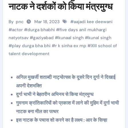
नाटक ने दर्शकों को किया मंत्रमुग्ध
By
pnc
Mar 18, 2023
#
aajadi kee deewani
#
actor
#
durga bhabhi
#
five days anil mukhargi
natyotsav
#
gaziyabad
#
kunaal singh
#
kunal singh
#
play durga bha bhi
#
r k sinha ex mp
#
XIII school of
talent development
अनिल मुखर्जी शताब्दी नाट्योत्सव के दूसरे दिन दुर्गा ने दिखाई
अपनी देशभक्ति
दुर्गा भाभी ने बेहतरीन अभिनय से किया मंत्रमुग्ध
गुमनाम क्रांतिकारियों को प्रकाश में लाने की मुहिम में दुर्गा भाभी
नाटक बना मील का पत्थर
इस नाटक के पचास शो करने का है लक्ष्य : आर के सिन्हा