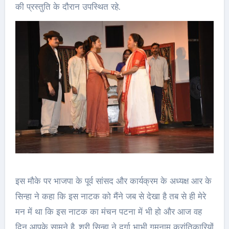
की प्रस्तुति के दौरान उपस्थित रहे.
इस मौके पर भाजपा के पूर्व सांसद और कार्यक्रम के अध्यक्ष आर के
सिन्हा ने कहा कि इस नाटक को मैंने जब से देखा है तब से ही मेरे
मन में था कि इस नाटक का मंचन पटना में भी हो और आज वह
दिन आपके सामने है. श्री सिन्हा ने दुर्गा भाभी गुमनाम क्रांतिकारियों