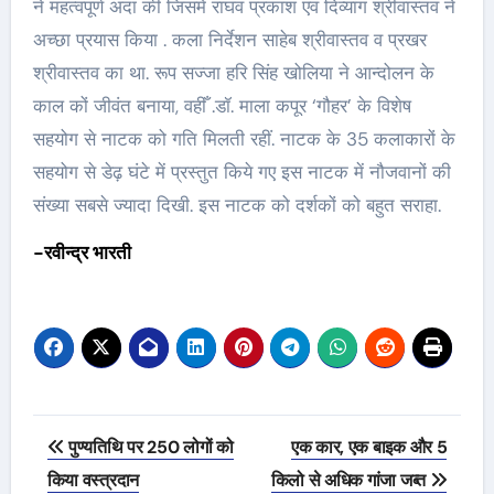
ने महत्वपूर्ण अदा की जिसमें राघव प्रकाश एवं दिव्यांग श्रीवास्तव ने
अच्छा प्रयास किया . कला निर्देशन साहेब श्रीवास्तव व प्रखर
श्रीवास्तव का था. रूप सज्जा हरि सिंह खोलिया ने आन्दोलन के
काल कों जीवंत बनाया, वहीँ .डॉ. माला कपूर ‘गौहर’ के विशेष
सहयोग से नाटक को गति मिलती रहीं. नाटक के 35 कलाकारों के
सहयोग से डेढ़ घंटे में प्रस्तुत किये गए इस नाटक में नौजवानों की
संख्या सबसे ज्यादा दिखी. इस नाटक को दर्शकों को बहुत सराहा.
-रवीन्द्र भारती
Post
पुण्यतिथि पर 250 लोगों को
एक कार, एक बाइक और 5
navigation
किया वस्त्रदान
किलो से अधिक गांजा जब्त