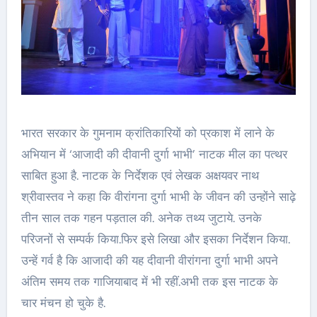
भारत सरकार के गुमनाम क्रांतिकारियों को प्रकाश में लाने के
अभियान में ‘आजादी की दीवानी दुर्गा भाभी’ नाटक मील का पत्थर
साबित हुआ है. नाटक के निर्देशक एवं लेखक अक्षयवर नाथ
श्रीवास्तव ने कहा कि वीरांगना दुर्गा भाभी के जीवन की उन्होंने साढ़े
तीन साल तक गहन पड़ताल की. अनेक तथ्य जुटाये. उनके
परिजनों से सम्पर्क किया.फिर इसे लिखा और इसका निर्देशन किया.
उन्हें गर्व है कि आजादी की यह दीवानी वीरांगना दुर्गा भाभी अपने
अंतिम समय तक गाजियाबाद में भी रहीं.अभी तक इस नाटक के
चार मंचन हो चुके है.