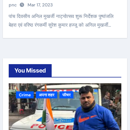
pnc
Mar 17, 2023
पांच दिवसीय अनिल मुखर्जी नाट्योत्सव शुरू निर्देशक पुष्पांजलि
बेहरा एवं वरिष्ठ रंगकर्मी सुरेश कुमार हज्जू को अनिल मुखर्जी…
You Missed
Crime
अपना शहर
फीचर