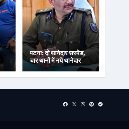
पटना: दो थानेदार सस्पेंड,
चार थानों में नये थानेदार