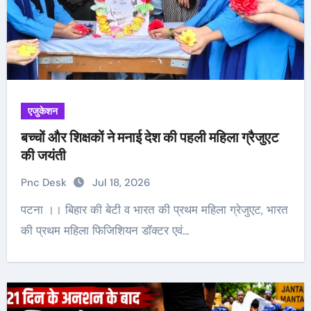
एजुकेशन
बच्चों और शिक्षकों ने मनाई देश की पहली महिला ग्रैजुएट
की जयंती
Pnc Desk
Jul 18, 2026
पटना ।। बिहार की बेटी व भारत की प्रथम महिला ग्रेजुएट, भारत
की प्रथम महिला फिजिशियन डॉक्टर एवं…