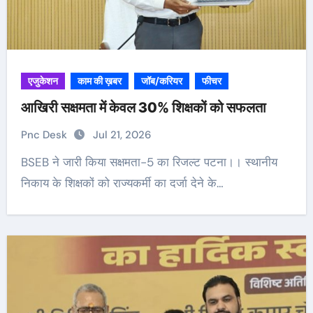
एजुकेशन
काम की ख़बर
जॉब/करियर
फीचर
आखिरी सक्षमता में केवल 30% शिक्षकों को सफलता
Pnc Desk
Jul 21, 2026
BSEB ने जारी किया सक्षमता-5 का रिजल्ट पटना।। स्थानीय
निकाय के शिक्षकों को राज्यकर्मी का दर्जा देने के…