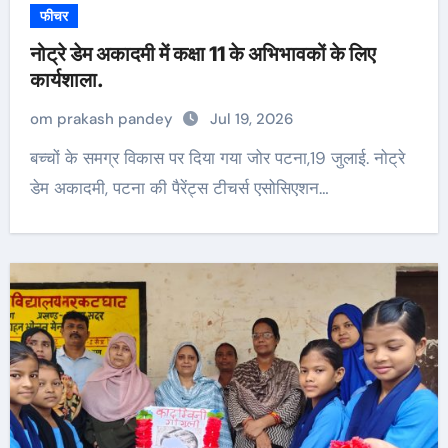
फीचर
नोट्रे डेम अकादमी में कक्षा 11 के अभिभावकों के लिए
कार्यशाला.
om prakash pandey
Jul 19, 2026
बच्चों के समग्र विकास पर दिया गया जोर पटना,19 जुलाई. नोट्रे
डेम अकादमी, पटना की पैरेंट्स टीचर्स एसोसिएशन…