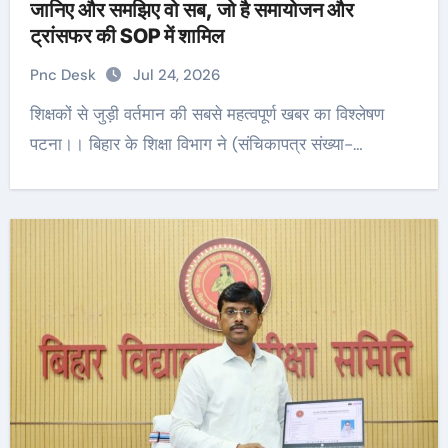
जानिए और समझिए वो सब, जो है समायोजन और
ट्रांसफर की SOP में शामिल
Pnc Desk
Jul 24, 2026
शिक्षकों से जुड़ी वर्तमान की सबसे महत्वपूर्ण खबर का विश्लेषण
पटना।। बिहार के शिक्षा विभाग ने (संचिकापत्र संख्या-…