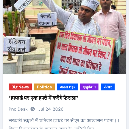
Big News
Politics
अपना शहर
एजुकेशन
फीचर
‘हाफडे पर एक हफ्ते में करेंगे फैसला’
Pnc Desk
Jul 24, 2026
सरकारी स्कूलों में शनिवार हाफडे पर सीएम का आश्वासन पटना।।